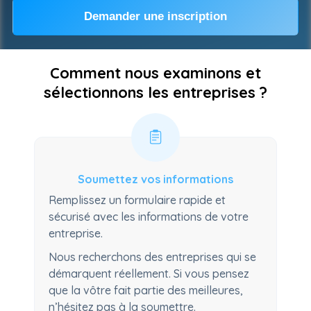
Demander une inscription
Comment nous examinons et
sélectionnons les entreprises ?
Soumettez vos informations
Remplissez un formulaire rapide et
sécurisé avec les informations de votre
entreprise.
Nous recherchons des entreprises qui se
démarquent réellement. Si vous pensez
que la vôtre fait partie des meilleures,
n’hésitez pas à la soumettre.