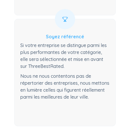
Soyez référencé
Si votre entreprise se distingue parmi les
plus performantes de votre catégorie,
elle sera sélectionnée et mise en avant
sur ThreeBestRated.
Nous ne nous contentons pas de
répertorier des entreprises, nous mettons
en lumière celles qui figurent réellement
parmi les meilleures de leur ville.