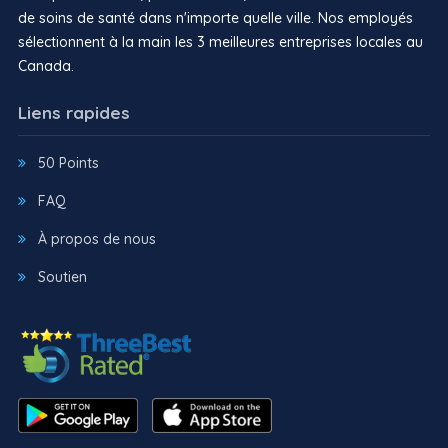
de soins de santé dans n'importe quelle ville. Nos employés
sélectionnent à la main les 3 meilleures entreprises locales au
Canada.
Liens rapides
50 Points
FAQ
À propos de nous
Soutien