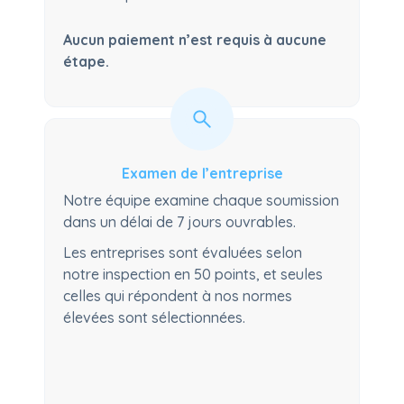
Aucun paiement n’est requis à aucune
étape.
Examen de l’entreprise
Notre équipe examine chaque soumission
dans un délai de 7 jours ouvrables.
Les entreprises sont évaluées selon
notre inspection en 50 points, et seules
celles qui répondent à nos normes
élevées sont sélectionnées.