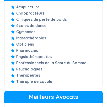
Acupuncture
Chiropracteurs
Cliniques de perte de poids
écoles de danse
Gymnases
Massothérapies
Opticiens
Pharmacies
Physiothérapeutes
Professionnels de la Santé du Sommeil
Psychologues
Thérapeutes
Thérapie de couple
Meilleurs Avocats