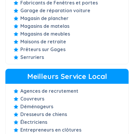
Fabricants de Fenêtres et portes
Garage de réparation voiture
Magasin de plancher
Magasins de matelas
Magasins de meubles
Maisons de retraite
Prêteurs sur Gages
Serruriers
Meilleurs Service Local
Agences de recrutement
Couvreurs
Déménageurs
Dresseurs de chiens
Électriciens
Entrepreneurs en clôtures