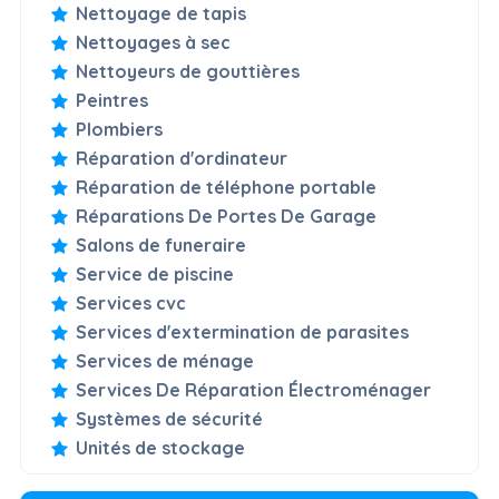
Nettoyage de tapis
Nettoyages à sec
Nettoyeurs de gouttières
Peintres
Plombiers
Réparation d'ordinateur
Réparation de téléphone portable
Réparations De Portes De Garage
Salons de funeraire
Service de piscine
Services cvc
Services d'extermination de parasites
Services de ménage
Services De Réparation Électroménager
Systèmes de sécurité
Unités de stockage