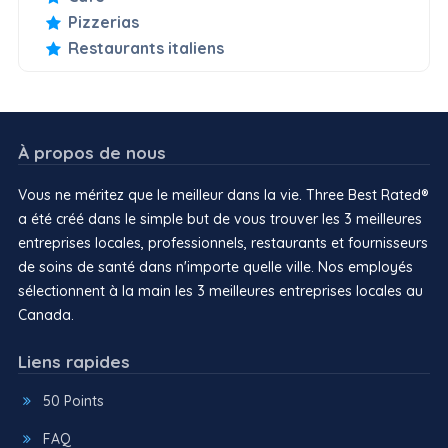
Pizzerias
Restaurants italiens
À propos de nous
Vous ne méritez que le meilleur dans la vie. Three Best Rated®
a été créé dans le simple but de vous trouver les 3 meilleures
entreprises locales, professionnels, restaurants et fournisseurs
de soins de santé dans n'importe quelle ville. Nos employés
sélectionnent à la main les 3 meilleures entreprises locales au
Canada.
Liens rapides
50 Points
FAQ