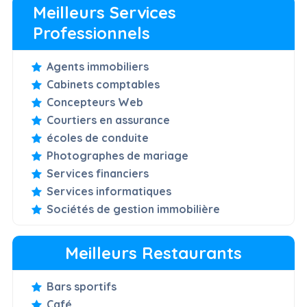
Meilleurs Services
Professionnels
Agents immobiliers
Cabinets comptables
Concepteurs Web
Courtiers en assurance
écoles de conduite
Photographes de mariage
Services financiers
Services informatiques
Sociétés de gestion immobilière
Meilleurs Restaurants
Bars sportifs
Café