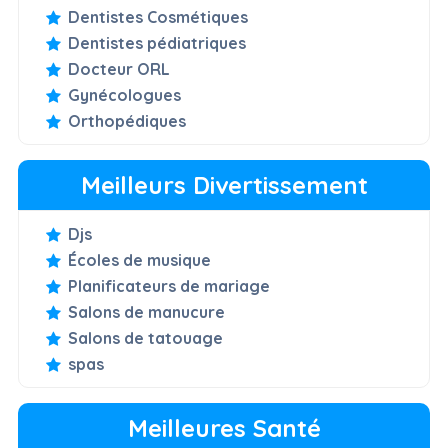
Dentistes Cosmétiques
Dentistes pédiatriques
Docteur ORL
Gynécologues
Orthopédiques
Meilleurs Divertissement
Djs
Écoles de musique
Planificateurs de mariage
Salons de manucure
Salons de tatouage
spas
Meilleures Santé