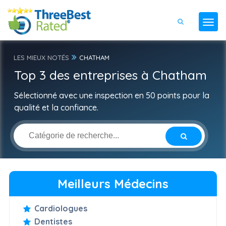
LES MIEUX NOTÉS
CHATHAM
Top 3 des entreprises à Chatham
Sélectionné avec une inspection en 50 points pour la
qualité et la confiance.
Meilleurs Médecins
Cardiologues
Dentistes