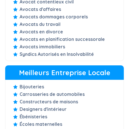
Avocat contentieux civil
Avocats d'affaires
Avocats dommages corporels
Avocats du travail
Avocats en divorce
Avocats en planification successorale
Avocats immobiliers
Syndics Autorisés en Insolvabilité
Meilleurs Entreprise Locale
Bijouteries
Carrosseries de automobiles
Constructeurs de maisons
Designers d'intérieur
Ébénisteries
Écoles maternelles