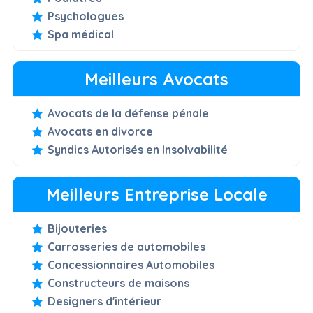
Psychologues
Spa médical
Meilleurs Avocats
Avocats de la défense pénale
Avocats en divorce
Syndics Autorisés en Insolvabilité
Meilleurs Entreprise Locale
Bijouteries
Carrosseries de automobiles
Concessionnaires Automobiles
Constructeurs de maisons
Designers d'intérieur