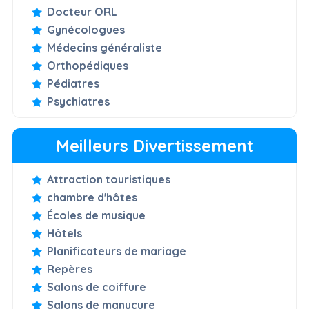
Docteur ORL
Gynécologues
Médecins généraliste
Orthopédiques
Pédiatres
Psychiatres
Meilleurs Divertissement
Attraction touristiques
chambre d'hôtes
Écoles de musique
Hôtels
Planificateurs de mariage
Repères
Salons de coiffure
Salons de manucure