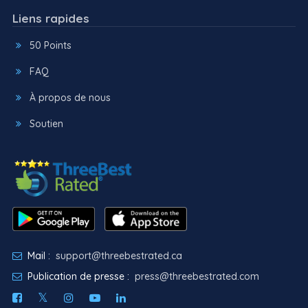
Liens rapides
50 Points
FAQ
À propos de nous
Soutien
Mail :
support@threebestrated.ca
Publication de presse :
press@threebestrated.com