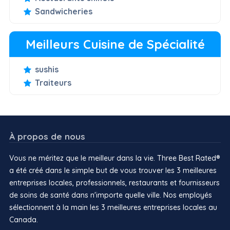
Sandwicheries
Meilleurs Cuisine de Spécialité
sushis
Traiteurs
À propos de nous
Vous ne méritez que le meilleur dans la vie. Three Best Rated®
a été créé dans le simple but de vous trouver les 3 meilleures
entreprises locales, professionnels, restaurants et fournisseurs
de soins de santé dans n'importe quelle ville. Nos employés
sélectionnent à la main les 3 meilleures entreprises locales au
Canada.