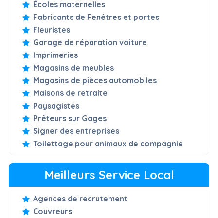
Écoles maternelles
Fabricants de Fenêtres et portes
Fleuristes
Garage de réparation voiture
Imprimeries
Magasins de meubles
Magasins de pièces automobiles
Maisons de retraite
Paysagistes
Prêteurs sur Gages
Signer des entreprises
Toilettage pour animaux de compagnie
Meilleurs Service Local
Agences de recrutement
Couvreurs