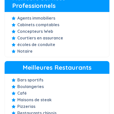
Professionnels
Agents immobiliers
Cabinets comptables
Concepteurs Web
Courtiers en assurance
écoles de conduite
Notaire
Meilleures Restaurants
Bars sportifs
Boulangeries
Café
Maisons de steak
Pizzerias
Restaurants chinois