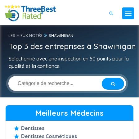
LES MIEUX NOTÉS
SHAWINIGAN
Top 3 des entreprises à Shawinigan
Sélectionné avec une inspection en 50 points pour la
qualité et la confiance.
Meilleurs Médecins
Dentistes
Dentistes Cosmétiques