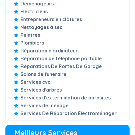
Déménageurs
Électriciens
Entrepreneurs en clôtures
Nettoyages à sec
Peintres
Plombiers
Réparation d'ordinateur
Réparation de téléphone portable
Réparations De Portes De Garage
Salons de funeraire
Services cvc
Services d'arbres
Services d'extermination de parasites
Services de ménage
Services De Réparation Électroménager
Meilleurs Services