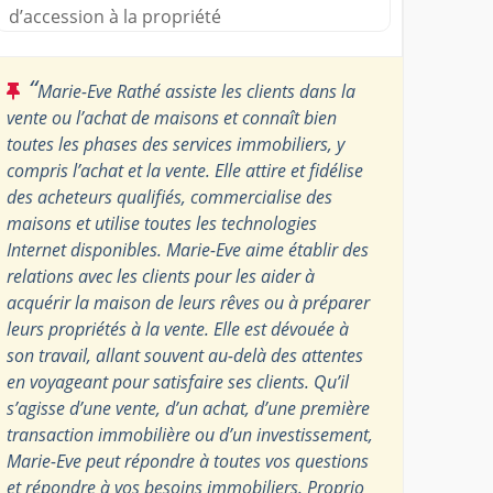
d’accession à la propriété
“
Marie-Eve Rathé assiste les clients dans la
vente ou l’achat de maisons et connaît bien
toutes les phases des services immobiliers, y
compris l’achat et la vente. Elle attire et fidélise
des acheteurs qualifiés, commercialise des
maisons et utilise toutes les technologies
Internet disponibles. Marie-Eve aime établir des
relations avec les clients pour les aider à
acquérir la maison de leurs rêves ou à préparer
leurs propriétés à la vente. Elle est dévouée à
son travail, allant souvent au-delà des attentes
en voyageant pour satisfaire ses clients. Qu’il
s’agisse d’une vente, d’un achat, d’une première
transaction immobilière ou d’un investissement,
Marie-Eve peut répondre à toutes vos questions
et répondre à vos besoins immobiliers. Proprio