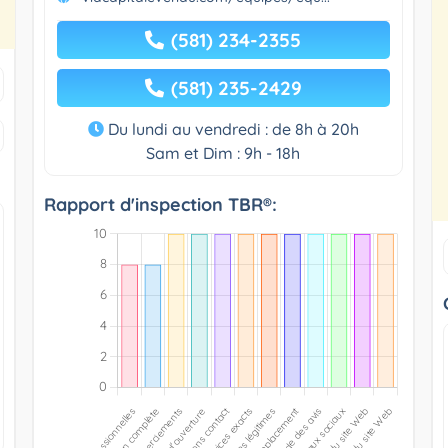
(581) 234-2355
(581) 235-2429
Du lundi au vendredi : de 8h à 20h
Sam et Dim : 9h - 18h
Rapport d'inspection TBR®: