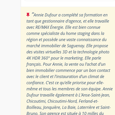
“
Annie Dufour a complété sa formation en
tant que gestionnaire d’agence, et elle travaille
avec RE/MAX Énergie. Elle est bien connue
comme spécialiste du home staging dans la
région et possède une vaste connaissance du
marché immobilier de Saguenay. Elle propose
des visites virtuelles 3D et la technologie photo
4K HDR 360° pour le marketing. Elle parle
français. Pour Annie, la vente ou l’achat d’un
bien immobilier commence par un bon contact
avec le client et l’instauration d’un climat de
confiance. C’est ce qu’elle priorise pour elle-
même et tous les membres de son équipe. Annie
Dufour travaille également à L’Anse-Saint-Jean,
Chicoutimi, Chicoutimi-Nord, Ferland-et-
Boilleau, Jonquière, La Baie, Laterrière et Saint-
Bruno. Son agence est située à 10 milles du