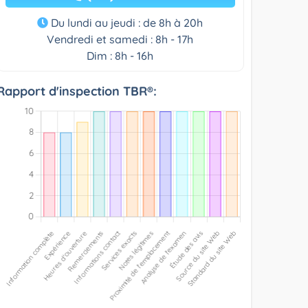
Du lundi au jeudi : de 8h à 20h
Vendredi et samedi : 8h - 17h
Dim : 8h - 16h
Rapport d'inspection TBR®: