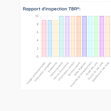
Rapport d'inspection TBR®: