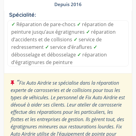
Depuis 2016
Spécialité:
✓
Réparation de pare-chocs
✓
réparation de
peinture jusqu’aux égratignures
✓
réparation
d’accidents et de collisions
✓
service de
redressement
✓
service d’éraflures
✓
débosselage et débosselage
✓
réparation
d’égratignures de peinture
“
Fix Auto Airdrie se spécialise dans la réparation
experte de carrosseries et de collisions pour tous les
types de véhicules. Le personnel de Fix Auto Airdrie est
dévoué à aider ses clients. Leur atelier de carrosserie
effectue des réparations pour les particuliers, les
flottes et les entreprises de gestion. Ils gèrent tout, des
égratignures mineures aux restaurations lourdes. Fix
Auto Airdrie utilise de l’équipement de pointe pour