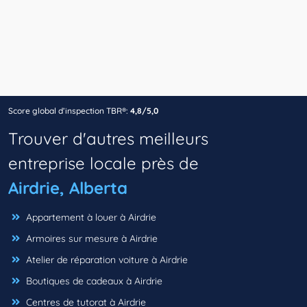
Score global d’inspection TBR®:
4,8/5,0
Trouver d'autres meilleurs
entreprise locale près de
Airdrie, Alberta
Appartement à louer à Airdrie
Armoires sur mesure à Airdrie
Atelier de réparation voiture à Airdrie
Boutiques de cadeaux à Airdrie
Centres de tutorat à Airdrie