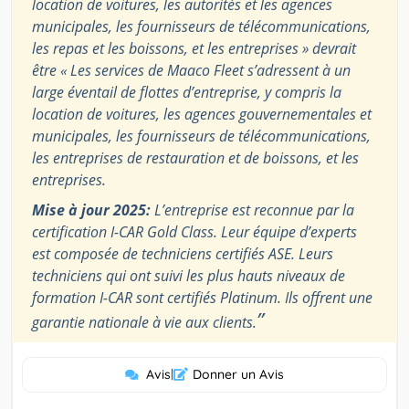
location de voitures, les autorités et les agences
municipales, les fournisseurs de télécommunications,
les repas et les boissons, et les entreprises » devrait
être « Les services de Maaco Fleet s’adressent à un
large éventail de flottes d’entreprise, y compris la
location de voitures, les agences gouvernementales et
municipales, les fournisseurs de télécommunications,
les entreprises de restauration et de boissons, et les
entreprises.
Mise à jour 2025:
L’entreprise est reconnue par la
certification I-CAR Gold Class. Leur équipe d’experts
est composée de techniciens certifiés ASE. Leurs
techniciens qui ont suivi les plus hauts niveaux de
formation I-CAR sont certifiés Platinum. Ils offrent une
”
garantie nationale à vie aux clients.
Avis
|
Donner un Avis