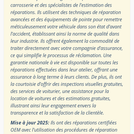
carrosserie et des spécialistes de l’estimation des
réparations. Ils utilisent des techniques de réparation
avancées et des équipements de pointe pour remettre
méticuleusement votre véhicule dans son état d’avant
l’accident, établissant ainsi la norme de qualité dans
leur industrie. Ils offrent également la commodité de
traiter directement avec votre compagnie d’assurance,
ce qui simplifie le processus de réclamation. Une
garantie nationale à vie est disponible sur toutes les
réparations effectuées dans leur atelier, offrant une
assurance à long terme à leurs clients. De plus, ils ont
la courtoisie d’offrir des inspections visuelles gratuites,
des services de voiturier, une assistance pour la
location de voitures et des estimations gratuites,
illustrant ainsi leur engagement envers la
transparence et la satisfaction de la clientèle.
Mise à jour 2025:
Ils ont des réparations certifiées
OEM avec l’utilisation des procédures de réparation