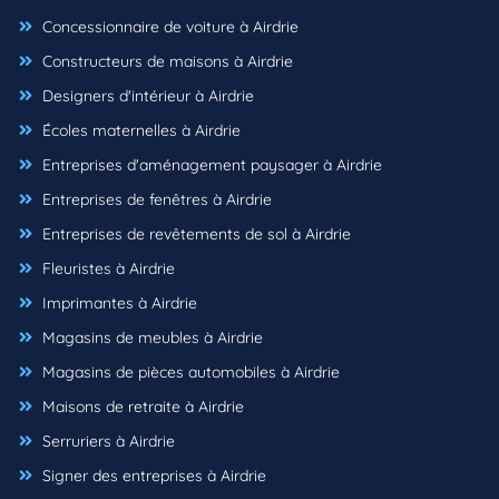
Concessionnaire de voiture à Airdrie
Constructeurs de maisons à Airdrie
Designers d'intérieur à Airdrie
Écoles maternelles à Airdrie
Entreprises d'aménagement paysager à Airdrie
Entreprises de fenêtres à Airdrie
Entreprises de revêtements de sol à Airdrie
Fleuristes à Airdrie
Imprimantes à Airdrie
Magasins de meubles à Airdrie
Magasins de pièces automobiles à Airdrie
Maisons de retraite à Airdrie
Serruriers à Airdrie
Signer des entreprises à Airdrie