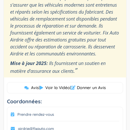
s’assurer que les véhicules modernes sont entretenus
et réparés selon les spécifications du fabricant. Des
véhicules de remplacement sont disponibles pendant
le processus de réparation et sur demande. Ils
fournissent également un service de voiturier. Fix Auto
Airdrie offre des estimations gratuites pour tout
accident ou réparation de carrosserie. Ils desservent
Airdrie et les communautés environnantes.
Mise à jour 2025:
Ils fournissent un soutien en
”
matière d’assurance aux clients.
Avis
|
Voir la Vidéo
|
Donner un Avis
Coordonnées:
Prendre rendez-vous
airdrie@fixauto.com