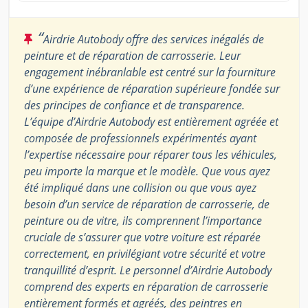
“
Airdrie Autobody offre des services inégalés de
peinture et de réparation de carrosserie. Leur
engagement inébranlable est centré sur la fourniture
d’une expérience de réparation supérieure fondée sur
des principes de confiance et de transparence.
L’équipe d’Airdrie Autobody est entièrement agréée et
composée de professionnels expérimentés ayant
l’expertise nécessaire pour réparer tous les véhicules,
peu importe la marque et le modèle. Que vous ayez
été impliqué dans une collision ou que vous ayez
besoin d’un service de réparation de carrosserie, de
peinture ou de vitre, ils comprennent l’importance
cruciale de s’assurer que votre voiture est réparée
correctement, en privilégiant votre sécurité et votre
tranquillité d’esprit. Le personnel d’Airdrie Autobody
comprend des experts en réparation de carrosserie
entièrement formés et agréés, des peintres en