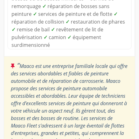
remorquage
✓
réparation de bosses sans
peinture
✓
services de peinture et de flotte
✓
réparation de collision
✓
restauration de phares
✓
remise de bail
✓
revêtement de lit de
pulvérisation
✓
camion
✓
équipement
surdimensionné
“
Maaco est une entreprise familiale locale qui offre
des services abordables et fiables de peinture
automobile et de réparation de carrosserie. Maaco
propose des services de peinture automobile
accessibles et abordables. Leur équipe de techniciens
offre d’excellents services de peinture qui donneront à
votre véhicule un aspect neuf. Ils gèrent tout, des
bosses et des bosses de routine. Les services de
Maaco Fleet s’adressent à un large éventail de flottes
d’entreprises, grandes et petites, qui comprennent la