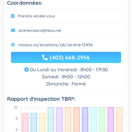
Coordonnées:
Prendre rendez-vous
airdriemaaco@telus.net
maaco.ca/locations/ab/airdrie-12456
(403) 668-2956
Du Lundi au Vendredi : 8h00 - 17h30
Samedi : 9h00 - 12h00
Dimanche : Fermé
Rapport d'inspection TBR®: