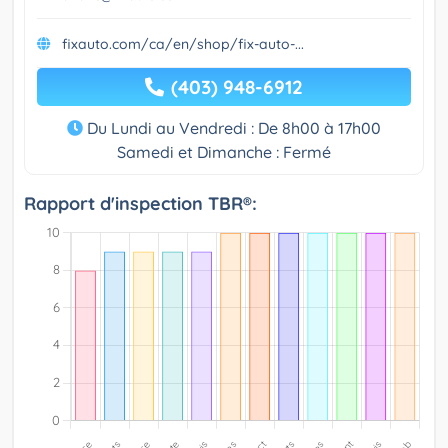
fixauto.com/ca/en/shop/fix-auto-...
(403) 948-6912
Du Lundi au Vendredi : De 8h00 à 17h00
Samedi et Dimanche : Fermé
Rapport d'inspection TBR®: