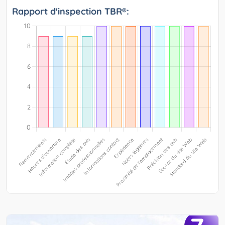
Rapport d'inspection TBR®: