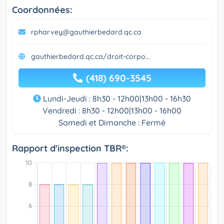
Coordonnées:
rpharvey@gauthierbedard.qc.ca
gauthierbedard.qc.ca/droit-corpo...
(418) 690-3545
Lundi-Jeudi : 8h30 - 12h00|13h00 - 16h30
Vendredi : 8h30 - 12h00|13h00 - 16h00
Samedi et Dimanche : Fermé
Rapport d'inspection TBR®: