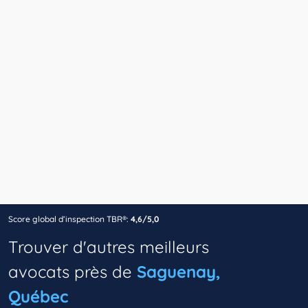
Score global d’inspection TBR®:
4,6/5,0
Trouver d'autres meilleurs
avocats près de
Saguenay,
Québec