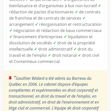
bienfaisance et d’organismes à but non lucratif
✓
rédaction de pactes d’actionnaires
✓
de contrats
de franchise et de contrats de services
✓
arrangement
✓
réorganisation et restructuration
✓
négociation et rédaction de baux commerciaux
✓
financement d’entreprises
✓
liquidation et
dissolution de sociétés
✓
droit de la propriété
intellectuelle
✓
droit administratif
✓
droit du
travail et de l’emploi
✓
droit notarial
✓
droit civil
et Contentieux commercial
“
Gauthier Bédard a été admis au Barreau du
Québec en 2006. Le cabinet dispose d’équipes
compétentes et expérimentées en droit corporatif et
transactionnel, en droit du travail et de l’emploi, en
droit administratif, en droit de l’environnement et en
litige civil et commercial. L’équipe de droit corporatif