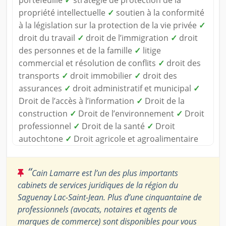
propriété intellectuelle
✓
soutien à la conformité
à la législation sur la protection de la vie privée
✓
droit du travail
✓
droit de l’immigration
✓
droit
des personnes et de la famille
✓
litige
commercial et résolution de conflits
✓
droit des
transports
✓
droit immobilier
✓
droit des
assurances
✓
droit administratif et municipal
✓
Droit de l’accès à l’information
✓
Droit de la
construction
✓
Droit de l’environnement
✓
Droit
professionnel
✓
Droit de la santé
✓
Droit
autochtone
✓
Droit agricole et agroalimentaire
“
Cain Lamarre est l’un des plus importants
cabinets de services juridiques de la région du
Saguenay Lac-Saint-Jean. Plus d’une cinquantaine de
professionnels (avocats, notaires et agents de
marques de commerce) sont disponibles pour vous