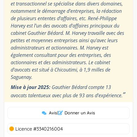
et transactionnel se spécialise dans divers domaines,
notamment le démarrage d’entreprises, la rédaction
de plusieurs ententes d’affaires, etc. René-Philippe
Harvey est l’un des avocats d’affaires principaux du
cabinet Gauthier Bédard. M. Harvey travaille avec des
petites et moyennes entreprises ainsi qu’avec leurs
administrateurs et actionnaires. M. Harvey est
également consultant pour des entreprises, des
actionnaires et des administrateurs. Le cabinet
d’avocats est situé à Chicoutimi, à 1,9 milles de
Saguenay.
Mise à jour 2025:
Gauthier Bédard compte 13
”
avocats talentueux avec plus de 93 ans d’expérience.
Avis
|
Donner un Avis
Licence #3340216004