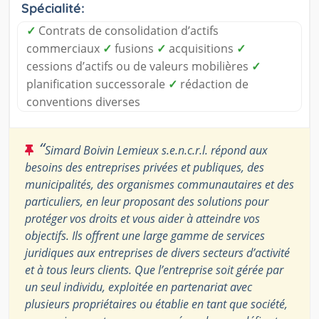
Spécialité:
✓
Contrats de consolidation d’actifs
commerciaux
✓
fusions
✓
acquisitions
✓
cessions d’actifs ou de valeurs mobilières
✓
planification successorale
✓
rédaction de
conventions diverses
“
Simard Boivin Lemieux s.e.n.c.r.l. répond aux
besoins des entreprises privées et publiques, des
municipalités, des organismes communautaires et des
particuliers, en leur proposant des solutions pour
protéger vos droits et vous aider à atteindre vos
objectifs. Ils offrent une large gamme de services
juridiques aux entreprises de divers secteurs d’activité
et à tous leurs clients. Que l’entreprise soit gérée par
un seul individu, exploitée en partenariat avec
plusieurs propriétaires ou établie en tant que société,