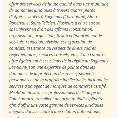
offrir des services de haute qualité dans une multitude
de domaines juridiques à travers quatre places
d’affaires situées à Saguenay (Chicoutimi), Alma,
Roberval et Saint-Félicien. Plusieurs d’entre eux se
spécialisent en droit des affaires (constitution,
organisation, acquisition, fusion et financement de
sociétés, rédaction, révision et négociation de
contrats, assistance au respect de divers cadres
réglementaires, services-conseils, etc.). Cain Lamarre
offre également à ses clients de la région du Saguenay
Lac-Saint-Jean une expertise de pointe dans les
domaines de la protection des renseignements
personnels et de la propriété intellectuelle, incluant les
services d’un agent de marques de commerce certifié,
Me Adam Ansari. Les professionnels de l’équipe de
Cain Lamarre travaillent de façon multidisciplinaire
afin d’offrir une vaste gamme de services juridiques
inégalés dans le cadre d’une relation authentique,
”