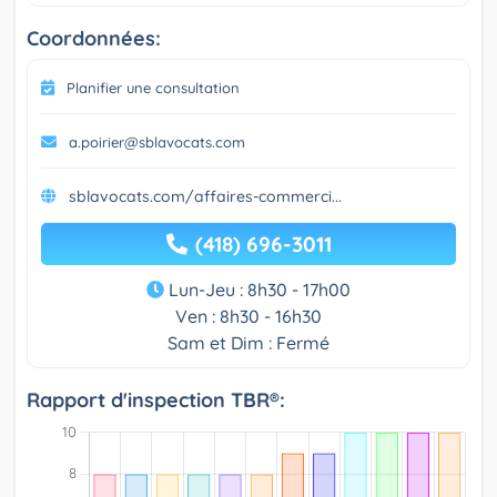
Coordonnées:
Planifier une consultation
a.poirier@sblavocats.com
sblavocats.com/affaires-commerci...
(418) 696-3011
Lun-Jeu : 8h30 - 17h00
Ven : 8h30 - 16h30
Sam et Dim : Fermé
Rapport d'inspection TBR®: