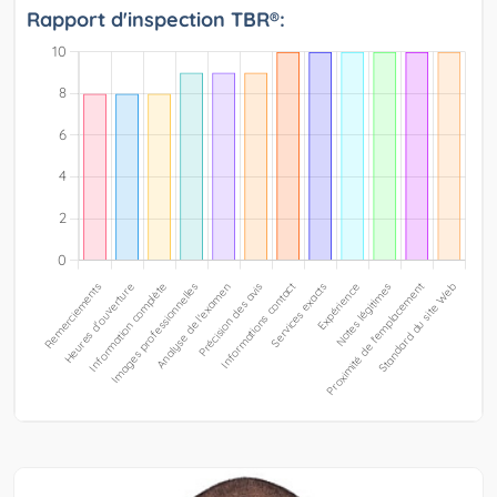
Rapport d'inspection TBR®: