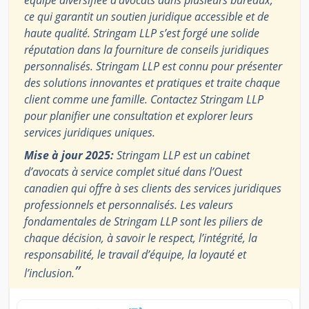
équipe diversifiée d’avocats dans plusieurs bureaux,
ce qui garantit un soutien juridique accessible et de
haute qualité. Stringam LLP s’est forgé une solide
réputation dans la fourniture de conseils juridiques
personnalisés. Stringam LLP est connu pour présenter
des solutions innovantes et pratiques et traite chaque
client comme une famille. Contactez Stringam LLP
pour planifier une consultation et explorer leurs
services juridiques uniques.
Mise à jour 2025:
Stringam LLP est un cabinet
d’avocats à service complet situé dans l’Ouest
canadien qui offre à ses clients des services juridiques
professionnels et personnalisés. Les valeurs
fondamentales de Stringam LLP sont les piliers de
chaque décision, à savoir le respect, l’intégrité, la
responsabilité, le travail d’équipe, la loyauté et
”
l’inclusion.