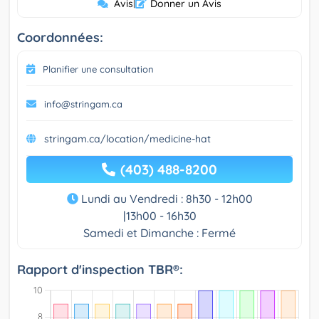
Avis
|
Donner un Avis
Coordonnées:
Planifier une consultation
info@stringam.ca
stringam.ca/location/medicine-hat
(403) 488-8200
Lundi au Vendredi : 8h30 - 12h00
|13h00 - 16h30
Samedi et Dimanche : Fermé
Rapport d'inspection TBR®: