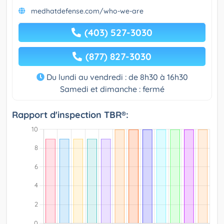
medhatdefense.com/who-we-are
(403) 527-3030
(877) 827-3030
Du lundi au vendredi : de 8h30 à 16h30
Samedi et dimanche : fermé
Rapport d'inspection TBR®: