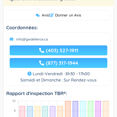
Avis
|
Donner un Avis
Coordonnées:
info@gwdefence.ca
(403) 527-1911
(877) 317-1944
Lundi-Vendredi : 8h30 - 17h00
Samedi et Dimanche : Sur Rendez-vous
Rapport d'inspection TBR®: