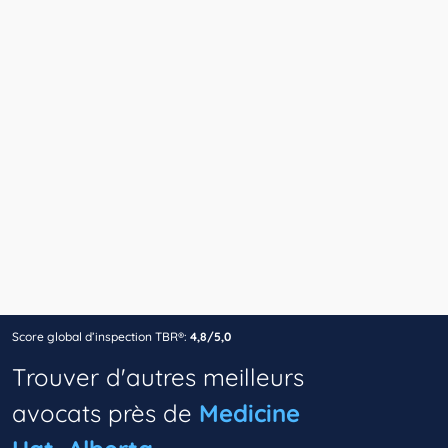
Score global d’inspection TBR®:
4,8/5,0
Trouver d'autres meilleurs
avocats près de
Medicine