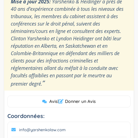
Mise à jour 2025:
Yarshenko & Heidinger a près de
40 ans d’expérience combinée à tous les niveaux des
tribunaux, les membres du cabinet assistent à des
conférences sur le droit pénal, suivent des
séminaires/cours en ligne et consultent des experts.
Clinton Yarshenko et Lyndon Heidinger ont bâti leur
réputation en Alberta, en Saskatchewan et en
Colombie-Britannique en défendant des milliers de
clients pour des infractions criminelles et
réglementaires allant du méfait à la conduite avec
facultés affaiblies en passant par le meurtre au
”
premier degré.
Avis
|
Donner un Avis
Coordonnées:
info@yarshenkolaw.com