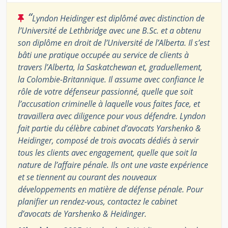
“
Lyndon Heidinger est diplômé avec distinction de
l’Université de Lethbridge avec une B.Sc. et a obtenu
son diplôme en droit de l’Université de l’Alberta. Il s’est
bâti une pratique occupée au service de clients à
travers l’Alberta, la Saskatchewan et, graduellement,
la Colombie-Britannique. Il assume avec confiance le
rôle de votre défenseur passionné, quelle que soit
l’accusation criminelle à laquelle vous faites face, et
travaillera avec diligence pour vous défendre. Lyndon
fait partie du célèbre cabinet d’avocats Yarshenko &
Heidinger, composé de trois avocats dédiés à servir
tous les clients avec engagement, quelle que soit la
nature de l’affaire pénale. Ils ont une vaste expérience
et se tiennent au courant des nouveaux
développements en matière de défense pénale. Pour
planifier un rendez-vous, contactez le cabinet
d’avocats de Yarshenko & Heidinger.