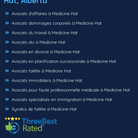
Hat, Alberta
Avocats d'affaires à Medicine Hat
Avocats dommages corporels à Medicine Hat
Avocats du travail à Medicine Hat
Avocats dui à Medicine Hat
Avocats en divorce à Medicine Hat
Avocats en planification successorale à Medicine Hat
Avocats faillite à Medicine Hat
Avocats immobiliers à Medicine Hat
Avocats pour faute professionnelle médicale à Medicine Hat
Avocats spécialisés en immigration à Medicine Hat
Syndics de faillite à Medicine Hat