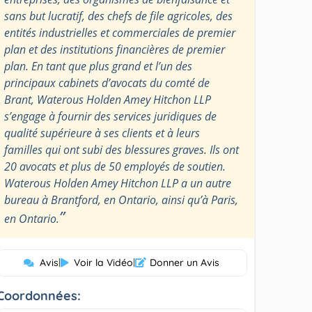
sans but lucratif, des chefs de file agricoles, des
entités industrielles et commerciales de premier
plan et des institutions financières de premier
plan. En tant que plus grand et l’un des
principaux cabinets d’avocats du comté de
Brant, Waterous Holden Amey Hitchon LLP
s’engage à fournir des services juridiques de
qualité supérieure à ses clients et à leurs
familles qui ont subi des blessures graves. Ils ont
20 avocats et plus de 50 employés de soutien.
Waterous Holden Amey Hitchon LLP a un autre
bureau à Brantford, en Ontario, ainsi qu’à Paris,
”
en Ontario.
Avis
|
Voir la Vidéo
|
Donner un Avis
Coordonnées: