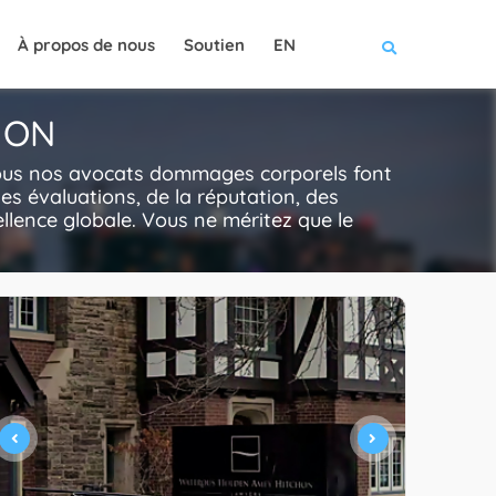
À propos de nous
Soutien
EN
, ON
Tous nos avocats dommages corporels font
es évaluations, de la réputation, des
cellence globale. Vous ne méritez que le