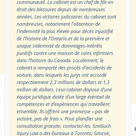
communauté. Le cabinet est un chef de file en
droit des blessures depuis de nombreuses
années. Les victoires judiciaires du cabinet sont
nombreuses, notamment l’obtention de
l’indemnité la plus élevée pour décès injustifié
de l’histoire de l’Ontario et de la première et
unique indemnité de dommages-intérêts
punitifs contre une maison de soins infirmiers
dans l’histoire du Canada. Localement, le
cabinet a remporté des procès d’accidents de
voiture, dans lesquels les jurys ont accordé
respectivement 2,3 millions de dollars et 1,3
million de dollars. Leur cabinet dispose d’une
équipe juridique dotée d’un large éventail de
compétences et d’expériences qui travaillent
ensemble. Ils offrent une promesse « pas de
victoire, pas de frais ». Pour planifier une
consultation gratuite, contactez-les. Smitiuch
Injury Law a des bureaux à Toronto, Simcoe,