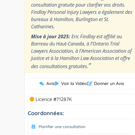
consultation gratuite pour clarifier vos droits.
Findlay Personal Injury Lawyers a également des
bureaux à Hamilton, Burlington et St.
Catharines.
Mise à jour 2025:
Eric Findlay est affilié au
Barreau du Haut-Canada, à l’Ontario Trial
Lawyers Association, à l’American Association of
Justice et à la Hamilton Law Association et offre
”
des consultations gratuites.
Avis
|
Voir la Vidéo
|
Donner un Avis
Licence #71287K
Coordonnées:
Planifier une consultation