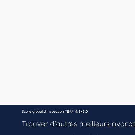
Score global d’inspection TBR®:
4,8/5,0
Trouver d'autres meilleurs avoca