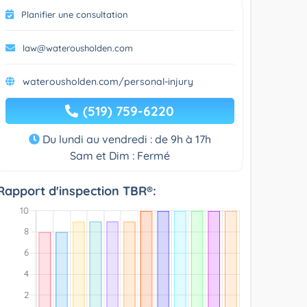
Planifier une consultation
law@waterousholden.com
waterousholden.com/personal-injury
(519) 759-6220
Du lundi au vendredi : de 9h à 17h
Sam et Dim : Fermé
Rapport d'inspection TBR®: