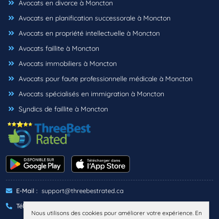
Avocats en divorce à Moncton
Avocats en planification successorale à Moncton
Avocats en propriété intellectuelle à Moncton
Avocats faillite à Moncton
Avocats immobiliers à Moncton
Avocats pour faute professionnelle médicale à Moncton
Avocats spécialisés en immigration à Moncton
Syndics de faillite à Moncton
E-Mail :
support@threebestrated.ca
Téléphone :
+1 (833)-488-6888
Nous utilisons des cookies pour améliorer votre expérience. En