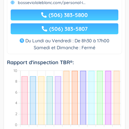
bosseviolaleblanc.com/personal-i...
(506) 383-5800
(506) 383-5807
Du Lundi au Vendredi : De 8h30 à 17h00
Samedi et Dimanche : Fermé
Rapport d'inspection TBR®: