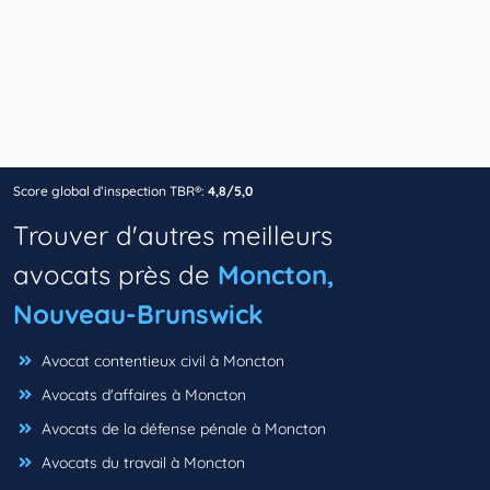
Score global d’inspection TBR®:
4,8/5,0
Trouver d'autres meilleurs
avocats près de
Moncton,
Nouveau-Brunswick
Avocat contentieux civil à Moncton
Avocats d'affaires à Moncton
Avocats de la défense pénale à Moncton
Avocats du travail à Moncton