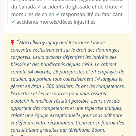
du Canada
✓
accidents de glissade et de chute
✓
morsures de chien
✓
responsabilité du fabricant
✓
accidents mortels/décès injustifiés
“
MacGillivray Injury and Insurance Law se
concentre exclusivement sur le droit des dommages
corporels. Leurs avocats défendent les intérêts des
blessés et des handicapés depuis 1994. Le cabinet
compte 34 avocats, 26 parajuristes et 51 employés de
soutien, qui parlent tous collectivement 14 langues et
gèrent environ 1 500 dossiers. Ils ont les compétences,
l’expertise et les ressources pour vous assurer
d’obtenir le meilleur résultat possible. Leurs avocats
apportent des compétences et une expertise uniques,
créant une équipe exceptionnelle pour vous défendre
et défendre votre réclamation. L’entreprise fournit des
consultations gratuites par téléphone, Zoom,