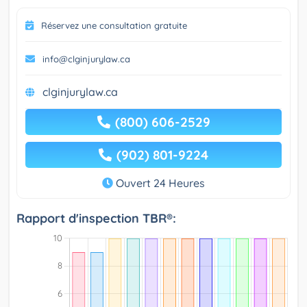
Réservez une consultation gratuite
info@clginjurylaw.ca
clginjurylaw.ca
(800) 606-2529
(902) 801-9224
Ouvert 24 Heures
Rapport d'inspection TBR®: