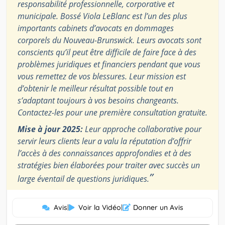
responsabilité professionnelle, corporative et
municipale. Bossé Viola LeBlanc est l’un des plus
importants cabinets d’avocats en dommages
corporels du Nouveau-Brunswick. Leurs avocats sont
conscients qu’il peut être difficile de faire face à des
problèmes juridiques et financiers pendant que vous
vous remettez de vos blessures. Leur mission est
d’obtenir le meilleur résultat possible tout en
s’adaptant toujours à vos besoins changeants.
Contactez-les pour une première consultation gratuite.
Mise à jour 2025:
Leur approche collaborative pour
servir leurs clients leur a valu la réputation d’offrir
l’accès à des connaissances approfondies et à des
stratégies bien élaborées pour traiter avec succès un
”
large éventail de questions juridiques.
Avis
|
Voir la Vidéo
|
Donner un Avis