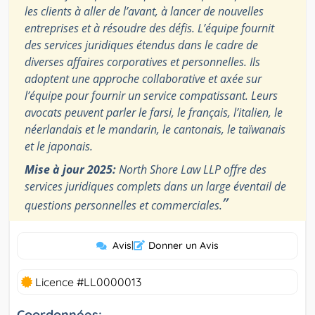
les clients à aller de l’avant, à lancer de nouvelles
entreprises et à résoudre des défis. L’équipe fournit
des services juridiques étendus dans le cadre de
diverses affaires corporatives et personnelles. Ils
adoptent une approche collaborative et axée sur
l’équipe pour fournir un service compatissant. Leurs
avocats peuvent parler le farsi, le français, l’italien, le
néerlandais et le mandarin, le cantonais, le taïwanais
et le japonais.
Mise à jour 2025:
North Shore Law LLP offre des
services juridiques complets dans un large éventail de
”
questions personnelles et commerciales.
Avis
|
Donner un Avis
Licence #LL0000013
Coordonnées: