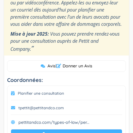
ou par vidéoconférence. Appelez-les ou envoyez-leur
un courriel dès aujourd’hui pour planifier une
première consultation avec l’un de leurs avocats pour
vous aider dans votre affaire de dommages corporels.
Mise à jour 2025:
Vous pouvez prendre rendez-vous
pour une consultation auprès de Pettit and
”
Company.
Avis
|
Donner un Avis
Coordonnées:
Planifier une consultation
tpettit@pettitandco.com
pettitandco.com/types-of-law/per...