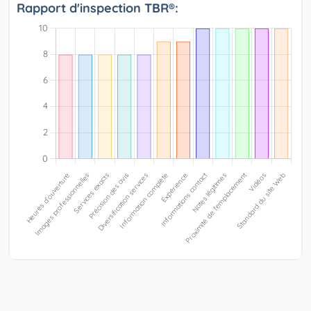
Rapport d'inspection TBR®: