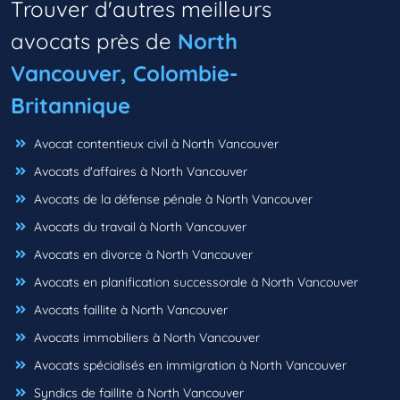
Trouver d'autres meilleurs
avocats près de
North
Vancouver, Colombie-
Britannique
Avocat contentieux civil à North Vancouver
Avocats d'affaires à North Vancouver
Avocats de la défense pénale à North Vancouver
Avocats du travail à North Vancouver
Avocats en divorce à North Vancouver
Avocats en planification successorale à North Vancouver
Avocats faillite à North Vancouver
Avocats immobiliers à North Vancouver
Avocats spécialisés en immigration à North Vancouver
Syndics de faillite à North Vancouver