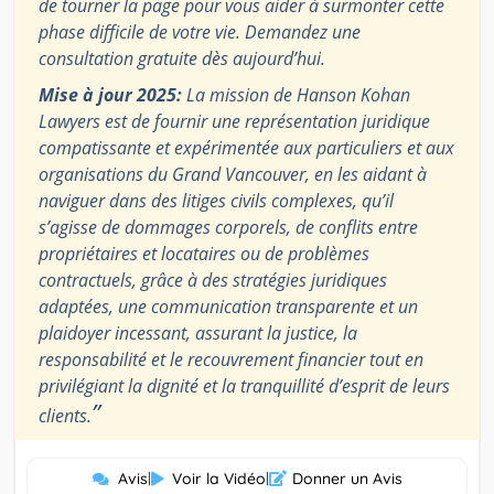
de tourner la page pour vous aider à surmonter cette
phase difficile de votre vie. Demandez une
consultation gratuite dès aujourd’hui.
Mise à jour 2025:
La mission de Hanson Kohan
Lawyers est de fournir une représentation juridique
compatissante et expérimentée aux particuliers et aux
organisations du Grand Vancouver, en les aidant à
naviguer dans des litiges civils complexes, qu’il
s’agisse de dommages corporels, de conflits entre
propriétaires et locataires ou de problèmes
contractuels, grâce à des stratégies juridiques
adaptées, une communication transparente et un
plaidoyer incessant, assurant la justice, la
responsabilité et le recouvrement financier tout en
privilégiant la dignité et la tranquillité d’esprit de leurs
”
clients.
Avis
|
Voir la Vidéo
|
Donner un Avis