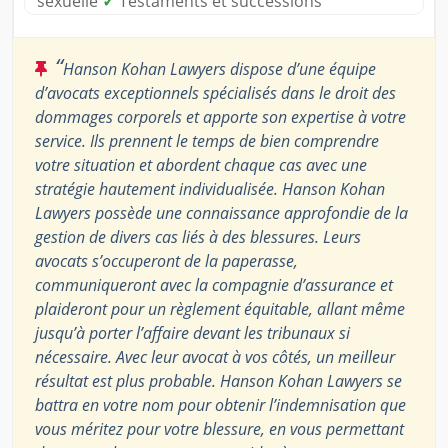
sexuelle
✓
Testaments et successions
“
Hanson Kohan Lawyers dispose d’une équipe
d’avocats exceptionnels spécialisés dans le droit des
dommages corporels et apporte son expertise à votre
service. Ils prennent le temps de bien comprendre
votre situation et abordent chaque cas avec une
stratégie hautement individualisée. Hanson Kohan
Lawyers possède une connaissance approfondie de la
gestion de divers cas liés à des blessures. Leurs
avocats s’occuperont de la paperasse,
communiqueront avec la compagnie d’assurance et
plaideront pour un règlement équitable, allant même
jusqu’à porter l’affaire devant les tribunaux si
nécessaire. Avec leur avocat à vos côtés, un meilleur
résultat est plus probable. Hanson Kohan Lawyers se
battra en votre nom pour obtenir l’indemnisation que
vous méritez pour votre blessure, en vous permettant