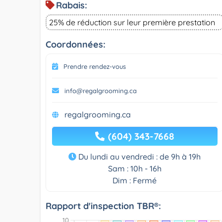
Rabais:
25% de réduction sur leur première prestation
Coordonnées:
Prendre rendez-vous
info@regalgrooming.ca
regalgrooming.ca
(604) 343-7668
Du lundi au vendredi : de 9h à 19h
Sam : 10h - 16h
Dim : Fermé
Rapport d'inspection TBR®: