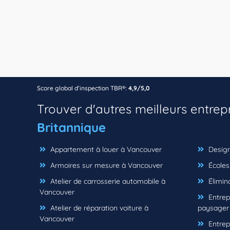
Score global d’inspection TBR®:
4,9/5,0
Trouver d'autres meilleurs entrep
Britannique
Appartement à louer à Vancouver
Design
Armoires sur mesure à Vancouver
Écoles
Atelier de carrosserie automobile à
Élimin
Vancouver
Entrep
Atelier de réparation voiture à
paysager
Vancouver
Entrep