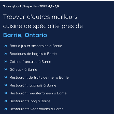
Score global d’inspection TBR®:
4,8/5,0
Trouver d'autres meilleurs
cuisine de spécialité près de
Barrie, Ontario
Bars à jus et smoothies à Barrie
Boutiques de bagels à Barrie
Cuisine française à Barrie
Gâteaux à Barrie
Restaurant de fruits de mer à Barrie
Restaurant japonais à Barrie
Restaurant méditerranéen à Barrie
Restaurants bbq à Barrie
Restaurants végétariens à Barrie