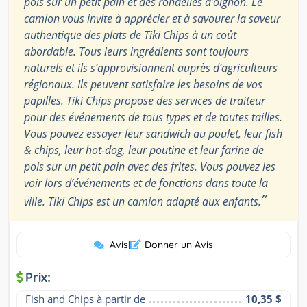
pois sur un petit pain et des rondelles d’oignon. Le
camion vous invite à apprécier et à savourer la saveur
authentique des plats de Tiki Chips à un coût
abordable. Tous leurs ingrédients sont toujours
naturels et ils s’approvisionnent auprès d’agriculteurs
régionaux. Ils peuvent satisfaire les besoins de vos
papilles. Tiki Chips propose des services de traiteur
pour des événements de tous types et de toutes tailles.
Vous pouvez essayer leur sandwich au poulet, leur fish
& chips, leur hot-dog, leur poutine et leur farine de
pois sur un petit pain avec des frites. Vous pouvez les
voir lors d’événements et de fonctions dans toute la
”
ville. Tiki Chips est un camion adapté aux enfants.
Avis
|
Donner un Avis
Prix:
Fish and Chips à partir de
10,35 $