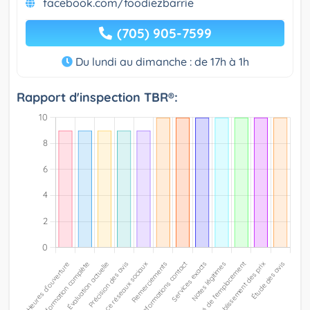
facebook.com/foodiezbarrie
(705) 905-7599
Du lundi au dimanche : de 17h à 1h
Rapport d'inspection TBR®: