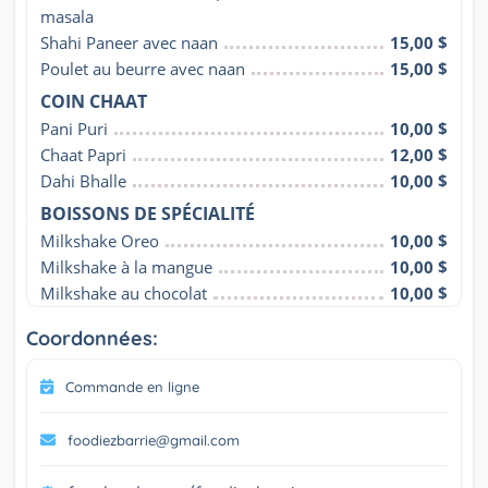
masala
Shahi Paneer avec naan
15,00 $
Poulet au beurre avec naan
15,00 $
COIN CHAAT
Pani Puri
10,00 $
Chaat Papri
12,00 $
Dahi Bhalle
10,00 $
BOISSONS DE SPÉCIALITÉ
Milkshake Oreo
10,00 $
Milkshake à la mangue
10,00 $
Milkshake au chocolat
10,00 $
Coordonnées:
Commande en ligne
foodiezbarrie@gmail.com