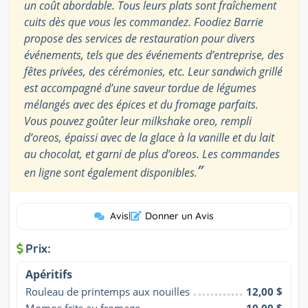
un coût abordable. Tous leurs plats sont fraîchement
cuits dès que vous les commandez. Foodiez Barrie
propose des services de restauration pour divers
événements, tels que des événements d’entreprise, des
fêtes privées, des cérémonies, etc. Leur sandwich grillé
est accompagné d’une saveur tordue de légumes
mélangés avec des épices et du fromage parfaits.
Vous pouvez goûter leur milkshake oreo, rempli
d’oreos, épaissi avec de la glace à la vanille et du lait
au chocolat, et garni de plus d’oreos. Les commandes
”
en ligne sont également disponibles.
Avis
|
Donner un Avis
Prix:
Apéritifs
Rouleau de printemps aux nouilles
12,00 $