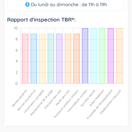
Du lundi au dimanche : de 11h à 19h
Rapport d'inspection TBR®: