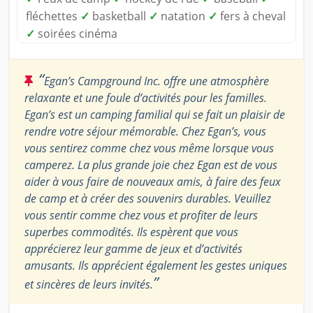
fléchettes
✓
basketball
✓
natation
✓
fers à cheval
✓
soirées cinéma
“
Egan’s Campground Inc. offre une atmosphère
relaxante et une foule d’activités pour les familles.
Egan’s est un camping familial qui se fait un plaisir de
rendre votre séjour mémorable. Chez Egan’s, vous
vous sentirez comme chez vous même lorsque vous
camperez. La plus grande joie chez Egan est de vous
aider à vous faire de nouveaux amis, à faire des feux
de camp et à créer des souvenirs durables. Veuillez
vous sentir comme chez vous et profiter de leurs
superbes commodités. Ils espèrent que vous
apprécierez leur gamme de jeux et d’activités
amusants. Ils apprécient également les gestes uniques
”
et sincères de leurs invités.