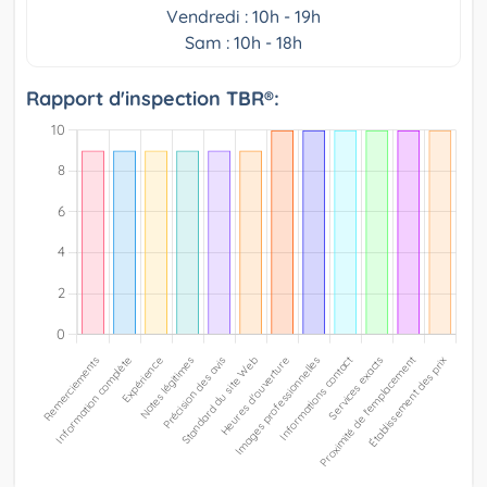
Vendredi : 10h - 19h
Sam : 10h - 18h
Rapport d'inspection TBR®: