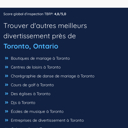
Score global d’inspection TBR®:
4,8/5,0
Trouver d'autres meilleurs
divertissement près de
Toronto, Ontario
Boutiques de mariage à Toronto
Centres de loisirs à Toronto
Chorégraphie de danse de mariage à Toronto
Cours de golf à Toronto
Des églises à Toronto
Djs à Toronto
Écoles de musique à Toronto
Entreprises de divertissement à Toronto