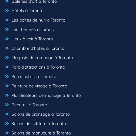
Galeries d'art à Toronto
Hôtels à Toronto
Les boîtes de nuit à Toronto
Les thermes à Toronto
Lieux à voir à Toronto
Chambre d'hôtes à Toronto
Magasin de tatouage à Toronto
Parc d'attractions à Toronto
Parcs publics à Toronto
Peinture de visage à Toronto
Planificateurs de mariage à Toronto
Repères à Toronto
Salons de bronzage à Toronto
Salons de coiffure à Toronto
Salons de manucure à Toronto