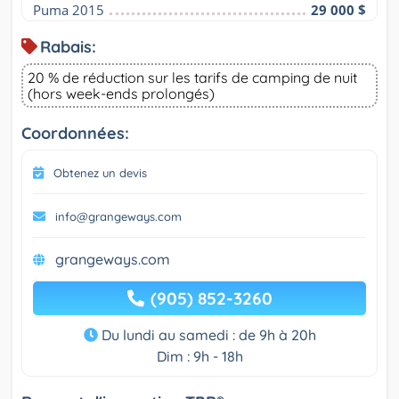
Puma 2015
29 000 $
Rabais:
20 % de réduction sur les tarifs de camping de nuit
(hors week-ends prolongés)
Coordonnées:
Obtenez un devis
info@grangeways.com
grangeways.com
(905) 852-3260
Du lundi au samedi : de 9h à 20h
Dim : 9h - 18h