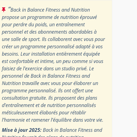
“
Back in Balance Fitness and Nutrition
propose un programme de nutrition éprouvé
pour perdre du poids, un entraînement
personnel et des abonnements abordables à
une salle de sport. Ils collaborent avec vous pour
créer un programme personnalisé adapté à vos
besoins. Leur installation entièrement équipée
est confortable et intime, un peu comme si vous
faisiez de l’exercice dans un studio privé. Le
personnel de Back in Balance Fitness and
Nutrition travaille avec vous pour élaborer un
programme personnalisé. Ils ont offert une
consultation gratuite. Ils proposent des plans
d’entraînement et de nutrition personnalisés
méticuleusement élaborés pour rétablir
l’harmonie et ramener l’équilibre dans votre vie.
Mise à jour 2025:
Back in Balance Fitness and