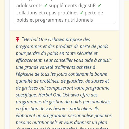
adolescents
✓
suppléments digestifs
✓
collations et repas protéinés
✓
perte de
poids et programmes nutritionnels
“
Herbal One Oshawa propose des
programmes et des produits de perte de poids
pour perdre du poids en toute sécurité et
efficacement. Leur conseiller vous aide à choisir
une grande variété d’aliments achetés à
l’épicerie de tous les jours contenant la bonne
quantité de protéines, de glucides, de sucres et
de graisses qui composeront votre programme
spécifique. Herbal One Oshawa offre des
programmes de gestion du poids personnalisés
en fonction de vos besoins particuliers. Ils
élaborent un programme personnalisé pour vos
besoins nutritionnels et vous donnent un plan