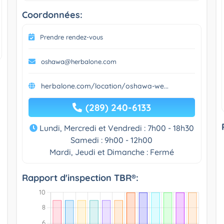
Coordonnées:
Prendre rendez-vous
oshawa@herbalone.com
herbalone.com/location/oshawa-we...
(289) 240-6133
Lundi, Mercredi et Vendredi : 7h00 - 18h30
Samedi : 9h00 - 12h00
Mardi, Jeudi et Dimanche : Fermé
Rapport d'inspection TBR®: