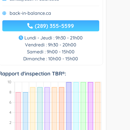
back-in-balance.ca
(289) 355-5599
Lundi - Jeudi : 9h30 - 21h00
Vendredi : 9h30 - 20h00
Samedi : 9h00 - 15h00
Dimanche : 10h00 - 15h00
Rapport d'inspection TBR®: