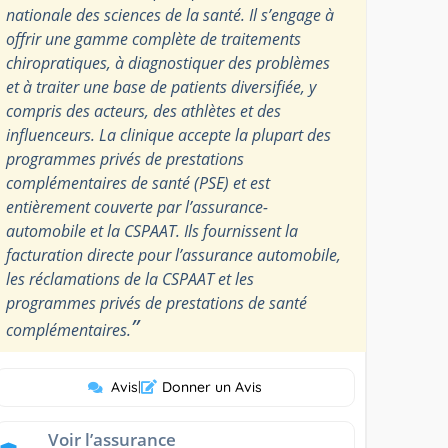
nationale des sciences de la santé. Il s’engage à
offrir une gamme complète de traitements
chiropratiques, à diagnostiquer des problèmes
et à traiter une base de patients diversifiée, y
compris des acteurs, des athlètes et des
influenceurs. La clinique accepte la plupart des
programmes privés de prestations
complémentaires de santé (PSE) et est
entièrement couverte par l’assurance-
automobile et la CSPAAT. Ils fournissent la
facturation directe pour l’assurance automobile,
les réclamations de la CSPAAT et les
programmes privés de prestations de santé
”
complémentaires.
Avis
|
Donner un Avis
Voir l’assurance