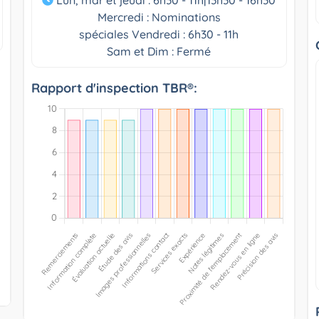
Mercredi : Nominations
spéciales Vendredi : 6h30 - 11h
Sam et Dim : Fermé
Rapport d'inspection TBR®: