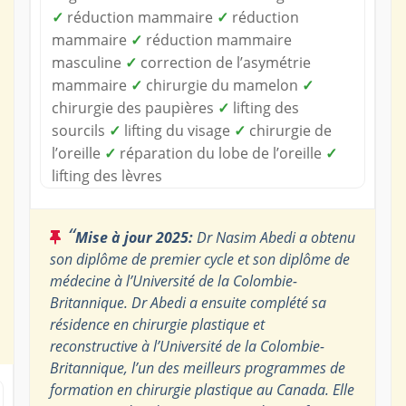
✓
réduction mammaire
✓
réduction
mammaire
✓
réduction mammaire
masculine
✓
correction de l’asymétrie
mammaire
✓
chirurgie du mamelon
✓
chirurgie des paupières
✓
lifting des
sourcils
✓
lifting du visage
✓
chirurgie de
l’oreille
✓
réparation du lobe de l’oreille
✓
lifting des lèvres
“
Mise à jour 2025:
Dr Nasim Abedi a obtenu
son diplôme de premier cycle et son diplôme de
médecine à l’Université de la Colombie-
Britannique. Dr Abedi a ensuite complété sa
résidence en chirurgie plastique et
reconstructive à l’Université de la Colombie-
Britannique, l’un des meilleurs programmes de
formation en chirurgie plastique au Canada. Elle