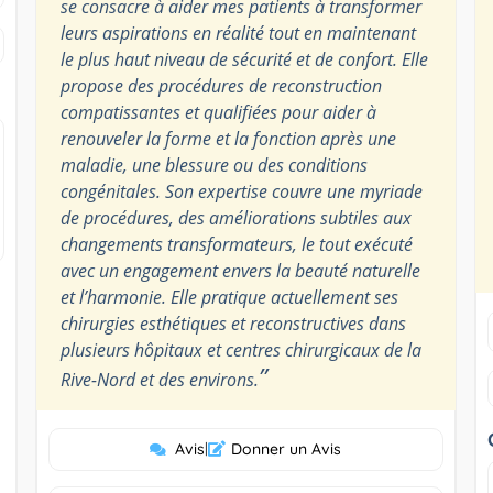
se consacre à aider mes patients à transformer
leurs aspirations en réalité tout en maintenant
le plus haut niveau de sécurité et de confort. Elle
propose des procédures de reconstruction
compatissantes et qualifiées pour aider à
renouveler la forme et la fonction après une
maladie, une blessure ou des conditions
congénitales. Son expertise couvre une myriade
de procédures, des améliorations subtiles aux
changements transformateurs, le tout exécuté
avec un engagement envers la beauté naturelle
et l’harmonie. Elle pratique actuellement ses
chirurgies esthétiques et reconstructives dans
plusieurs hôpitaux et centres chirurgicaux de la
”
Rive-Nord et des environs.
Avis
|
Donner un Avis