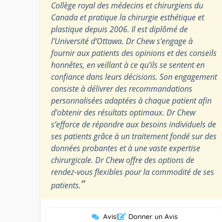
Collège royal des médecins et chirurgiens du
Canada et pratique la chirurgie esthétique et
plastique depuis 2006. Il est diplômé de
l’Université d’Ottawa. Dr Chew s’engage à
fournir aux patients des opinions et des conseils
honnêtes, en veillant à ce qu’ils se sentent en
confiance dans leurs décisions. Son engagement
consiste à délivrer des recommandations
personnalisées adaptées à chaque patient afin
d’obtenir des résultats optimaux. Dr Chew
s’efforce de répondre aux besoins individuels de
ses patients grâce à un traitement fondé sur des
données probantes et à une vaste expertise
chirurgicale. Dr Chew offre des options de
rendez-vous flexibles pour la commodité de ses
”
patients.
Avis
|
Donner un Avis