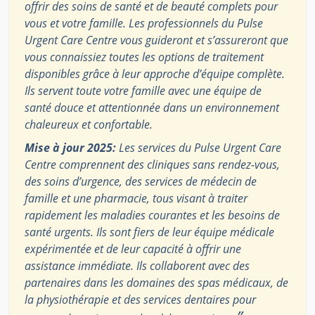
offrir des soins de santé et de beauté complets pour
vous et votre famille. Les professionnels du Pulse
Urgent Care Centre vous guideront et s’assureront que
vous connaissiez toutes les options de traitement
disponibles grâce à leur approche d’équipe complète.
Ils servent toute votre famille avec une équipe de
santé douce et attentionnée dans un environnement
chaleureux et confortable.
Mise à jour 2025:
Les services du Pulse Urgent Care
Centre comprennent des cliniques sans rendez-vous,
des soins d’urgence, des services de médecin de
famille et une pharmacie, tous visant à traiter
rapidement les maladies courantes et les besoins de
santé urgents. Ils sont fiers de leur équipe médicale
expérimentée et de leur capacité à offrir une
assistance immédiate. Ils collaborent avec des
partenaires dans les domaines des spas médicaux, de
la physiothérapie et des services dentaires pour