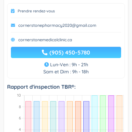
Prendre rendez-vous
cornerstonepharmacy2020@gmail.com
cornerstonemedicalclinic.ca
(905) 450-5780
Lun-Ven : 9h - 21h
Sam et Dim : 9h - 18h
Rapport d'inspection TBR®: