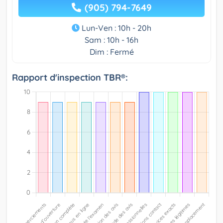
(905) 794-7649
Lun-Ven : 10h - 20h
Sam : 10h - 16h
Dim : Fermé
Rapport d'inspection TBR®: