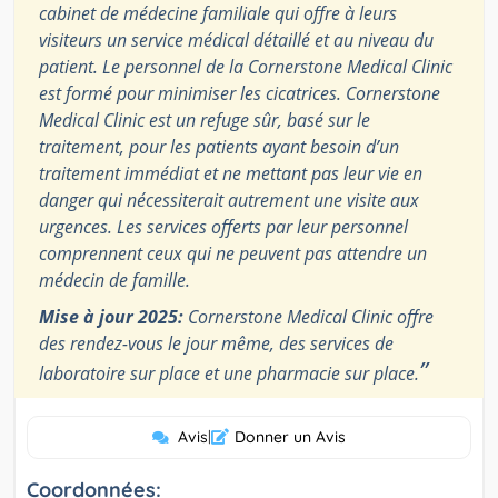
cabinet de médecine familiale qui offre à leurs
visiteurs un service médical détaillé et au niveau du
patient. Le personnel de la Cornerstone Medical Clinic
est formé pour minimiser les cicatrices. Cornerstone
Medical Clinic est un refuge sûr, basé sur le
traitement, pour les patients ayant besoin d’un
traitement immédiat et ne mettant pas leur vie en
danger qui nécessiterait autrement une visite aux
urgences. Les services offerts par leur personnel
comprennent ceux qui ne peuvent pas attendre un
médecin de famille.
Mise à jour 2025:
Cornerstone Medical Clinic offre
des rendez-vous le jour même, des services de
”
laboratoire sur place et une pharmacie sur place.
Avis
|
Donner un Avis
Coordonnées: