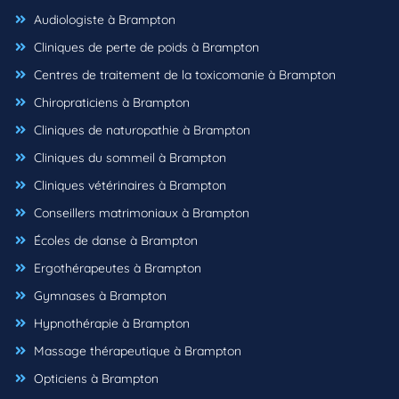
Audiologiste à Brampton
Cliniques de perte de poids à Brampton
Centres de traitement de la toxicomanie à Brampton
Chiropraticiens à Brampton
Cliniques de naturopathie à Brampton
Cliniques du sommeil à Brampton
Cliniques vétérinaires à Brampton
Conseillers matrimoniaux à Brampton
Écoles de danse à Brampton
Ergothérapeutes à Brampton
Gymnases à Brampton
Hypnothérapie à Brampton
Massage thérapeutique à Brampton
Opticiens à Brampton