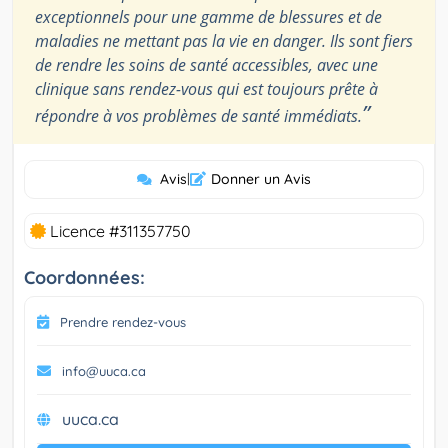
exceptionnels pour une gamme de blessures et de
maladies ne mettant pas la vie en danger. Ils sont fiers
de rendre les soins de santé accessibles, avec une
clinique sans rendez-vous qui est toujours prête à
”
répondre à vos problèmes de santé immédiats.
Avis
|
Donner un Avis
Licence #311357750
Coordonnées:
Prendre rendez-vous
info@uuca.ca
uuca.ca