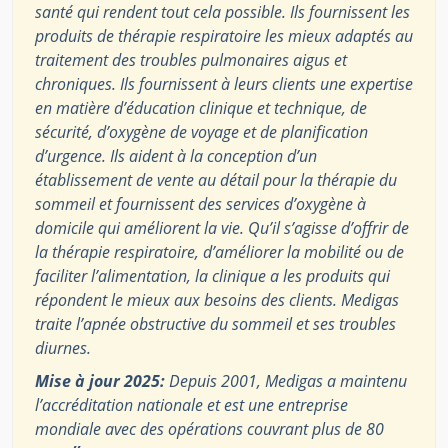
santé qui rendent tout cela possible. Ils fournissent les
produits de thérapie respiratoire les mieux adaptés au
traitement des troubles pulmonaires aigus et
chroniques. Ils fournissent à leurs clients une expertise
en matière d’éducation clinique et technique, de
sécurité, d’oxygène de voyage et de planification
d’urgence. Ils aident à la conception d’un
établissement de vente au détail pour la thérapie du
sommeil et fournissent des services d’oxygène à
domicile qui améliorent la vie. Qu’il s’agisse d’offrir de
la thérapie respiratoire, d’améliorer la mobilité ou de
faciliter l’alimentation, la clinique a les produits qui
répondent le mieux aux besoins des clients. Medigas
traite l’apnée obstructive du sommeil et ses troubles
diurnes.
Mise à jour 2025:
Depuis 2001, Medigas a maintenu
l’accréditation nationale et est une entreprise
mondiale avec des opérations couvrant plus de 80