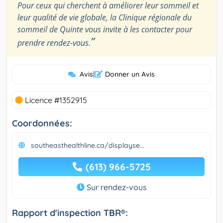
Pour ceux qui cherchent à améliorer leur sommeil et
leur qualité de vie globale, la Clinique régionale du
sommeil de Quinte vous invite à les contacter pour
”
prendre rendez-vous.
Avis
|
Donner un Avis
Licence #1352915
Coordonnées:
southeasthealthline.ca/displayse...
(613) 966-5725
Sur rendez-vous
Rapport d'inspection TBR®: