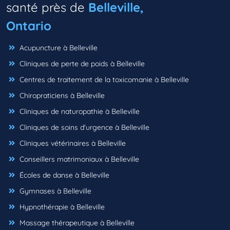
santé près de
Belleville,
Ontario
Acupuncture à Belleville
Cliniques de perte de poids à Belleville
Centres de traitement de la toxicomanie à Belleville
Chiropraticiens à Belleville
Cliniques de naturopathie à Belleville
Cliniques de soins d'urgence à Belleville
Cliniques vétérinaires à Belleville
Conseillers matrimoniaux à Belleville
Écoles de danse à Belleville
Gymnases à Belleville
Hypnothérapie à Belleville
Massage thérapeutique à Belleville