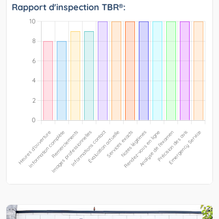
Rapport d'inspection TBR®: