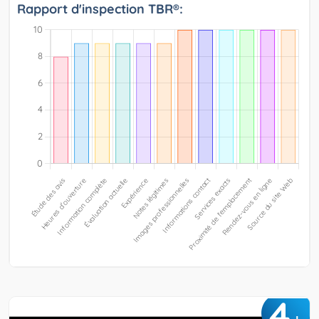
Rapport d'inspection TBR®:
4