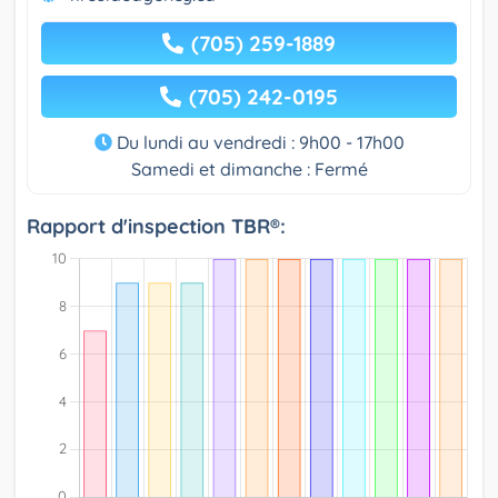
(705) 259-1889
(705) 242-0195
Du lundi au vendredi : 9h00 - 17h00
Samedi et dimanche : Fermé
Rapport d'inspection TBR®: