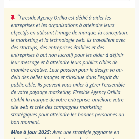
“
Fireside Agency Orillia est dédié à aider les
entreprises et les organisations à atteindre leurs
objectifs en utilisant l’image de marque, la conception,
le marketing et la technologie web. Ils travaillent avec
des startups, des entreprises établies et des
entreprises à but non lucratif pour les aider à définir
leur message et à atteindre leurs publics cibles de
manière créative. Leur passion pour le design va au-
delà des belles images et s’insinue dans l’esprit du
public cible. Ils peuvent vous aider à gérer l’ensemble
de votre paysage marketing. Fireside Agency Orillia
établit la marque de votre entreprise, améliore votre
site web et crée des campagnes marketing
stratégiques pour atteindre les bonnes personnes au
bon moment.
Mise à jour 2025:
Avec une stratégie gagnante en