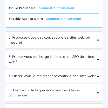
Orillia ProNet Inc.
- Soumettre maintenant
Fireside Agency Orillia
- Soumettre maintenant
2. Proposez-vous des conceptions de sites web sur
mesure?
3. Prenez-vous en charge l’optimisation SEO des sites
web?
4. Offrez-vous la maintenance continue des sites web?
5. Avez-vous de l’expérience avec les sites e-
commerce?