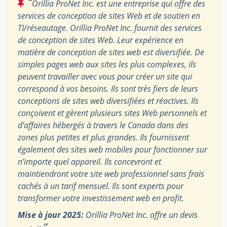
“
Orillia ProNet Inc. est une entreprise qui offre des
services de conception de sites Web et de soutien en
TI/réseautage. Orillia ProNet Inc. fournit des services
de conception de sites Web. Leur expérience en
matière de conception de sites web est diversifiée. De
simples pages web aux sites les plus complexes, ils
peuvent travailler avec vous pour créer un site qui
correspond à vos besoins. Ils sont très fiers de leurs
conceptions de sites web diversifiées et réactives. Ils
conçoivent et gèrent plusieurs sites Web personnels et
d’affaires hébergés à travers le Canada dans des
zones plus petites et plus grandes. Ils fournissent
également des sites web mobiles pour fonctionner sur
n’importe quel appareil. Ils concevront et
maintiendront votre site web professionnel sans frais
cachés à un tarif mensuel. Ils sont experts pour
transformer votre investissement web en profit.
Mise à jour 2025:
Orillia ProNet Inc. offre un devis
”