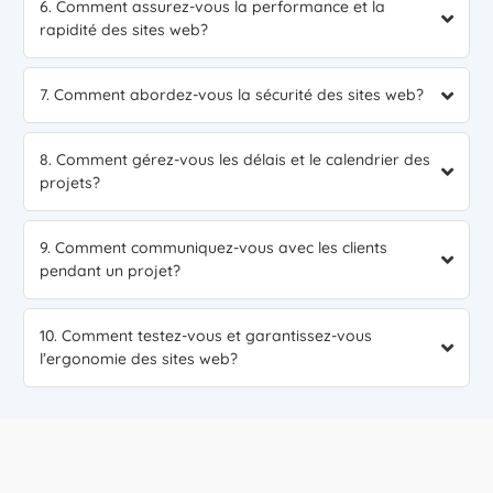
6. Comment assurez-vous la performance et la
rapidité des sites web?
7. Comment abordez-vous la sécurité des sites web?
8. Comment gérez-vous les délais et le calendrier des
projets?
9. Comment communiquez-vous avec les clients
pendant un projet?
10. Comment testez-vous et garantissez-vous
l’ergonomie des sites web?