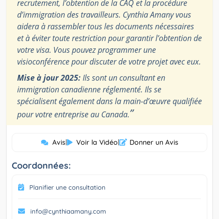
recrutement, l’obtention de la CAQ et la procédure
d’immigration des travailleurs. Cynthia Amany vous
aidera à rassembler tous les documents nécessaires
et à éviter toute restriction pour garantir l’obtention de
votre visa. Vous pouvez programmer une
visioconférence pour discuter de votre projet avec eux.
Mise à jour 2025:
Ils sont un consultant en
immigration canadienne réglementé. Ils se
spécialisent également dans la main-d’œuvre qualifiée
”
pour votre entreprise au Canada.
Avis
|
Voir la Vidéo
|
Donner un Avis
Coordonnées:
Planifier une consultation
info@cynthiaamany.com