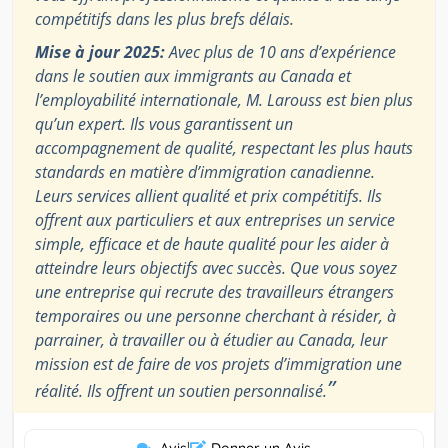
compétitifs dans les plus brefs délais.
Mise à jour 2025:
Avec plus de 10 ans d’expérience
dans le soutien aux immigrants au Canada et
l’employabilité internationale, M. Larouss est bien plus
qu’un expert. Ils vous garantissent un
accompagnement de qualité, respectant les plus hauts
standards en matière d’immigration canadienne.
Leurs services allient qualité et prix compétitifs. Ils
offrent aux particuliers et aux entreprises un service
simple, efficace et de haute qualité pour les aider à
atteindre leurs objectifs avec succès. Que vous soyez
une entreprise qui recrute des travailleurs étrangers
temporaires ou une personne cherchant à résider, à
parrainer, à travailler ou à étudier au Canada, leur
mission est de faire de vos projets d’immigration une
”
réalité. Ils offrent un soutien personnalisé.
Avis
|
Donner un Avis