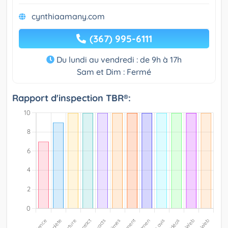
cynthiaamany.com
(367) 995-6111
Du lundi au vendredi : de 9h à 17h
Sam et Dim : Fermé
Rapport d'inspection TBR®: