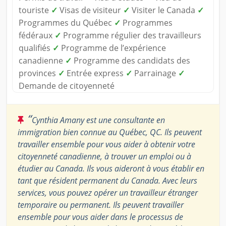
touriste
✓
Visas de visiteur
✓
Visiter le Canada
✓
Programmes du Québec
✓
Programmes
fédéraux
✓
Programme régulier des travailleurs
qualifiés
✓
Programme de l’expérience
canadienne
✓
Programme des candidats des
provinces
✓
Entrée express
✓
Parrainage
✓
Demande de citoyenneté
“
Cynthia Amany est une consultante en
immigration bien connue au Québec, QC. Ils peuvent
travailler ensemble pour vous aider à obtenir votre
citoyenneté canadienne, à trouver un emploi ou à
étudier au Canada. Ils vous aideront à vous établir en
tant que résident permanent du Canada. Avec leurs
services, vous pouvez opérer un travailleur étranger
temporaire ou permanent. Ils peuvent travailler
ensemble pour vous aider dans le processus de