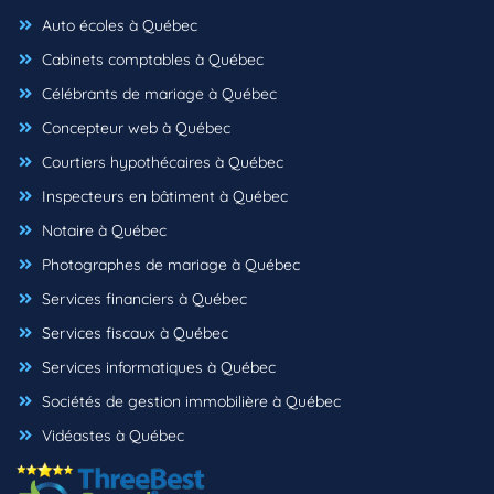
Auto écoles à Québec
Cabinets comptables à Québec
Célébrants de mariage à Québec
Concepteur web à Québec
Courtiers hypothécaires à Québec
Inspecteurs en bâtiment à Québec
Notaire à Québec
Photographes de mariage à Québec
Services financiers à Québec
Services fiscaux à Québec
Services informatiques à Québec
Sociétés de gestion immobilière à Québec
Vidéastes à Québec