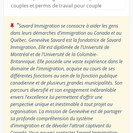
couples et permis de travail pour couple
“
Savard Immigration se consacre à aider les gens
dans leurs démarches d’immigration au Canada et au
Québec. Geneviève Savard est la fondatrice de Savard
Immigration. Elle est diplômée de l’Université de
Montréal et de l’Université de la Colombie-
Britannique. Elle possède une vaste expérience dans le
domaine de l’immigration, acquise au cours de ses
différentes fonctions au sein de la fonction publique
canadienne et de plusieurs grandes municipalités. Son
parcours diversifié et son engagement inébranlable
envers l’excellence lui permettent d’offrir une
perspective unique et inestimable à tout projet ou
organisation. La mission de Geneviève est de partager
sa profonde compréhension du système
d’immigration et de dévoiler l’attrait captivant du
Canada. Vous pouvez contacter Savard Immigration