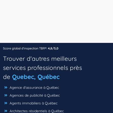
Score global d’inspection TBR®:
4,8/5,0
Trouver d'autres meilleurs
services professionnels près
de
Quebec, Québec
Agence d'assurance à Québec
Agences de publicité à Québec
Agents immobiliers à Québec
Architectes résidentiels à Québec