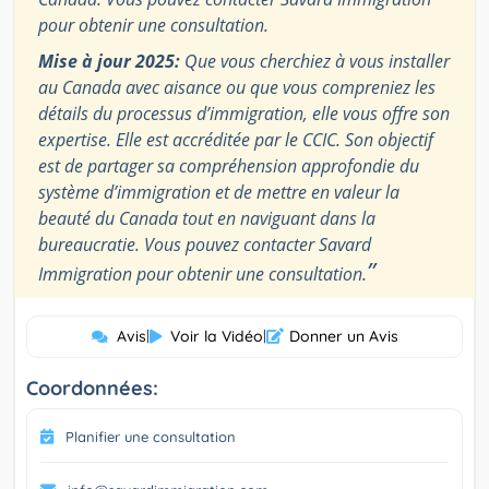
pour obtenir une consultation.
Mise à jour 2025:
Que vous cherchiez à vous installer
au Canada avec aisance ou que vous compreniez les
détails du processus d’immigration, elle vous offre son
expertise. Elle est accréditée par le CCIC. Son objectif
est de partager sa compréhension approfondie du
système d’immigration et de mettre en valeur la
beauté du Canada tout en naviguant dans la
bureaucratie. Vous pouvez contacter Savard
”
Immigration pour obtenir une consultation.
Avis
|
Voir la Vidéo
|
Donner un Avis
Coordonnées:
Planifier une consultation