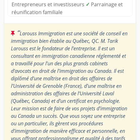
Entrepreneurs et investisseurs
✓
Parrainage et
réunification familiale
“
Larouss Immigration est une société de conseil en
immigration bien établie au Québec, QC. M. Tarik
Larouss est le fondateur de l’entreprise. Il est un
consultant en immigration canadienne réglementé et
a travaillé pour l’un des plus grands cabinets
d’avocats en droit de l’immigration au Canada. Il est
diplômé d’une maîtrise en droit des affaires de
l’Université de Grenoble (France), d’une maîtrise en
administration des affaires de l’Université Laval
(Québec, Canada) et d’un certificat en psychologie.
Leur mission est de faire de vos projets d’immigration
au Canada un succès. Que vous soyez une entreprise
ou un particulier, ils gèrent vos procédures
d’immigration de manière efficace et personnelle, en
vous offrant professionnalisme et qualité à des tarifs