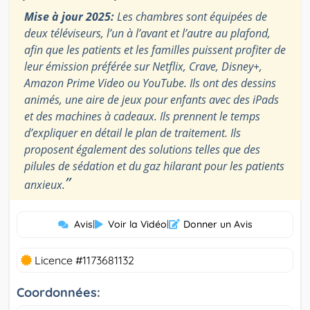
Mise à jour 2025:
Les chambres sont équipées de
deux téléviseurs, l’un à l’avant et l’autre au plafond,
afin que les patients et les familles puissent profiter de
leur émission préférée sur Netflix, Crave, Disney+,
Amazon Prime Video ou YouTube. Ils ont des dessins
animés, une aire de jeux pour enfants avec des iPads
et des machines à cadeaux. Ils prennent le temps
d’expliquer en détail le plan de traitement. Ils
proposent également des solutions telles que des
pilules de sédation et du gaz hilarant pour les patients
”
anxieux.
Avis
|
Voir la Vidéo
|
Donner un Avis
Licence #1173681132
Coordonnées: