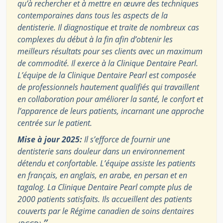
qu’à rechercher et à mettre en œuvre des techniques
contemporaines dans tous les aspects de la
dentisterie. Il diagnostique et traite de nombreux cas
complexes du début à la fin afin d’obtenir les
meilleurs résultats pour ses clients avec un maximum
de commodité. Il exerce à la Clinique Dentaire Pearl.
L’équipe de la Clinique Dentaire Pearl est composée
de professionnels hautement qualifiés qui travaillent
en collaboration pour améliorer la santé, le confort et
l’apparence de leurs patients, incarnant une approche
centrée sur le patient.
Mise à jour 2025:
Il s’efforce de fournir une
dentisterie sans douleur dans un environnement
détendu et confortable. L’équipe assiste les patients
en français, en anglais, en arabe, en persan et en
tagalog. La Clinique Dentaire Pearl compte plus de
2000 patients satisfaits. Ils accueillent des patients
couverts par le Régime canadien de soins dentaires