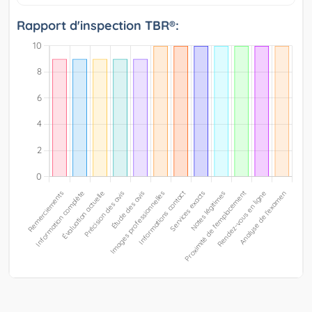
Rapport d'inspection TBR®: