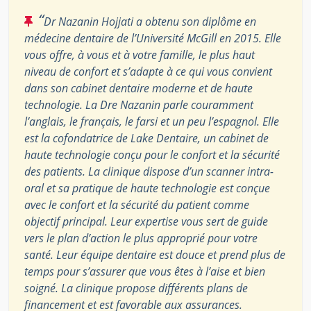
“
Dr Nazanin Hojjati a obtenu son diplôme en
médecine dentaire de l’Université McGill en 2015. Elle
vous offre, à vous et à votre famille, le plus haut
niveau de confort et s’adapte à ce qui vous convient
dans son cabinet dentaire moderne et de haute
technologie. La Dre Nazanin parle couramment
l’anglais, le français, le farsi et un peu l’espagnol. Elle
est la cofondatrice de Lake Dentaire, un cabinet de
haute technologie conçu pour le confort et la sécurité
des patients. La clinique dispose d’un scanner intra-
oral et sa pratique de haute technologie est conçue
avec le confort et la sécurité du patient comme
objectif principal. Leur expertise vous sert de guide
vers le plan d’action le plus approprié pour votre
santé. Leur équipe dentaire est douce et prend plus de
temps pour s’assurer que vous êtes à l’aise et bien
soigné. La clinique propose différents plans de
financement et est favorable aux assurances.