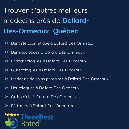
Trouver d'autres meilleurs
médecins près de
Dollard-
Des-Ormeaux, Québec
Dentiste cosmétique à Dollard-Des-Ormeaux
Dermatologues à Dollard-Des-Ormeaux
Endocrinologues à Dollard-Des-Ormeaux
Gynécologues à Dollard-Des-Ormeaux
Médecins de soins primaires à Dollard-Des-Ormeaux
Neurologues à Dollard-Des-Ormeaux
Orthopédie à Dollard-Des-Ormeaux
Pédiatres à Dollard-Des-Ormeaux