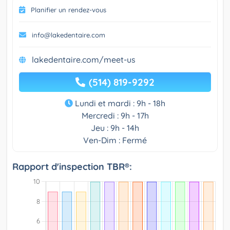
Planifier un rendez-vous
info@lakedentaire.com
lakedentaire.com/meet-us
(514) 819-9292
Lundi et mardi : 9h - 18h
Mercredi : 9h - 17h
Jeu : 9h - 14h
Ven-Dim : Fermé
Rapport d'inspection TBR®: