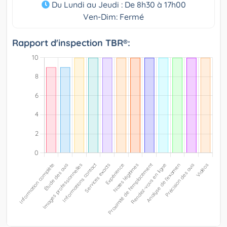
Du Lundi au Jeudi : De 8h30 à 17h00
Ven-Dim: Fermé
Rapport d'inspection TBR®: