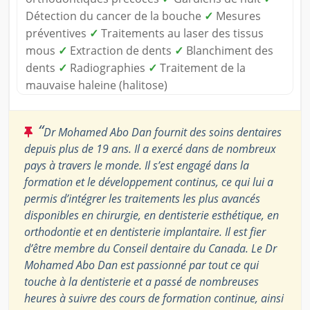
Détection du cancer de la bouche
✓
Mesures
préventives
✓
Traitements au laser des tissus
mous
✓
Extraction de dents
✓
Blanchiment des
dents
✓
Radiographies
✓
Traitement de la
mauvaise haleine (halitose)
“
Dr Mohamed Abo Dan fournit des soins dentaires
depuis plus de 19 ans. Il a exercé dans de nombreux
pays à travers le monde. Il s’est engagé dans la
formation et le développement continus, ce qui lui a
permis d’intégrer les traitements les plus avancés
disponibles en chirurgie, en dentisterie esthétique, en
orthodontie et en dentisterie implantaire. Il est fier
d’être membre du Conseil dentaire du Canada. Le Dr
Mohamed Abo Dan est passionné par tout ce qui
touche à la dentisterie et a passé de nombreuses
heures à suivre des cours de formation continue, ainsi