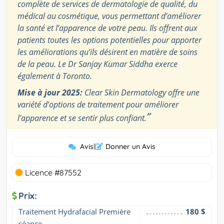
complète de services de dermatologie de qualité, du
médical au cosmétique, vous permettant d’améliorer
la santé et l’apparence de votre peau. Ils offrent aux
patients toutes les options potentielles pour apporter
les améliorations qu’ils désirent en matière de soins
de la peau. Le Dr Sanjay Kumar Siddha exerce
également à Toronto.
Mise à jour 2025:
Clear Skin Dermatology offre une
variété d’options de traitement pour améliorer
”
l’apparence et se sentir plus confiant.
Avis
|
Donner un Avis
Licence #87552
Prix:
Traitement Hydrafacial Première 
180 $
séance