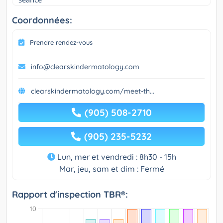
Coordonnées:
Prendre rendez-vous
info@clearskindermatology.com
clearskindermatology.com/meet-th...
(905) 508-2710
(905) 235-5232
Lun, mer et vendredi : 8h30 - 15h
Mar, jeu, sam et dim : Fermé
Rapport d'inspection TBR®: