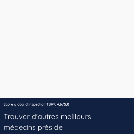
Score global d’inspection TBR®:
4,6/5,0
Trouver d'autres meilleurs
médecins près de