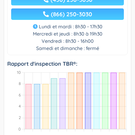
(866) 250-3030
Lundi et mardi : 8h30 - 17h30
Mercredi et jeudi : 8h30 à 19h30
Vendredi : 8h30 - 16h00
Samedi et dimanche : fermé
Rapport d'inspection TBR®: