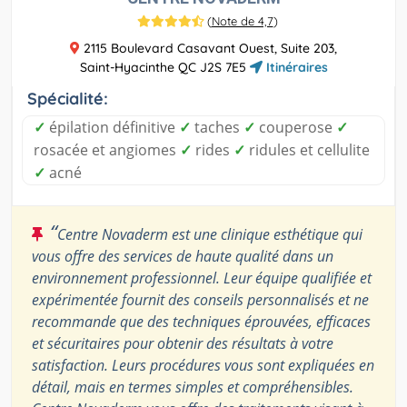
(
Note de 4,7
)
2115 Boulevard Casavant Ouest, Suite 203,
Saint-Hyacinthe QC J2S 7E5
Itinéraires
Spécialité:
✓
épilation définitive
✓
taches
✓
couperose
✓
rosacée et angiomes
✓
rides
✓
ridules et cellulite
✓
acné
“
Centre Novaderm est une clinique esthétique qui
vous offre des services de haute qualité dans un
environnement professionnel. Leur équipe qualifiée et
expérimentée fournit des conseils personnalisés et ne
recommande que des techniques éprouvées, efficaces
et sécuritaires pour obtenir des résultats à votre
satisfaction. Leurs procédures vous sont expliquées en
détail, mais en termes simples et compréhensibles.