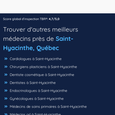
Score global d’inspection TBR®:
4,7/5,0
Trouver d'autres meilleurs
médecins près de
Saint-
Hyacinthe, Québec
Cardiologues à Saint-Hyacinthe
Chirurgiens plasticiens à Saint-Hyacinthe
Dentiste cosmétique à Saint-Hyacinthe
Dentistes à Saint-Hyacinthe
Endocrinologues à Saint-Hyacinthe
Gynécologues à Saint-Hyacinthe
Médecins de soins primaires à Saint-Hyacinthe
Médecins orl à Saint-Hyacinthe