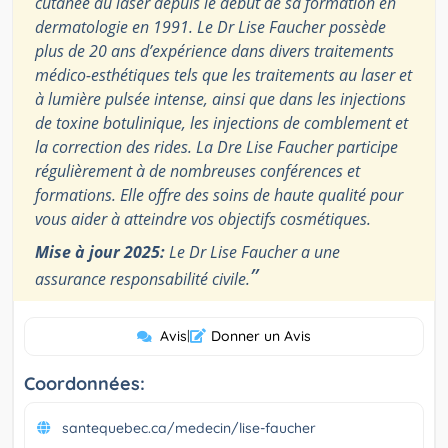
cutanée au laser depuis le début de sa formation en
dermatologie en 1991. Le Dr Lise Faucher possède
plus de 20 ans d’expérience dans divers traitements
médico-esthétiques tels que les traitements au laser et
à lumière pulsée intense, ainsi que dans les injections
de toxine botulinique, les injections de comblement et
la correction des rides. La Dre Lise Faucher participe
régulièrement à de nombreuses conférences et
formations. Elle offre des soins de haute qualité pour
vous aider à atteindre vos objectifs cosmétiques.
Mise à jour 2025:
Le Dr Lise Faucher a une
”
assurance responsabilité civile.
Avis
|
Donner un Avis
Coordonnées:
santequebec.ca/medecin/lise-faucher