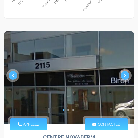
APPELEZ
CONTACTEZ
CENTRE NOVADERM