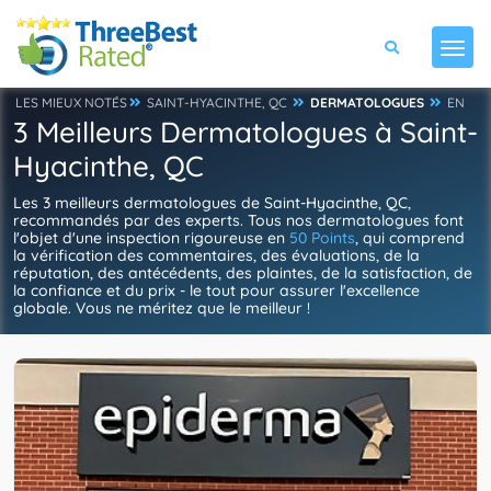
LES MIEUX NOTÉS
SAINT-HYACINTHE, QC
DERMATOLOGUES
EN
3 Meilleurs Dermatologues à Saint-
Hyacinthe, QC
Les 3 meilleurs dermatologues de Saint-Hyacinthe, QC,
recommandés par des experts. Tous nos dermatologues font
l'objet d'une inspection rigoureuse en
50 Points
, qui comprend
la vérification des commentaires, des évaluations, de la
réputation, des antécédents, des plaintes, de la satisfaction, de
la confiance et du prix - le tout pour assurer l'excellence
globale. Vous ne méritez que le meilleur !