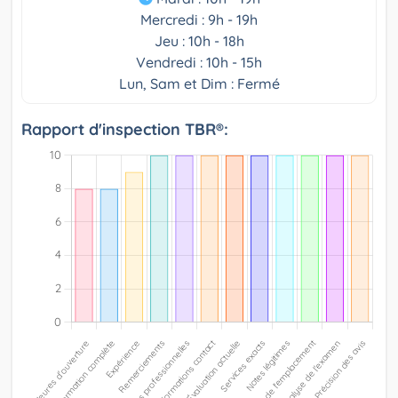
Mercredi : 9h - 19h
Jeu : 10h - 18h
Vendredi : 10h - 15h
Lun, Sam et Dim : Fermé
Rapport d'inspection TBR®: