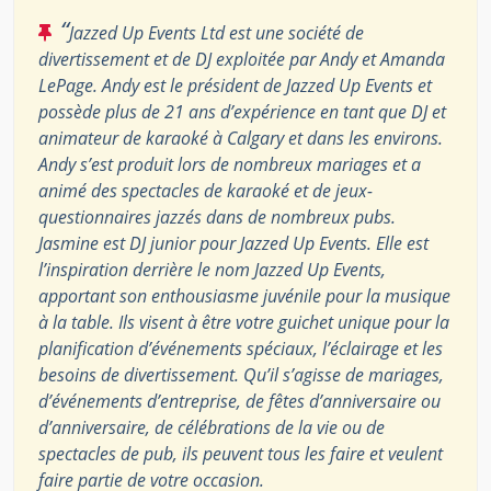
“
Jazzed Up Events Ltd est une société de
divertissement et de DJ exploitée par Andy et Amanda
LePage. Andy est le président de Jazzed Up Events et
possède plus de 21 ans d’expérience en tant que DJ et
animateur de karaoké à Calgary et dans les environs.
Andy s’est produit lors de nombreux mariages et a
animé des spectacles de karaoké et de jeux-
questionnaires jazzés dans de nombreux pubs.
Jasmine est DJ junior pour Jazzed Up Events. Elle est
l’inspiration derrière le nom Jazzed Up Events,
apportant son enthousiasme juvénile pour la musique
à la table. Ils visent à être votre guichet unique pour la
planification d’événements spéciaux, l’éclairage et les
besoins de divertissement. Qu’il s’agisse de mariages,
d’événements d’entreprise, de fêtes d’anniversaire ou
d’anniversaire, de célébrations de la vie ou de
spectacles de pub, ils peuvent tous les faire et veulent
faire partie de votre occasion.