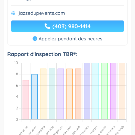
jazzedupevents.com
(403) 980-1414
Appelez pendant des heures
Rapport d'inspection TBR®: