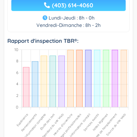
(403) 614-4060
Lundi-Jeudi : 8h - 0h
Vendredi-Dimanche : 8h - 2h
Rapport d'inspection TBR®: