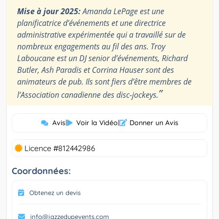
Mise à jour 2025:
Amanda LePage est une
planificatrice d’événements et une directrice
administrative expérimentée qui a travaillé sur de
nombreux engagements au fil des ans. Troy
Laboucane est un DJ senior d’événements, Richard
Butler, Ash Paradis et Corrina Hauser sont des
animateurs de pub. Ils sont fiers d’être membres de
”
l’Association canadienne des disc-jockeys.
Avis
|
Voir la Vidéo
|
Donner un Avis
Licence #812442986
Coordonnées:
Obtenez un devis
info@jazzedupevents.com