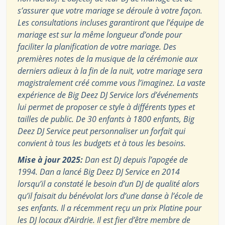
s’assurer que votre mariage se déroule à votre façon.
Les consultations incluses garantiront que l’équipe de
mariage est sur la même longueur d’onde pour
faciliter la planification de votre mariage. Des
premières notes de la musique de la cérémonie aux
derniers adieux à la fin de la nuit, votre mariage sera
magistralement créé comme vous l’imaginez. La vaste
expérience de Big Deez DJ Service lors d’événements
lui permet de proposer ce style à différents types et
tailles de public. De 30 enfants à 1800 enfants, Big
Deez DJ Service peut personnaliser un forfait qui
convient à tous les budgets et à tous les besoins.
Mise à jour 2025:
Dan est DJ depuis l’apogée de
1994. Dan a lancé Big Deez DJ Service en 2014
lorsqu’il a constaté le besoin d’un DJ de qualité alors
qu’il faisait du bénévolat lors d’une danse à l’école de
ses enfants. Il a récemment reçu un prix Platine pour
les DJ locaux d’Airdrie. Il est fier d’être membre de