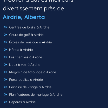
divertissement près de
Airdrie, Alberta
Centres de loisirs à Airdrie
Cours de golf à Airdrie
Écoles de musique à Airdrie
Hôtels à Airdrie
Les thermes à Airdrie
Lieux à voir à Airdrie
Magasin de tatouage à Airdrie
Parcs publics à Airdrie
Peinture de visage à Airdrie
Planificateurs de mariage à Airdrie
Repères à Airdrie