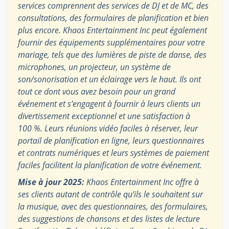
services comprennent des services de DJ et de MC, des
consultations, des formulaires de planification et bien
plus encore. Khaos Entertainment Inc peut également
fournir des équipements supplémentaires pour votre
mariage, tels que des lumières de piste de danse, des
microphones, un projecteur, un système de
son/sonorisation et un éclairage vers le haut. Ils ont
tout ce dont vous avez besoin pour un grand
événement et s’engagent à fournir à leurs clients un
divertissement exceptionnel et une satisfaction à
100 %. Leurs réunions vidéo faciles à réserver, leur
portail de planification en ligne, leurs questionnaires
et contrats numériques et leurs systèmes de paiement
faciles facilitent la planification de votre événement.
Mise à jour 2025:
Khaos Entertainment Inc offre à
ses clients autant de contrôle qu’ils le souhaitent sur
la musique, avec des questionnaires, des formulaires,
des suggestions de chansons et des listes de lecture