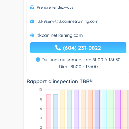
Prendre rendez-vous
tkk9serv@tkcaninetraining.com
tkcaninetraining.com
(604) 231-0822
Du lundi au samedi : de 8h00 à 18h30
Dim : 8h00 - 13h00
Rapport d'inspection TBR®: