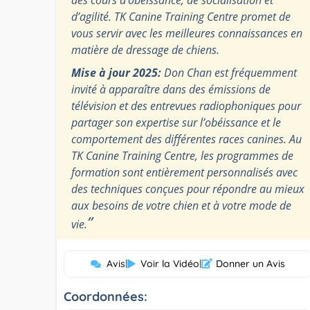
d’agilité. TK Canine Training Centre promet de
vous servir avec les meilleures connaissances en
matière de dressage de chiens.
Mise à jour 2025:
Don Chan est fréquemment
invité à apparaître dans des émissions de
télévision et des entrevues radiophoniques pour
partager son expertise sur l’obéissance et le
comportement des différentes races canines. Au
TK Canine Training Centre, les programmes de
formation sont entièrement personnalisés avec
des techniques conçues pour répondre au mieux
aux besoins de votre chien et à votre mode de
”
vie.
Avis
|
Voir la Vidéo
|
Donner un Avis
Coordonnées: