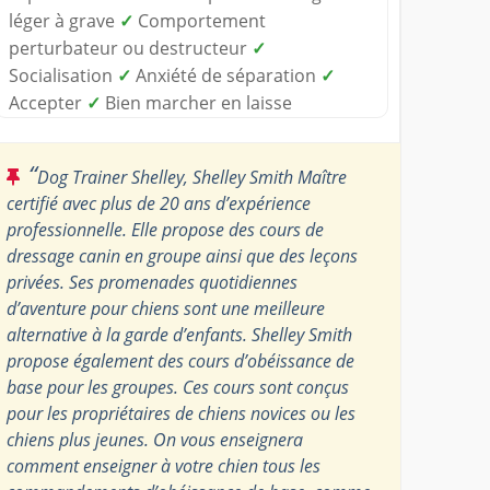
léger à grave
✓
Comportement
perturbateur ou destructeur
✓
Socialisation
✓
Anxiété de séparation
✓
Accepter
✓
Bien marcher en laisse
“
Dog Trainer Shelley, Shelley Smith Maître
certifié avec plus de 20 ans d’expérience
professionnelle. Elle propose des cours de
dressage canin en groupe ainsi que des leçons
privées. Ses promenades quotidiennes
d’aventure pour chiens sont une meilleure
alternative à la garde d’enfants. Shelley Smith
propose également des cours d’obéissance de
base pour les groupes. Ces cours sont conçus
pour les propriétaires de chiens novices ou les
chiens plus jeunes. On vous enseignera
comment enseigner à votre chien tous les