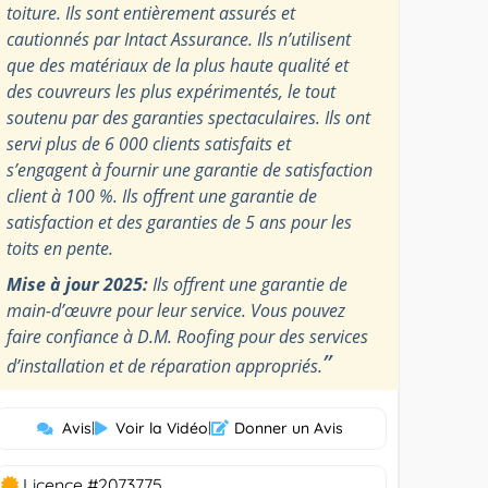
toiture. Ils sont entièrement assurés et
cautionnés par Intact Assurance. Ils n’utilisent
que des matériaux de la plus haute qualité et
des couvreurs les plus expérimentés, le tout
soutenu par des garanties spectaculaires. Ils ont
servi plus de 6 000 clients satisfaits et
s’engagent à fournir une garantie de satisfaction
client à 100 %. Ils offrent une garantie de
satisfaction et des garanties de 5 ans pour les
toits en pente.
Mise à jour 2025:
Ils offrent une garantie de
main-d’œuvre pour leur service. Vous pouvez
faire confiance à D.M. Roofing pour des services
”
d’installation et de réparation appropriés.
Avis
|
Voir la Vidéo
|
Donner un Avis
Licence #2073775