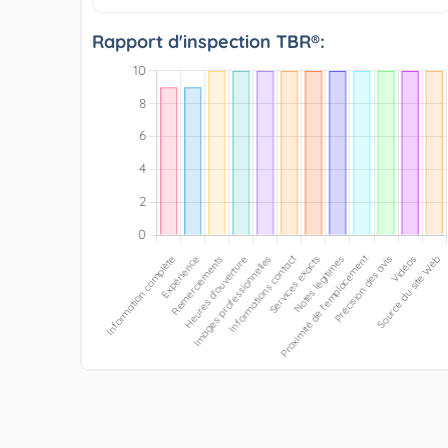
Rapport d'inspection TBR®: