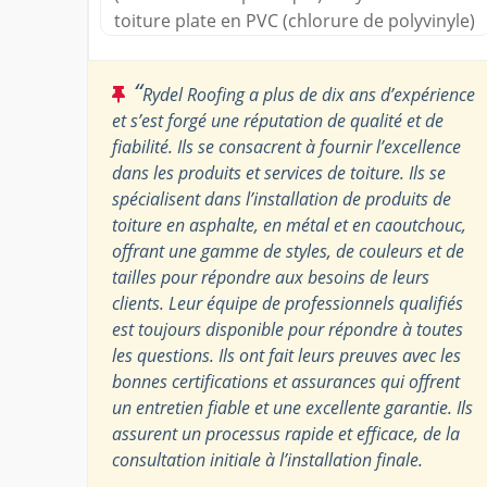
toiture plate en PVC (chlorure de polyvinyle)
“
Rydel Roofing a plus de dix ans d’expérience
et s’est forgé une réputation de qualité et de
fiabilité. Ils se consacrent à fournir l’excellence
dans les produits et services de toiture. Ils se
spécialisent dans l’installation de produits de
toiture en asphalte, en métal et en caoutchouc,
offrant une gamme de styles, de couleurs et de
tailles pour répondre aux besoins de leurs
clients. Leur équipe de professionnels qualifiés
est toujours disponible pour répondre à toutes
les questions. Ils ont fait leurs preuves avec les
bonnes certifications et assurances qui offrent
un entretien fiable et une excellente garantie. Ils
assurent un processus rapide et efficace, de la
consultation initiale à l’installation finale.