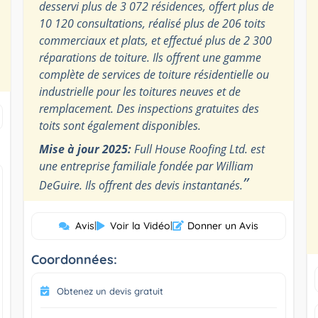
desservi plus de 3 072 résidences, offert plus de
10 120 consultations, réalisé plus de 206 toits
commerciaux et plats, et effectué plus de 2 300
réparations de toiture. Ils offrent une gamme
complète de services de toiture résidentielle ou
industrielle pour les toitures neuves et de
remplacement. Des inspections gratuites des
toits sont également disponibles.
Mise à jour 2025:
Full House Roofing Ltd. est
une entreprise familiale fondée par William
”
DeGuire. Ils offrent des devis instantanés.
Avis
|
Voir la Vidéo
|
Donner un Avis
Coordonnées:
Obtenez un devis gratuit