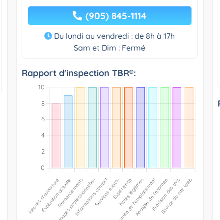
(905) 845-1114
Du lundi au vendredi : de 8h à 17h
Sam et Dim : Fermé
Rapport d'inspection TBR®: