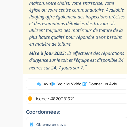
maison, votre chalet, votre entreprise, votre
église ou votre centre communautaire. Available
Roofing offre également des inspections précises
et des estimations détaillées des travaux. Ils
utilisent toujours des matériaux de toiture de la
plus haute qualité pour répondre à vos besoins
en matière de toiture.
Mise à jour 2025:
Ils effectuent des réparations
d’urgence sur le toit et l’équipe est disponible 24
”
heures sur 24, 7 jours sur 7.
Avis
|
Voir la Vidéo
|
Donner un Avis
Licence #820281921
Coordonnées:
Obtenez un devis