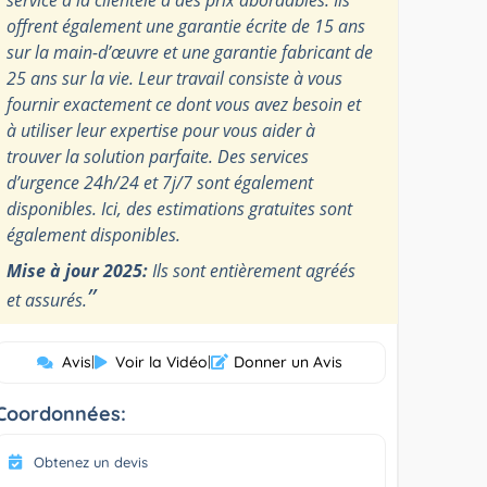
offrent également une garantie écrite de 15 ans
sur la main-d’œuvre et une garantie fabricant de
25 ans sur la vie. Leur travail consiste à vous
fournir exactement ce dont vous avez besoin et
à utiliser leur expertise pour vous aider à
trouver la solution parfaite. Des services
d’urgence 24h/24 et 7j/7 sont également
disponibles. Ici, des estimations gratuites sont
également disponibles.
Mise à jour 2025:
Ils sont entièrement agréés
”
et assurés.
Avis
|
Voir la Vidéo
|
Donner un Avis
Coordonnées:
Obtenez un devis