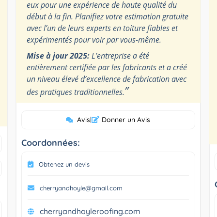
eux pour une expérience de haute qualité du
début à la fin. Planifiez votre estimation gratuite
avec l’un de leurs experts en toiture fiables et
expérimentés pour voir par vous-même.
Mise à jour 2025:
L’entreprise a été
entièrement certifiée par les fabricants et a créé
un niveau élevé d’excellence de fabrication avec
”
des pratiques traditionnelles.
Avis
|
Donner un Avis
Coordonnées:
Obtenez un devis
cherryandhoyle@gmail.com
cherryandhoyleroofing.com