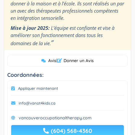
donner à la maison et à l’école. Ils sont réalisés un par
un avec des thérapeutes professionnels compétents
en intégration sensorielle.
Mise à jour 2025:
L’équipe est confiante et vise à
améliorer son fonctionnement dans tous les
”
domaines de la vie.
Avis
|
Donner un Avis
Coordonnées:
Appliquer maintenant
info@vanot4kids.ca
vancouveroccupationaltherapy.com
(604) 568-4360