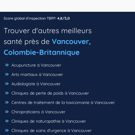
Score global d’inspection TBR®:
4,8/5,0
Trouver d'autres meilleurs
santé près de
Vancouver,
Colombie-Britannique
Acupuncture à Vancouver
Arts martiaux à Vancouver
Audiologiste à Vancouver
Cliniques de perte de poids à Vancouver
Centres de traitement de la toxicomanie à Vancouver
Chiropraticiens à Vancouver
Cliniques de naturopathie à Vancouver
Cliniques de soins d'urgence à Vancouver