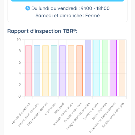
Du lundi au vendredi : 9h00 - 18h00
Samedi et dimanche : Fermé
Rapport d'inspection TBR®: