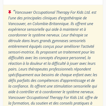
“
Vancouver Occupational Therapy For Kids Ltd. est
l’une des principales cliniques d’ergothérapie de
Vancouver, en Colombie-Britannique. Ils offrent une
expérience sensorielle qui aide à maintenir et à
coordonner le système nerveux. Leur thérapie se
déroule dans leurs grands gymnases sensoriels
entièrement équipés conçus pour améliorer l’activité
sensori-motrice. Ils proposent un traitement pour les
difficultés avec les concepts d’espace personnel, la
réaction à la douleur et la difficulté à jouer avec leurs
pairs. Leurs thérapeutes professionnels répondent
spécifiquement aux besoins de chaque enfant avec les
défis parfaits des compétences d’apprentissage et de
la confiance. Ils offrent une stimulation sensorielle qui
aide à contrôler et à coordonner le système nerveux.
Vancouver Occupational Therapy For Kids Ltd. offre de
la formation, du soutien et des conseils pratiques à