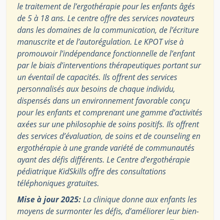
le traitement de l’ergothérapie pour les enfants âgés
de 5 à 18 ans. Le centre offre des services novateurs
dans les domaines de la communication, de l’écriture
manuscrite et de l’autorégulation. Le KPOT vise à
promouvoir l’indépendance fonctionnelle de l’enfant
par le biais d’interventions thérapeutiques portant sur
un éventail de capacités. Ils offrent des services
personnalisés aux besoins de chaque individu,
dispensés dans un environnement favorable conçu
pour les enfants et comprenant une gamme d’activités
axées sur une philosophie de soins positifs. Ils offrent
des services d’évaluation, de soins et de counseling en
ergothérapie à une grande variété de communautés
ayant des défis différents. Le Centre d’ergothérapie
pédiatrique KidSkills offre des consultations
téléphoniques gratuites.
Mise à jour 2025:
La clinique donne aux enfants les
moyens de surmonter les défis, d’améliorer leur bien-