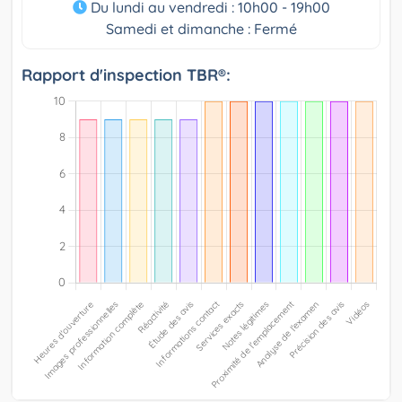
Du lundi au vendredi : 10h00 - 19h00
Samedi et dimanche : Fermé
Rapport d'inspection TBR®: