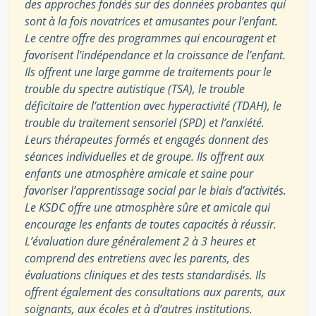
des approches fondés sur des données probantes qui
sont à la fois novatrices et amusantes pour l’enfant.
Le centre offre des programmes qui encouragent et
favorisent l’indépendance et la croissance de l’enfant.
Ils offrent une large gamme de traitements pour le
trouble du spectre autistique (TSA), le trouble
déficitaire de l’attention avec hyperactivité (TDAH), le
trouble du traitement sensoriel (SPD) et l’anxiété.
Leurs thérapeutes formés et engagés donnent des
séances individuelles et de groupe. Ils offrent aux
enfants une atmosphère amicale et saine pour
favoriser l’apprentissage social par le biais d’activités.
Le KSDC offre une atmosphère sûre et amicale qui
encourage les enfants de toutes capacités à réussir.
L’évaluation dure généralement 2 à 3 heures et
comprend des entretiens avec les parents, des
évaluations cliniques et des tests standardisés. Ils
offrent également des consultations aux parents, aux
soignants, aux écoles et à d’autres institutions.