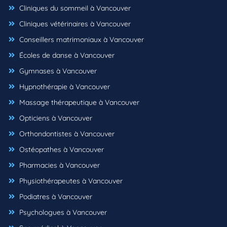
Cliniques du sommeil à Vancouver
Cliniques vétérinaires à Vancouver
Conseillers matrimoniaux à Vancouver
Écoles de danse à Vancouver
Gymnases à Vancouver
Hypnothérapie à Vancouver
Massage thérapeutique à Vancouver
Opticiens à Vancouver
Orthondontistes à Vancouver
Ostéopathes à Vancouver
Pharmacies à Vancouver
Physiothérapeutes à Vancouver
Podiatres à Vancouver
Psychologues à Vancouver