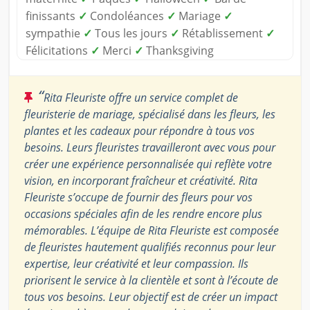
finissants
✓
Condoléances
✓
Mariage
✓
sympathie
✓
Tous les jours
✓
Rétablissement
✓
Félicitations
✓
Merci
✓
Thanksgiving
“
Rita Fleuriste offre un service complet de
fleuristerie de mariage, spécialisé dans les fleurs, les
plantes et les cadeaux pour répondre à tous vos
besoins. Leurs fleuristes travailleront avec vous pour
créer une expérience personnalisée qui reflète votre
vision, en incorporant fraîcheur et créativité. Rita
Fleuriste s’occupe de fournir des fleurs pour vos
occasions spéciales afin de les rendre encore plus
mémorables. L’équipe de Rita Fleuriste est composée
de fleuristes hautement qualifiés reconnus pour leur
expertise, leur créativité et leur compassion. Ils
priorisent le service à la clientèle et sont à l’écoute de
tous vos besoins. Leur objectif est de créer un impact