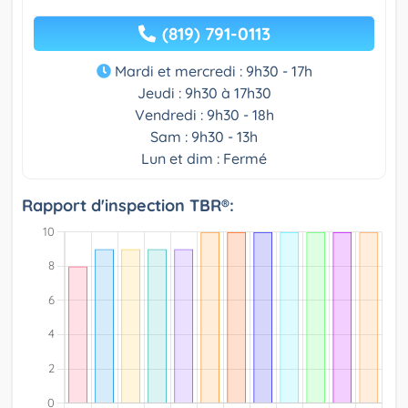
(819) 791-0113
Mardi et mercredi : 9h30 - 17h
Jeudi : 9h30 à 17h30
Vendredi : 9h30 - 18h
Sam : 9h30 - 13h
Lun et dim : Fermé
Rapport d'inspection TBR®: