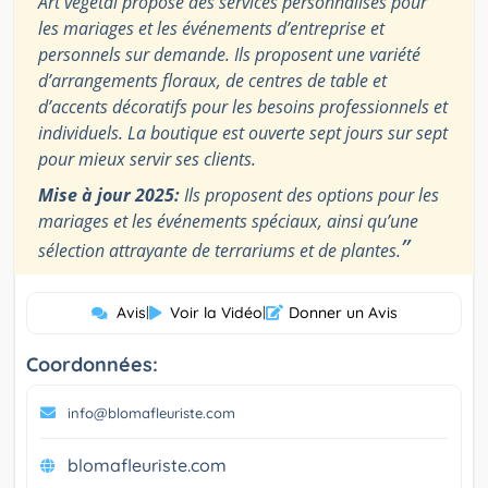
Art végétal propose des services personnalisés pour
les mariages et les événements d’entreprise et
personnels sur demande. Ils proposent une variété
d’arrangements floraux, de centres de table et
d’accents décoratifs pour les besoins professionnels et
individuels. La boutique est ouverte sept jours sur sept
pour mieux servir ses clients.
Mise à jour 2025:
Ils proposent des options pour les
mariages et les événements spéciaux, ainsi qu’une
”
sélection attrayante de terrariums et de plantes.
Avis
|
Voir la Vidéo
|
Donner un Avis
Coordonnées:
info@blomafleuriste.com
blomafleuriste.com