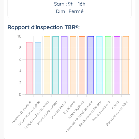
Sam : 9h - 16h
Dim : Fermé
Rapport d'inspection TBR®: