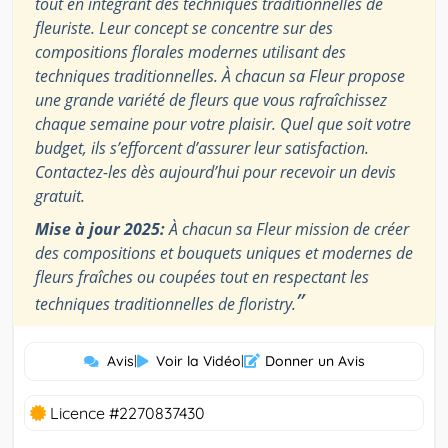
tout en intégrant des techniques traditionnelles de
fleuriste. Leur concept se concentre sur des
compositions florales modernes utilisant des
techniques traditionnelles. À chacun sa Fleur propose
une grande variété de fleurs que vous rafraîchissez
chaque semaine pour votre plaisir. Quel que soit votre
budget, ils s’efforcent d’assurer leur satisfaction.
Contactez-les dès aujourd’hui pour recevoir un devis
gratuit.
Mise à jour 2025:
À chacun sa Fleur mission de créer
des compositions et bouquets uniques et modernes de
fleurs fraîches ou coupées tout en respectant les
”
techniques traditionnelles de floristry.
Avis
|
Voir la Vidéo
|
Donner un Avis
Licence #2270837430