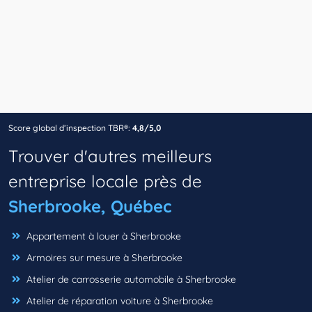
Score global d’inspection TBR®:
4,8/5,0
Trouver d'autres meilleurs
entreprise locale près de
Sherbrooke, Québec
Appartement à louer à Sherbrooke
Armoires sur mesure à Sherbrooke
Atelier de carrosserie automobile à Sherbrooke
Atelier de réparation voiture à Sherbrooke