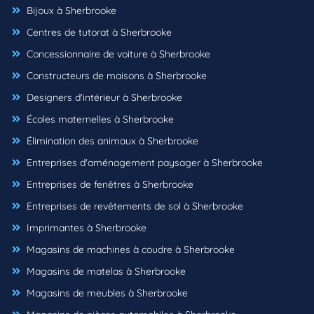
Bijoux à Sherbrooke
Centres de tutorat à Sherbrooke
Concessionnaire de voiture à Sherbrooke
Constructeurs de maisons à Sherbrooke
Designers d'intérieur à Sherbrooke
Écoles maternelles à Sherbrooke
Élimination des animaux à Sherbrooke
Entreprises d'aménagement paysager à Sherbrooke
Entreprises de fenêtres à Sherbrooke
Entreprises de revêtements de sol à Sherbrooke
Imprimantes à Sherbrooke
Magasins de machines à coudre à Sherbrooke
Magasins de matelas à Sherbrooke
Magasins de meubles à Sherbrooke