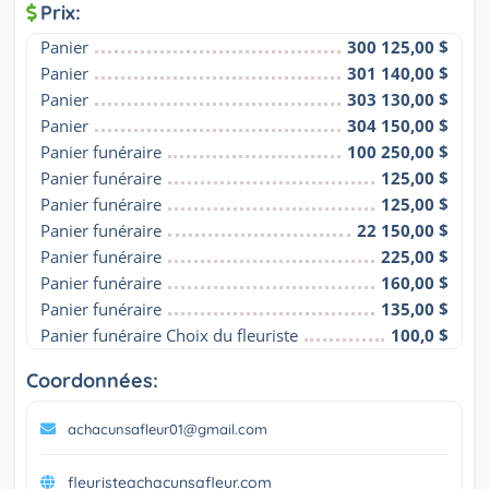
Prix:
Panier
300 125,00 $
Panier
301 140,00 $
Panier
303 130,00 $
Panier
304 150,00 $
Panier funéraire
100 250,00 $
Panier funéraire
125,00 $
Panier funéraire
125,00 $
Panier funéraire
22 150,00 $
Panier funéraire
225,00 $
Panier funéraire
160,00 $
Panier funéraire
135,00 $
Panier funéraire Choix du fleuriste
100,0 $
Coordonnées:
achacunsafleur01@gmail.com
fleuristeachacunsafleur.com