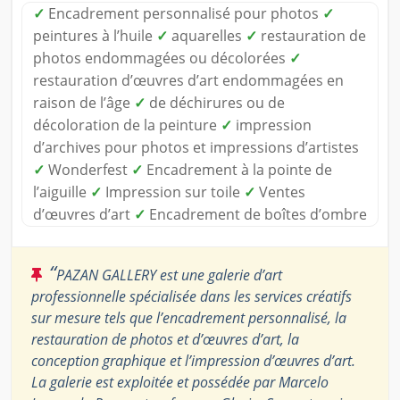
✓
Encadrement personnalisé pour photos
✓
peintures à l’huile
✓
aquarelles
✓
restauration de
photos endommagées ou décolorées
✓
restauration d’œuvres d’art endommagées en
raison de l’âge
✓
de déchirures ou de
décoloration de la peinture
✓
impression
d’archives pour photos et impressions d’artistes
✓
Wonderfest
✓
Encadrement à la pointe de
l’aiguille
✓
Impression sur toile
✓
Ventes
d’œuvres d’art
✓
Encadrement de boîtes d’ombre
“
PAZAN GALLERY est une galerie d’art
professionnelle spécialisée dans les services créatifs
sur mesure tels que l’encadrement personnalisé, la
restauration de photos et d’œuvres d’art, la
conception graphique et l’impression d’œuvres d’art.
La galerie est exploitée et possédée par Marcelo