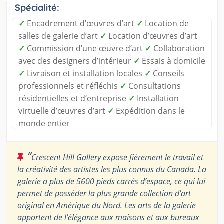
Spécialité:
✓
Encadrement d’œuvres d’art
✓
Location de
salles de galerie d’art
✓
Location d’œuvres d’art
✓
Commission d’une œuvre d’art
✓
Collaboration
avec des designers d’intérieur
✓
Essais à domicile
✓
Livraison et installation locales
✓
Conseils
professionnels et réfléchis
✓
Consultations
résidentielles et d’entreprise
✓
Installation
virtuelle d’œuvres d’art
✓
Expédition dans le
monde entier
“
Crescent Hill Gallery expose fièrement le travail et
la créativité des artistes les plus connus du Canada. La
galerie a plus de 5600 pieds carrés d’espace, ce qui lui
permet de posséder la plus grande collection d’art
original en Amérique du Nord. Les arts de la galerie
apportent de l’élégance aux maisons et aux bureaux