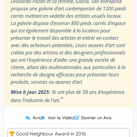
Leonardo Pazan et sa femme, Gloria. Son entreprise
propose une galerie d’art contemporain de 1200 pieds
carrés mettant en vedette des artistes visuels locaux.
La galerie dispose d’environ 800 pieds carrés d’espace
qui est également disponible à la location pour
présenter le travail des artistes et entrer en contact
avec des acheteurs potentiels. Leurs œuvres d’art sont
créées par des artistes et des designers professionnels
qui ont l’expérience d’aider une grande variété de
clients, allant des multinationales aux particuliers à la
recherche de designs efficaces pour présenter leurs
produits, services ou œuvres d’art.
Mise à jour 2025:
Ils ont plus de 38 ans d’expérience
”
dans l’industrie de l’art.
Avis
|
Voir la Vidéo
|
Donner un Avis
Good Neighbour Award in 2016