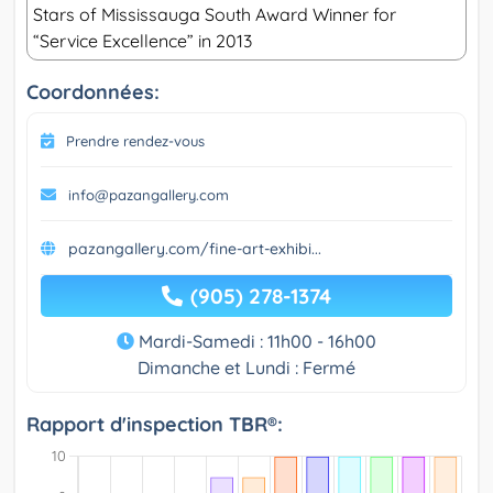
Stars of Mississauga South Award Winner for
“Service Excellence” in 2013
Coordonnées:
Prendre rendez-vous
info@pazangallery.com
pazangallery.com/fine-art-exhibi...
(905) 278-1374
Mardi-Samedi : 11h00 - 16h00
Dimanche et Lundi : Fermé
Rapport d'inspection TBR®: