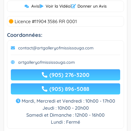
Avis
|
Voir la Vidéo
|
Donner un Avis
Licence #11904 3586 RR 0001
Coordonnées:
contact@artgalleryofmississauga.com
artgalleryofmississauga.com
(905) 276-3200
(905) 896-5088
Mardi, Mercredi et Vendredi : 10h00 - 17h00
Jeudi : 10h00 - 20h00
Samedi et Dimanche : 12h00 - 16h00
Lundi : Fermé