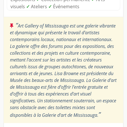
visuels
✓
Ateliers
✓
Événements
“
Art Gallery of Mississauga est une galerie vibrante
et dynamique qui présente le travail d’artistes
contemporains locaux, nationaux et internationaux.
La galerie offre des forums pour des expositions, des
collections et des projets en culture contemporaine,
mettant l’accent sur les artistes et les créateurs
culturels issus de groupes autochtones, de nouveaux
arrivants et de jeunes. Lisa Browne est présidente du
Musée des beaux-arts de Mississauga. La Galerie d’art
de Mississauga est fière d’offrir l’entrée gratuite et
d’offrir à tous des expériences d’art visuel
significatives. Un stationnement souterrain, un espace
sans obstacle avec des toilettes mixtes sont
”
disponibles à la Galerie d’art de Mississauga.