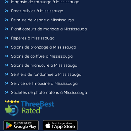
Magasin de tatouage à Mississauga
Parcs publics à Mississauga
Peinture de visage à Mississauga
Planificateurs de mariage à Mississauga
Repères à Mississauga
Salons de bronzage à Mississauga
Salons de coiffure à Mississauga
Salons de manucure à Mississauga
Sentiers de randonnée à Mississauga
Service de limousine à Mississauga
Sociétés de photomatons à Mississauga