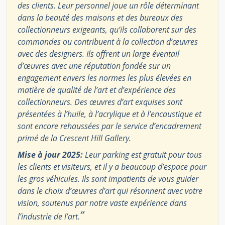
des clients. Leur personnel joue un rôle déterminant
dans la beauté des maisons et des bureaux des
collectionneurs exigeants, qu’ils collaborent sur des
commandes ou contribuent à la collection d’œuvres
avec des designers. Ils offrent un large éventail
d’œuvres avec une réputation fondée sur un
engagement envers les normes les plus élevées en
matière de qualité de l’art et d’expérience des
collectionneurs. Des œuvres d’art exquises sont
présentées à l’huile, à l’acrylique et à l’encaustique et
sont encore rehaussées par le service d’encadrement
primé de la Crescent Hill Gallery.
Mise à jour 2025:
Leur parking est gratuit pour tous
les clients et visiteurs, et il y a beaucoup d’espace pour
les gros véhicules. Ils sont impatients de vous guider
dans le choix d’œuvres d’art qui résonnent avec votre
vision, soutenus par notre vaste expérience dans
”
l’industrie de l’art.