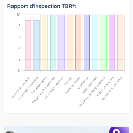
Rapport d'inspection TBR®: