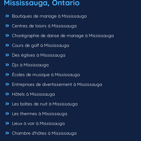
Mississauga, Ontario
Boutiques de mariage à Mississauga
Centres de loisirs à Mississauga
Chorégraphie de danse de mariage à Mississauga
Cours de golf à Mississauga
Des églises à Mississauga
Djs à Mississauga
Écoles de musique à Mississauga
Entreprises de divertissement à Mississauga
Hôtels à Mississauga
Les boîtes de nuit à Mississauga
Les thermes à Mississauga
Lieux à voir à Mississauga
Chambre d'hôtes à Mississauga