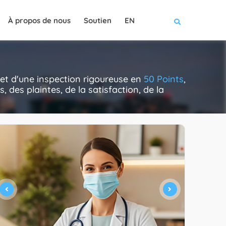
À propos de nous
Soutien
EN
t d'une inspection rigoureuse en
50 Points
,
 des plaintes, de la satisfaction, de la