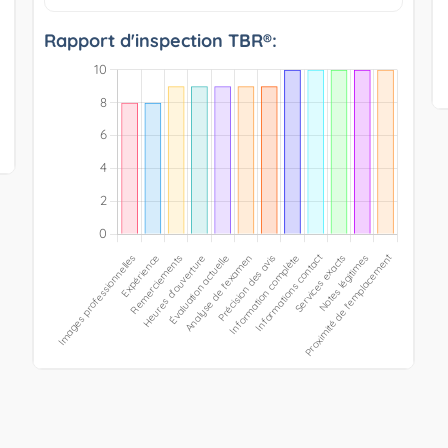
Rapport d'inspection TBR®: