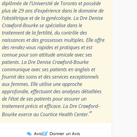
diplômée de l’Université de Toronto et possède
plus de 29 ans d’expérience dans le domaine de
l’obstétrique et de la gynécologie. La Dre Denise
Crawford-Bourke se spécialise dans le
traitement de la fertilité, du contrôle des
naissances et des grossesses multiples. Elle offre
des rendez-vous rapides et pratiques et est
connue pour son attitude amicale avec ses
patients. La Dre Denise Crawford-Bourke
communique avec ses patients en anglais et
fournit des soins et des services exceptionnels
aux femmes. Elle utilise une approche
approfondie, effectuant des analyses détaillées
de l’état de ses patients pour assurer un
traitement précis et efficace. La Dre Crawford-
”
Bourke exerce au Courtice Health Center.
Avis
|
Donner un Avis