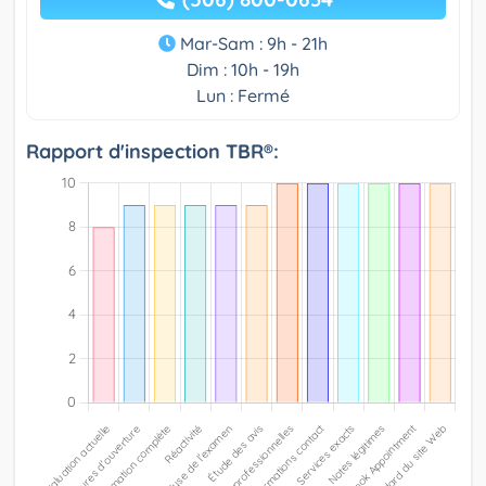
Mar-Sam : 9h - 21h
Dim : 10h - 19h
Lun : Fermé
Rapport d'inspection TBR®: