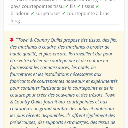
pays courtepointes tissu
✓
fils
✓
tissus
✓
broderie
✓
surjeteuses
✓
courtepointe à bras
long
“
Town & Country Quilts propose des tissus, des fils,
des machines à coudre, des machines à broder de
haute qualité, et plus encore. Ils travaillent dur pour
être votre atelier de courtepointe et de couture en
fournissant les connaissances, les outils, les
fournitures et les installations nécessaires aux
fabricants de courtepointes nouveaux et expérimentés
pour continuer l’artisanat de la courtepointe et de la
couture pour créer des souvenirs et des trésors. Town
& Country Quilts fournit aux courtepointes et aux
couturières un grand nombre des outils et matériaux
les plus récents disponibles. Ils offrent également des
prédécoupes, des supports extra-larges, des tissus de