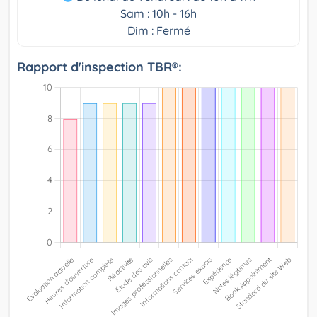
Sam : 10h - 16h
Dim : Fermé
Rapport d'inspection TBR®: