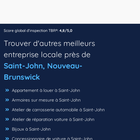
Score global d’inspection TBR®:
4,8/5,0
Trouver d'autres meilleurs
entreprise locale près de
Saint-John, Nouveau-
Brunswick
Appartement à louer à Saint-John
Armoires sur mesure à Saint-John
Atelier de carrosserie automobile à Saint-John
Atelier de réparation voiture à Saint-John
Bijoux à Saint-John
Concessionnaire de voiture à Saint-John