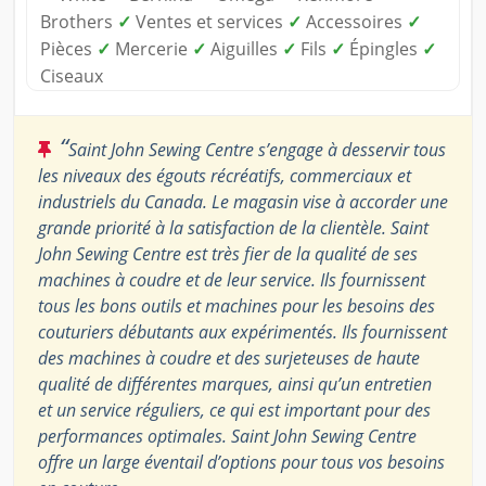
Brothers
✓
Ventes et services
✓
Accessoires
✓
Pièces
✓
Mercerie
✓
Aiguilles
✓
Fils
✓
Épingles
✓
Ciseaux
“
Saint John Sewing Centre s’engage à desservir tous
les niveaux des égouts récréatifs, commerciaux et
industriels du Canada. Le magasin vise à accorder une
grande priorité à la satisfaction de la clientèle. Saint
John Sewing Centre est très fier de la qualité de ses
machines à coudre et de leur service. Ils fournissent
tous les bons outils et machines pour les besoins des
couturiers débutants aux expérimentés. Ils fournissent
des machines à coudre et des surjeteuses de haute
qualité de différentes marques, ainsi qu’un entretien
et un service réguliers, ce qui est important pour des
performances optimales. Saint John Sewing Centre
offre un large éventail d’options pour tous vos besoins