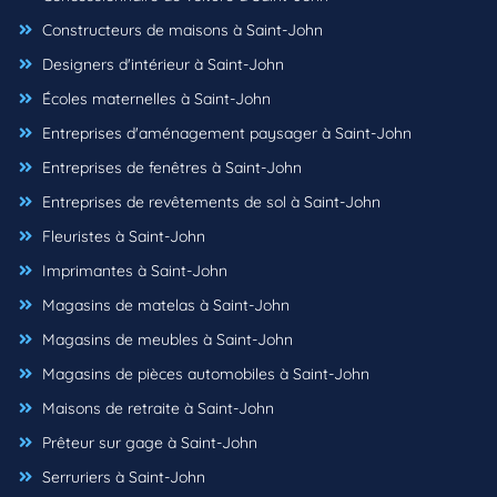
Constructeurs de maisons à Saint-John
Designers d'intérieur à Saint-John
Écoles maternelles à Saint-John
Entreprises d'aménagement paysager à Saint-John
Entreprises de fenêtres à Saint-John
Entreprises de revêtements de sol à Saint-John
Fleuristes à Saint-John
Imprimantes à Saint-John
Magasins de matelas à Saint-John
Magasins de meubles à Saint-John
Magasins de pièces automobiles à Saint-John
Maisons de retraite à Saint-John
Prêteur sur gage à Saint-John
Serruriers à Saint-John