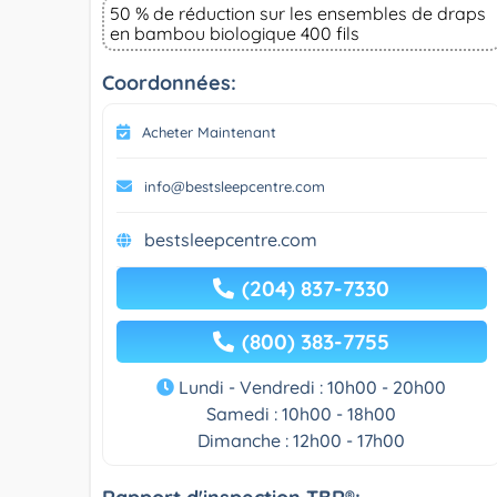
50 % de réduction sur les ensembles de draps
en bambou biologique 400 fils
Coordonnées:
Acheter Maintenant
info@bestsleepcentre.com
bestsleepcentre.com
(204) 837-7330
(800) 383-7755
Lundi - Vendredi : 10h00 - 20h00
Samedi : 10h00 - 18h00
Dimanche : 12h00 - 17h00