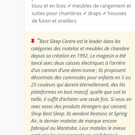
tissu et en bois
✓
meubles de rangement et
suites pour chambres
✓
draps
✓
housses
de futon et oreillers
“
Best Sleep Centre est le leader dans les
catégories des matelas et meubles de chambre
depuis sa création en 1992. Le magasin a été
lancé avec deux caisses électriques à l’arrière
d’un camion d’une demi-tonne ; Ils proposent
désormais des commodes pour enfants en 5 ou
25 couleurs qui durent éternellement, des lits
plateformes en bois massif, quelle que soit la
taille, il suffit d’acheter une seule fois. Si vous en
avez assez des produits étrangers qui cassent,
Shop Best Sleep. Ils vendent Restonic et Spring
Air, le dernier matelas de marque encore
fabriqué au Manitoba. Leur matelas le mieux