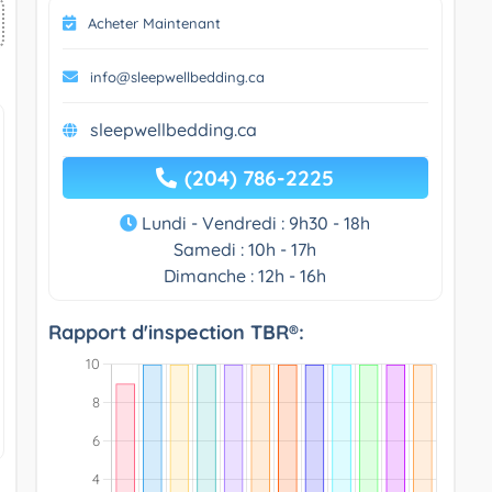
Acheter Maintenant
info@sleepwellbedding.ca
sleepwellbedding.ca
(204) 786-2225
Lundi - Vendredi : 9h30 - 18h
Samedi : 10h - 17h
Dimanche : 12h - 16h
Rapport d'inspection TBR®: