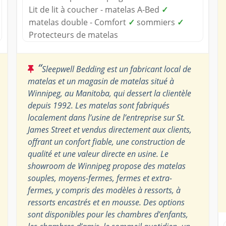
Lit de lit à coucher - matelas A-Bed
✓
matelas double - Comfort
✓
sommiers
✓
Protecteurs de matelas
“
Sleepwell Bedding est un fabricant local de
matelas et un magasin de matelas situé à
Winnipeg, au Manitoba, qui dessert la clientèle
depuis 1992. Les matelas sont fabriqués
localement dans l’usine de l’entreprise sur St.
James Street et vendus directement aux clients,
offrant un confort fiable, une construction de
qualité et une valeur directe en usine. Le
showroom de Winnipeg propose des matelas
souples, moyens-fermes, fermes et extra-
fermes, y compris des modèles à ressorts, à
ressorts encastrés et en mousse. Des options
sont disponibles pour les chambres d’enfants,