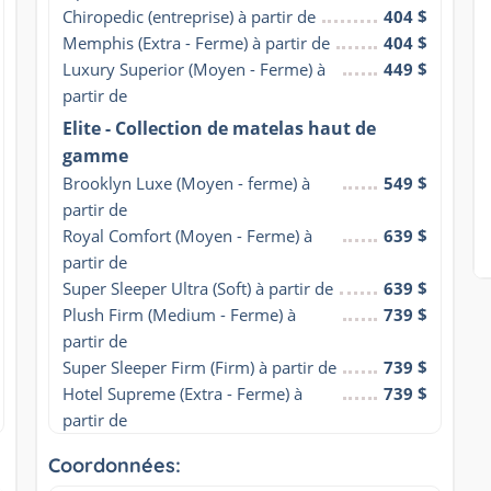
Chiropedic (entreprise) à partir de
404 $
Memphis (Extra - Ferme) à partir de
404 $
Luxury Superior (Moyen - Ferme) à 
449 $
partir de
Elite - Collection de matelas haut de
gamme
Brooklyn Luxe (Moyen - ferme) à 
549 $
partir de
Royal Comfort (Moyen - Ferme) à 
639 $
partir de
Super Sleeper Ultra (Soft) à partir de
639 $
Plush Firm (Medium - Ferme) à 
739 $
partir de
Super Sleeper Firm (Firm) à partir de
739 $
Hotel Supreme (Extra - Ferme) à 
739 $
partir de
Coordonnées: