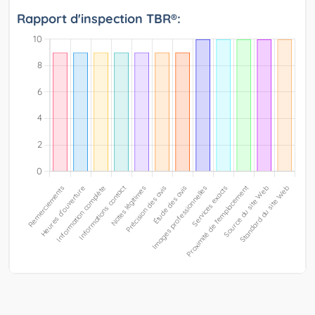
Rapport d'inspection TBR®: