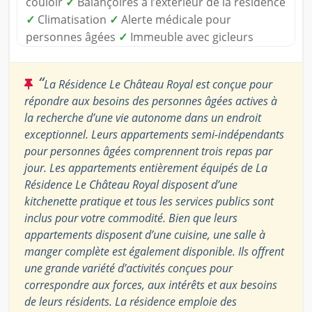
couloir
✓
Balançoires à l’extérieur de la résidence
✓
Climatisation
✓
Alerte médicale pour
personnes âgées
✓
Immeuble avec gicleurs
“
La Résidence Le Château Royal est conçue pour
répondre aux besoins des personnes âgées actives à
la recherche d’une vie autonome dans un endroit
exceptionnel. Leurs appartements semi-indépendants
pour personnes âgées comprennent trois repas par
jour. Les appartements entièrement équipés de La
Résidence Le Château Royal disposent d’une
kitchenette pratique et tous les services publics sont
inclus pour votre commodité. Bien que leurs
appartements disposent d’une cuisine, une salle à
manger complète est également disponible. Ils offrent
une grande variété d’activités conçues pour
correspondre aux forces, aux intérêts et aux besoins
de leurs résidents. La résidence emploie des