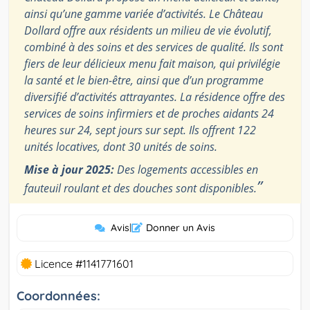
ainsi qu’une gamme variée d’activités. Le Château
Dollard offre aux résidents un milieu de vie évolutif,
combiné à des soins et des services de qualité. Ils sont
fiers de leur délicieux menu fait maison, qui privilégie
la santé et le bien-être, ainsi que d’un programme
diversifié d’activités attrayantes. La résidence offre des
services de soins infirmiers et de proches aidants 24
heures sur 24, sept jours sur sept. Ils offrent 122
unités locatives, dont 30 unités de soins.
Mise à jour 2025:
Des logements accessibles en
”
fauteuil roulant et des douches sont disponibles.
Avis
|
Donner un Avis
Licence #1141771601
Coordonnées: