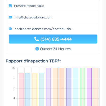
Prendre rendez-vous
info@chateaudollard.com
horizonresidences.com/chateau-do...
(514) 685-4444
Ouvert 24 Heures
Rapport d'inspection TBR®: