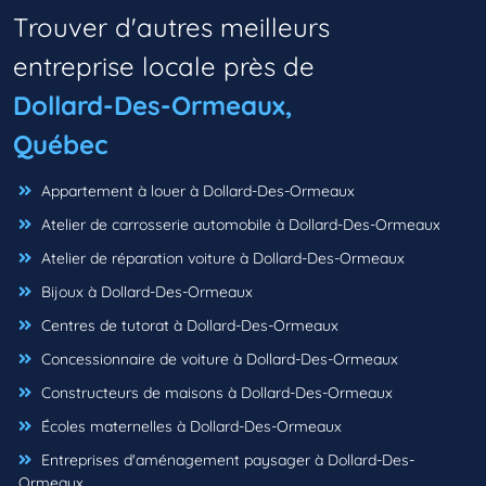
Trouver d'autres meilleurs
entreprise locale près de
Dollard-Des-Ormeaux,
Québec
Appartement à louer à Dollard-Des-Ormeaux
Atelier de carrosserie automobile à Dollard-Des-Ormeaux
Atelier de réparation voiture à Dollard-Des-Ormeaux
Bijoux à Dollard-Des-Ormeaux
Centres de tutorat à Dollard-Des-Ormeaux
Concessionnaire de voiture à Dollard-Des-Ormeaux
Constructeurs de maisons à Dollard-Des-Ormeaux
Écoles maternelles à Dollard-Des-Ormeaux
Entreprises d'aménagement paysager à Dollard-Des-
Ormeaux