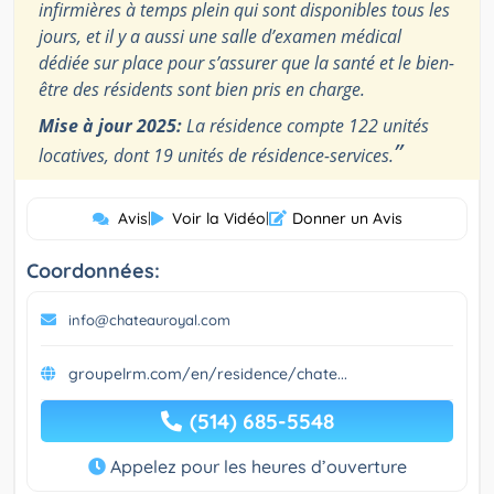
infirmières à temps plein qui sont disponibles tous les
jours, et il y a aussi une salle d’examen médical
dédiée sur place pour s’assurer que la santé et le bien-
être des résidents sont bien pris en charge.
Mise à jour 2025:
La résidence compte 122 unités
”
locatives, dont 19 unités de résidence-services.
Avis
|
Voir la Vidéo
|
Donner un Avis
Coordonnées:
info@chateauroyal.com
groupelrm.com/en/residence/chate...
(514) 685-5548
Appelez pour les heures d’ouverture