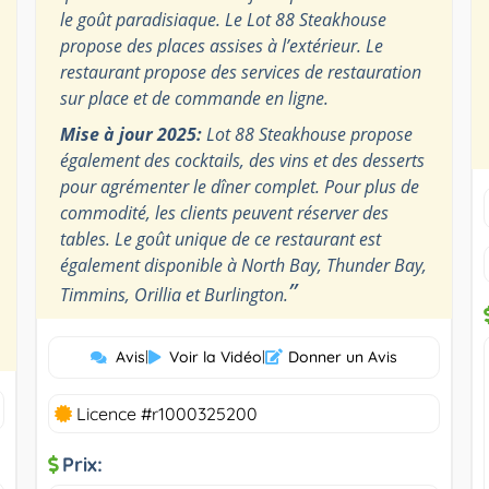
le goût paradisiaque. Le Lot 88 Steakhouse
propose des places assises à l’extérieur. Le
restaurant propose des services de restauration
sur place et de commande en ligne.
Mise à jour 2025:
Lot 88 Steakhouse propose
également des cocktails, des vins et des desserts
pour agrémenter le dîner complet. Pour plus de
commodité, les clients peuvent réserver des
tables. Le goût unique de ce restaurant est
également disponible à North Bay, Thunder Bay,
”
Timmins, Orillia et Burlington.
Avis
|
Voir la Vidéo
|
Donner un Avis
Licence #r1000325200
Prix: