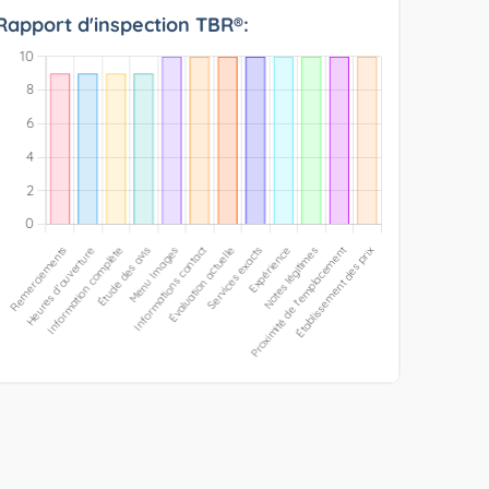
Rapport d'inspection TBR®: