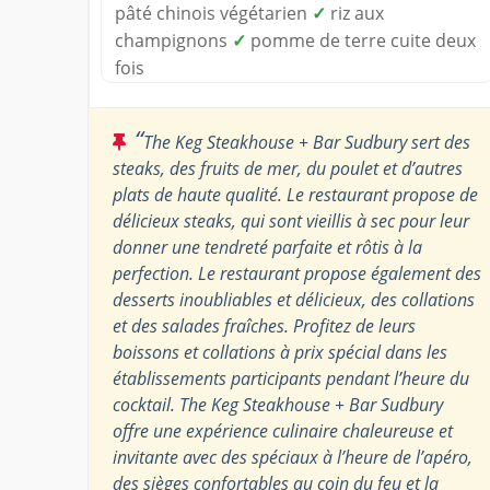
pâté chinois végétarien
✓
riz aux
champignons
✓
pomme de terre cuite deux
fois
“
The Keg Steakhouse + Bar Sudbury sert des
steaks, des fruits de mer, du poulet et d’autres
plats de haute qualité. Le restaurant propose de
délicieux steaks, qui sont vieillis à sec pour leur
donner une tendreté parfaite et rôtis à la
perfection. Le restaurant propose également des
desserts inoubliables et délicieux, des collations
et des salades fraîches. Profitez de leurs
boissons et collations à prix spécial dans les
établissements participants pendant l’heure du
cocktail. The Keg Steakhouse + Bar Sudbury
offre une expérience culinaire chaleureuse et
invitante avec des spéciaux à l’heure de l’apéro,
des sièges confortables au coin du feu et la