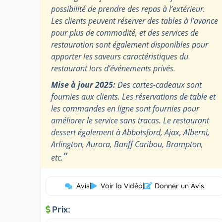
possibilité de prendre des repas à l’extérieur.
Les clients peuvent réserver des tables à l’avance
pour plus de commodité, et des services de
restauration sont également disponibles pour
apporter les saveurs caractéristiques du
restaurant lors d’événements privés.
Mise à jour 2025:
Des cartes-cadeaux sont
fournies aux clients. Les réservations de table et
les commandes en ligne sont fournies pour
améliorer le service sans tracas. Le restaurant
dessert également à Abbotsford, Ajax, Alberni,
Arlington, Aurora, Banff Caribou, Brampton,
”
etc.
Avis
|
Voir la Vidéo
|
Donner un Avis
Prix: