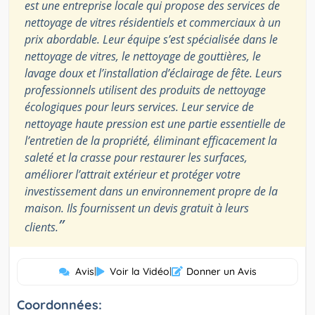
est une entreprise locale qui propose des services de
nettoyage de vitres résidentiels et commerciaux à un
prix abordable. Leur équipe s’est spécialisée dans le
nettoyage de vitres, le nettoyage de gouttières, le
lavage doux et l’installation d’éclairage de fête. Leurs
professionnels utilisent des produits de nettoyage
écologiques pour leurs services. Leur service de
nettoyage haute pression est une partie essentielle de
l’entretien de la propriété, éliminant efficacement la
saleté et la crasse pour restaurer les surfaces,
améliorer l’attrait extérieur et protéger votre
investissement dans un environnement propre de la
maison. Ils fournissent un devis gratuit à leurs
”
clients.
Avis
|
Voir la Vidéo
|
Donner un Avis
Coordonnées: