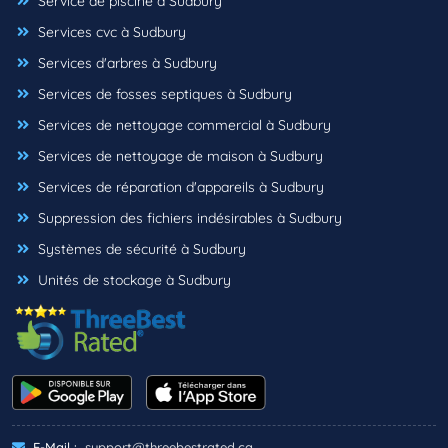
Service de piscine à Sudbury
Services cvc à Sudbury
Services d'arbres à Sudbury
Services de fosses septiques à Sudbury
Services de nettoyage commercial à Sudbury
Services de nettoyage de maison à Sudbury
Services de réparation d'appareils à Sudbury
Suppression des fichiers indésirables à Sudbury
Systèmes de sécurité à Sudbury
Unités de stockage à Sudbury
E-Mail :
support@threebestrated.ca