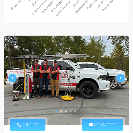
APPELEZ
CONTACTEZ