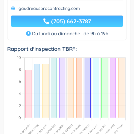
gaudreausprocontracting.com
(705) 662-3787
Du lundi au dimanche : de 9h à 19h
Rapport d'inspection TBR®: