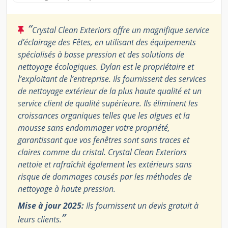
“
Crystal Clean Exteriors offre un magnifique service
d’éclairage des Fêtes, en utilisant des équipements
spécialisés à basse pression et des solutions de
nettoyage écologiques. Dylan est le propriétaire et
l’exploitant de l’entreprise. Ils fournissent des services
de nettoyage extérieur de la plus haute qualité et un
service client de qualité supérieure. Ils éliminent les
croissances organiques telles que les algues et la
mousse sans endommager votre propriété,
garantissant que vos fenêtres sont sans traces et
claires comme du cristal. Crystal Clean Exteriors
nettoie et rafraîchit également les extérieurs sans
risque de dommages causés par les méthodes de
nettoyage à haute pression.
Mise à jour 2025:
Ils fournissent un devis gratuit à
”
leurs clients.