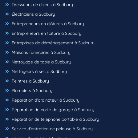
Dresseurs de chiens à Sudbury
Électriciens à Sudbury
Entrepreneurs en clôtures à Sudbury
Entrepreneurs en toiture à Sudbury
Entreprises de déménagement à Sudbury
Maisons funéraires à Sudbury
Nettoyage de tapis à Sudbury
Nettoyeurs à sec à Sudbury
Peintres à Sudbury
Plombiers à Sudbury
Réparation d'ordinateur à Sudbury
Réparation de porte de garage à Sudbury
Réparation de téléphone portable à Sudbury
Service d'entretien de pelouse à Sudbury