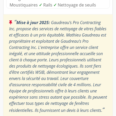
Moustiquaires
✓
Rails
✓
Nettoyage de seuils
“
Mise à jour 2025:
Gaudreau’s Pro Contracting
Inc. propose des services de nettoyage de vitres fiables
et efficaces à un prix équitable. Mathieu Gaudreau est
propriétaire et exploitant de Gaudreau’s Pro
Contracting Inc. L’entreprise offre un service client
inégalé, et une attitude professionnelle accueille son
client à chaque porte. Leurs professionnels utilisent
des produits de nettoyage écologiques. Ils sont fiers
d’être certifiés WSIB, démontrant leur engagement
envers la sécurité au travail. Leur couverture
d’assurance responsabilité civile de 4 millions. Leur
équipe de professionnels offre à leurs clients une
expérience sans stress autant que possible. Ils peuvent
effectuer tous types de nettoyage de fenêtres
”
résidentielles. Ils fournissent un devis à leurs clients.