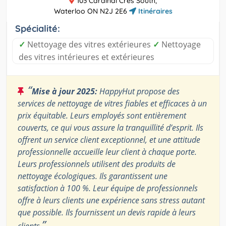
103 Cardinal Cres South,
Waterloo ON N2J 2E6
Itinéraires
Spécialité:
✓
Nettoyage des vitres extérieures
✓
Nettoyage
des vitres intérieures et extérieures
“
Mise à jour 2025:
HappyHut propose des
services de nettoyage de vitres fiables et efficaces à un
prix équitable. Leurs employés sont entièrement
couverts, ce qui vous assure la tranquillité d’esprit. Ils
offrent un service client exceptionnel, et une attitude
professionnelle accueille leur client à chaque porte.
Leurs professionnels utilisent des produits de
nettoyage écologiques. Ils garantissent une
satisfaction à 100 %. Leur équipe de professionnels
offre à leurs clients une expérience sans stress autant
que possible. Ils fournissent un devis rapide à leurs
”
clients.