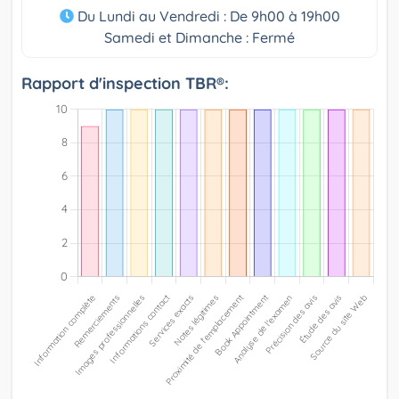
Du Lundi au Vendredi : De 9h00 à 19h00
Samedi et Dimanche : Fermé
Rapport d'inspection TBR®: