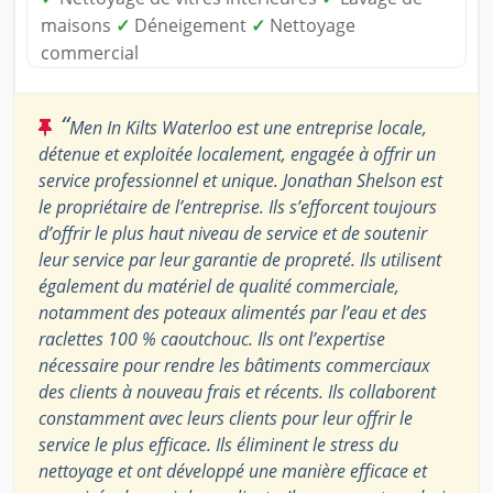
maisons
✓
Déneigement
✓
Nettoyage
commercial
“
Men In Kilts Waterloo est une entreprise locale,
détenue et exploitée localement, engagée à offrir un
service professionnel et unique. Jonathan Shelson est
le propriétaire de l’entreprise. Ils s’efforcent toujours
d’offrir le plus haut niveau de service et de soutenir
leur service par leur garantie de propreté. Ils utilisent
également du matériel de qualité commerciale,
notamment des poteaux alimentés par l’eau et des
raclettes 100 % caoutchouc. Ils ont l’expertise
nécessaire pour rendre les bâtiments commerciaux
des clients à nouveau frais et récents. Ils collaborent
constamment avec leurs clients pour leur offrir le
service le plus efficace. Ils éliminent le stress du
nettoyage et ont développé une manière efficace et