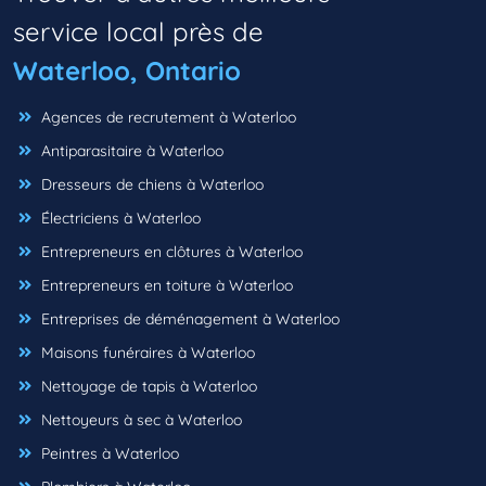
service local près de
Waterloo, Ontario
Agences de recrutement à Waterloo
Antiparasitaire à Waterloo
Dresseurs de chiens à Waterloo
Électriciens à Waterloo
Entrepreneurs en clôtures à Waterloo
Entrepreneurs en toiture à Waterloo
Entreprises de déménagement à Waterloo
Maisons funéraires à Waterloo
Nettoyage de tapis à Waterloo
Nettoyeurs à sec à Waterloo
Peintres à Waterloo