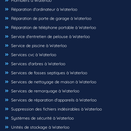
Plombiers à Waterloo
Réparation d'ordinateur à Waterloo
Réparation de porte de garage à Waterloo
Réparation de téléphone portable à Waterloo
Service d'entretien de pelouse à Waterloo
Service de piscine à Waterloo
Services cvc à Waterloo
Services d'arbres à Waterloo
Services de fosses septiques à Waterloo
Services de nettoyage de maison à Waterloo
Services de remorquage à Waterloo
Services de réparation d'appareils à Waterloo
Suppression des fichiers indésirables à Waterloo
Systèmes de sécurité à Waterloo
Unités de stockage à Waterloo