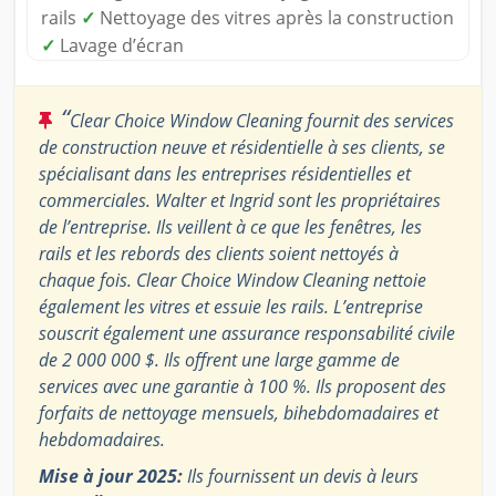
rails
✓
Nettoyage des vitres après la construction
✓
Lavage d’écran
“
Clear Choice Window Cleaning fournit des services
de construction neuve et résidentielle à ses clients, se
spécialisant dans les entreprises résidentielles et
commerciales. Walter et Ingrid sont les propriétaires
de l’entreprise. Ils veillent à ce que les fenêtres, les
rails et les rebords des clients soient nettoyés à
chaque fois. Clear Choice Window Cleaning nettoie
également les vitres et essuie les rails. L’entreprise
souscrit également une assurance responsabilité civile
de 2 000 000 $. Ils offrent une large gamme de
services avec une garantie à 100 %. Ils proposent des
forfaits de nettoyage mensuels, bihebdomadaires et
hebdomadaires.
Mise à jour 2025:
Ils fournissent un devis à leurs