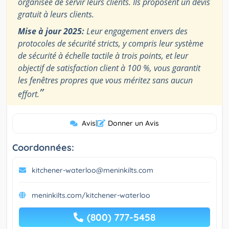
organisée de servir leurs clients. Ils proposent un devis
gratuit à leurs clients.
Mise à jour 2025:
Leur engagement envers des
protocoles de sécurité stricts, y compris leur système
de sécurité à échelle tactile à trois points, et leur
objectif de satisfaction client à 100 %, vous garantit
les fenêtres propres que vous méritez sans aucun
”
effort.
Avis
|
Donner un Avis
Coordonnées:
kitchener-waterloo@meninkilts.com
meninkilts.com/kitchener-waterloo
(800) 777-5458