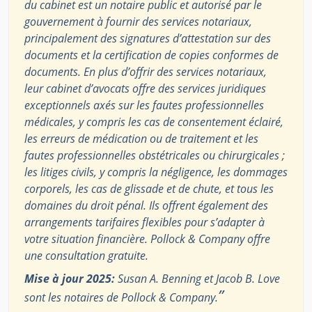
du cabinet est un notaire public et autorisé par le
gouvernement à fournir des services notariaux,
principalement des signatures d’attestation sur des
documents et la certification de copies conformes de
documents. En plus d’offrir des services notariaux,
leur cabinet d’avocats offre des services juridiques
exceptionnels axés sur les fautes professionnelles
médicales, y compris les cas de consentement éclairé,
les erreurs de médication ou de traitement et les
fautes professionnelles obstétricales ou chirurgicales ;
les litiges civils, y compris la négligence, les dommages
corporels, les cas de glissade et de chute, et tous les
domaines du droit pénal. Ils offrent également des
arrangements tarifaires flexibles pour s’adapter à
votre situation financière. Pollock & Company offre
une consultation gratuite.
Mise à jour 2025:
Susan A. Benning et Jacob B. Love
”
sont les notaires de Pollock & Company.