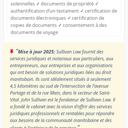
solennelles
✓
documents de propriété
✓
authentification d’un testament
✓
certification de
documents électroniques
✓
certification de
copies de documents
✓
consentement à des
documents de voyage
“
Mise à jour 2025:
Sullivan Law fournit des
services juridiques et notariaux aux particuliers, aux
entrepreneurs, aux entreprises et aux organisations
qui ont besoin de solutions juridiques liées au droit
manitobain. Ils sont idéalement situés à seulement
4,5 kilomètres au sud de l’intersection de l’avenue
Portage et de la rue Main, dans le secteur de Saint-
Vital. John Sullivan est le fondateur de Sullivan Law. Il
a fondé le cabinet avec la vision d’offrir des services
juridiques professionnels et rentables pour répondre
aux besoins de la communauté manitobaine et des
”