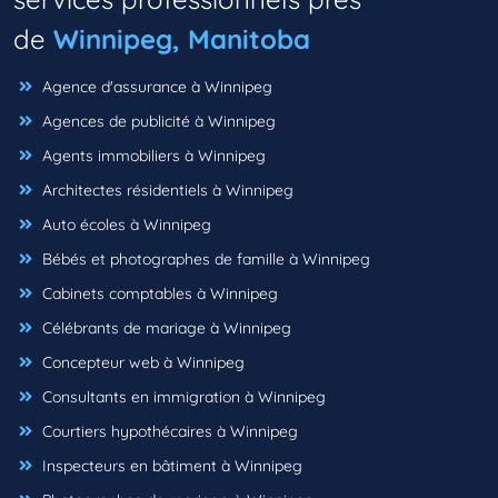
de
Winnipeg, Manitoba
Agence d'assurance à Winnipeg
Agences de publicité à Winnipeg
Agents immobiliers à Winnipeg
Architectes résidentiels à Winnipeg
Auto écoles à Winnipeg
Bébés et photographes de famille à Winnipeg
Cabinets comptables à Winnipeg
Célébrants de mariage à Winnipeg
Concepteur web à Winnipeg
Consultants en immigration à Winnipeg
Courtiers hypothécaires à Winnipeg
Inspecteurs en bâtiment à Winnipeg