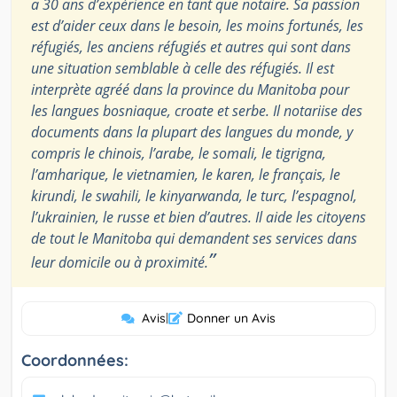
a 30 ans d’expérience en tant que notaire. Sa passion
est d’aider ceux dans le besoin, les moins fortunés, les
réfugiés, les anciens réfugiés et autres qui sont dans
une situation semblable à celle des réfugiés. Il est
interprète agréé dans la province du Manitoba pour
les langues bosniaque, croate et serbe. Il notariise des
documents dans la plupart des langues du monde, y
compris le chinois, l’arabe, le somali, le tigrigna,
l’amharique, le vietnamien, le karen, le français, le
kirundi, le swahili, le kinyarwanda, le turc, l’espagnol,
l’ukrainien, le russe et bien d’autres. Il aide les citoyens
de tout le Manitoba qui demandent ses services dans
”
leur domicile ou à proximité.
Avis
|
Donner un Avis
Coordonnées: