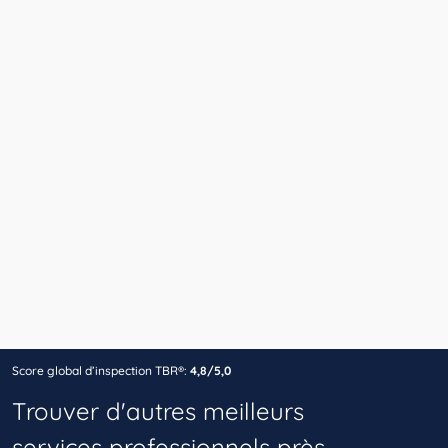
Score global d’inspection TBR®:
4,8/5,0
Trouver d'autres meilleurs
services professionnels près