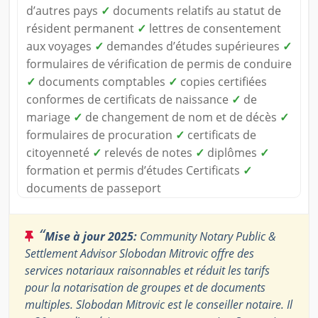
d’autres pays
✓
documents relatifs au statut de
résident permanent
✓
lettres de consentement
aux voyages
✓
demandes d’études supérieures
✓
formulaires de vérification de permis de conduire
✓
documents comptables
✓
copies certifiées
conformes de certificats de naissance
✓
de
mariage
✓
de changement de nom et de décès
✓
formulaires de procuration
✓
certificats de
citoyenneté
✓
relevés de notes
✓
diplômes
✓
formation et permis d’études Certificats
✓
documents de passeport
“
Mise à jour 2025:
Community Notary Public &
Settlement Advisor Slobodan Mitrovic offre des
services notariaux raisonnables et réduit les tarifs
pour la notarisation de groupes et de documents
multiples. Slobodan Mitrovic est le conseiller notaire. Il