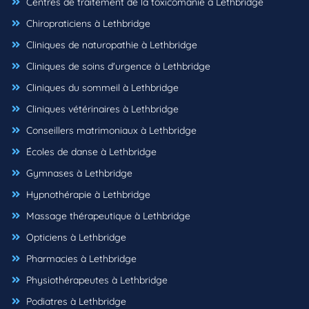
Centres de traitement de la toxicomanie à Lethbridge
Chiropraticiens à Lethbridge
Cliniques de naturopathie à Lethbridge
Cliniques de soins d'urgence à Lethbridge
Cliniques du sommeil à Lethbridge
Cliniques vétérinaires à Lethbridge
Conseillers matrimoniaux à Lethbridge
Écoles de danse à Lethbridge
Gymnases à Lethbridge
Hypnothérapie à Lethbridge
Massage thérapeutique à Lethbridge
Opticiens à Lethbridge
Pharmacies à Lethbridge
Physiothérapeutes à Lethbridge
Podiatres à Lethbridge