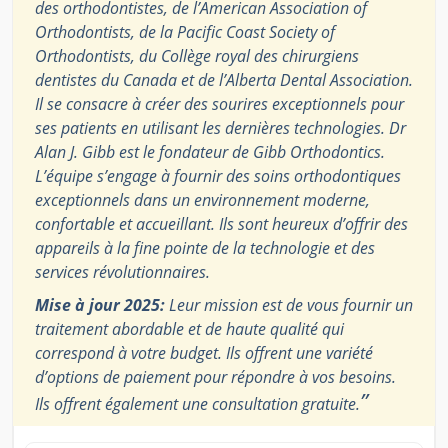
des orthodontistes, de l’American Association of
Orthodontists, de la Pacific Coast Society of
Orthodontists, du Collège royal des chirurgiens
dentistes du Canada et de l’Alberta Dental Association.
Il se consacre à créer des sourires exceptionnels pour
ses patients en utilisant les dernières technologies. Dr
Alan J. Gibb est le fondateur de Gibb Orthodontics.
L’équipe s’engage à fournir des soins orthodontiques
exceptionnels dans un environnement moderne,
confortable et accueillant. Ils sont heureux d’offrir des
appareils à la fine pointe de la technologie et des
services révolutionnaires.
Mise à jour 2025:
Leur mission est de vous fournir un
traitement abordable et de haute qualité qui
correspond à votre budget. Ils offrent une variété
d’options de paiement pour répondre à vos besoins.
”
Ils offrent également une consultation gratuite.