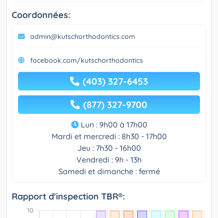
Coordonnées:
admin@kutschorthodontics.com
facebook.com/kutschorthodontics
(403) 327-6453
(877) 327-9700
Lun : 9h00 à 17h00
Mardi et mercredi : 8h30 - 17h00
Jeu : 7h30 - 16h00
Vendredi : 9h - 13h
Samedi et dimanche : fermé
Rapport d'inspection TBR®: