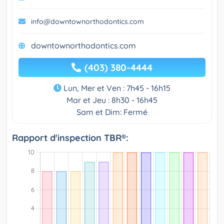
info@downtownorthodontics.com
downtownorthodontics.com
(403) 380-4444
Lun, Mer et Ven : 7h45 - 16h15
Mar et Jeu : 8h30 - 16h45
Sam et Dim: Fermé
Rapport d'inspection TBR®: