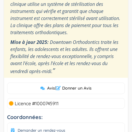
clinique utilise un système de stérilisation des
instruments qui vérifie et garantit que chaque
instrument est correctement stérilisé avant utilisation.
La clinique offre des plans de paiement pour tous les
traitements orthodontiques.
Mise à jour 2025:
Downtown Orthodontics traite les
enfants, les adolescents et les adultes. Ils offrent une
flexibilité de rendez-vous exceptionnelle, y compris
avant l’école, après l’école et les rendez-vous du
”
vendredi après-midi.
Avis
|
Donner un Avis
Licence #1000745911
Coordonnées:
Demander un rendez-vous