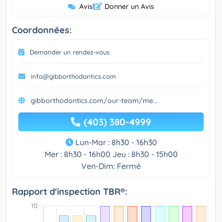
Avis
|
Donner un Avis
Coordonnées:
Demander un rendez-vous
info@gibborthodontics.com
gibborthodontics.com/our-team/me...
(403) 380-4999
Lun-Mar : 8h30 - 16h30
Mer : 8h30 - 16h00
Jeu : 8h30 - 15h00
Ven-Dim: Fermé
Rapport d'inspection TBR®: