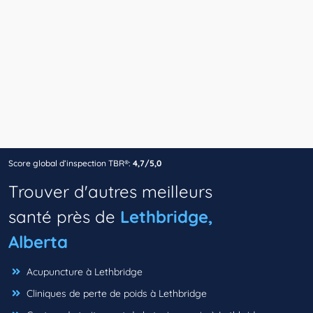
Score global d’inspection TBR®:
4,7/5,0
Trouver d'autres meilleurs
santé près de
Lethbridge,
Alberta
Acupuncture à Lethbridge
Cliniques de perte de poids à Lethbridge