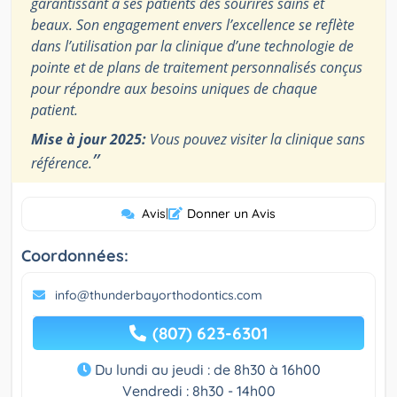
garantissant à ses patients des sourires sains et
beaux. Son engagement envers l’excellence se reflète
dans l’utilisation par la clinique d’une technologie de
pointe et de plans de traitement personnalisés conçus
pour répondre aux besoins uniques de chaque
patient.
Mise à jour 2025:
Vous pouvez visiter la clinique sans
”
référence.
Avis
|
Donner un Avis
Coordonnées:
info@thunderbayorthodontics.com
(807) 623-6301
Du lundi au jeudi : de 8h30 à 16h00
Vendredi : 8h30 - 14h00