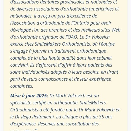
d’associations dentaires provinciales et nationales et
de diverses associations d’orthodontie américaines et
nationales. Il a reçu un prix d’excellence de
l’Association d’orthodontie de l’Ontario pour avoir
développé l’un des premiers et des meilleurs sites Web
d’orthodontie originaux de l’OAO. Le Dr Vukovich
exerce chez SmileMakers Orthodontists, où l’équipe
s’engage à fournir un traitement orthodontique
complet de la plus haute qualité dans leur cabinet
convivial. Ils s’efforcent d’offrir à leurs patients des
soins individualisés adaptés à leurs besoins, en tirant
parti de leurs connaissances et de leur expérience
combinées.
Mise à jour 2025:
Dr Mark Vukovich est un
spécialiste certifié en orthodontie. SmileMakers
Orthodontists a été fondée par le Dr Mark Vukovich et
le Dr Reijo Peltoniemi. La clinique a plus de 35 ans
d’expérience. Réservez une consultation dès
”