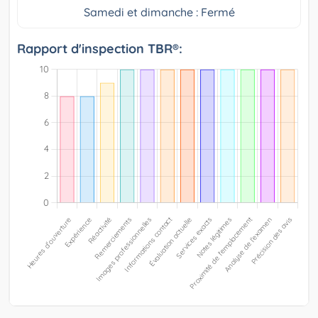
Samedi et dimanche : Fermé
Rapport d'inspection TBR®: