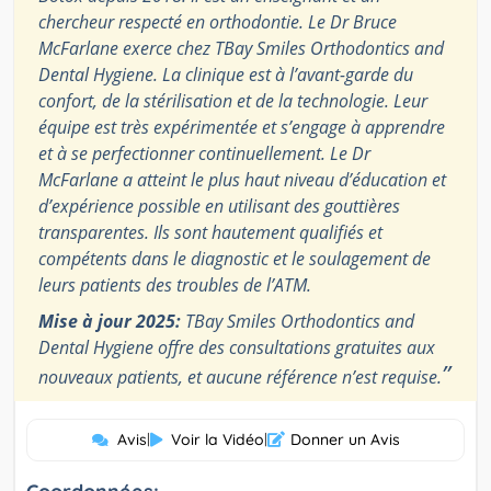
chercheur respecté en orthodontie. Le Dr Bruce
McFarlane exerce chez TBay Smiles Orthodontics and
Dental Hygiene. La clinique est à l’avant-garde du
confort, de la stérilisation et de la technologie. Leur
équipe est très expérimentée et s’engage à apprendre
et à se perfectionner continuellement. Le Dr
McFarlane a atteint le plus haut niveau d’éducation et
d’expérience possible en utilisant des gouttières
transparentes. Ils sont hautement qualifiés et
compétents dans le diagnostic et le soulagement de
leurs patients des troubles de l’ATM.
Mise à jour 2025:
TBay Smiles Orthodontics and
Dental Hygiene offre des consultations gratuites aux
”
nouveaux patients, et aucune référence n’est requise.
Avis
|
Voir la Vidéo
|
Donner un Avis