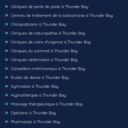
Cliniques de perte de poids à Thunder Bay
Centres de traitement de la toxicomanie à Thunder Bay
Chiropraticiens à Thunder Bay
Cliniques de naturopathie à Thunder Bay
Cliniques de soins d'urgence à Thunder Bay
Cliniques du sommeil à Thunder Bay
Cliniques vétérinaires à Thunder Bay
Conseillers matrimoniaux à Thunder Bay
Écoles de danse à Thunder Bay
Gymnases à Thunder Bay
Hypnothérapie à Thunder Bay
Massage thérapeutique à Thunder Bay
Opticiens à Thunder Bay
Pharmacies à Thunder Bay