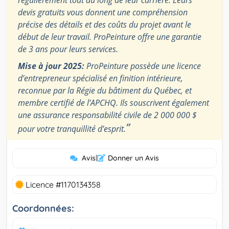
devis gratuits vous donnent une compréhension
précise des détails et des coûts du projet avant le
début de leur travail. ProPeinture offre une garantie
de 3 ans pour leurs services.
Mise à jour 2025:
ProPeinture possède une licence
d’entrepreneur spécialisé en finition intérieure,
reconnue par la Régie du bâtiment du Québec, et
membre certifié de l’APCHQ. Ils souscrivent également
une assurance responsabilité civile de 2 000 000 $
”
pour votre tranquillité d’esprit.
Avis
|
Donner un Avis
Licence #1170134358
Coordonnées: