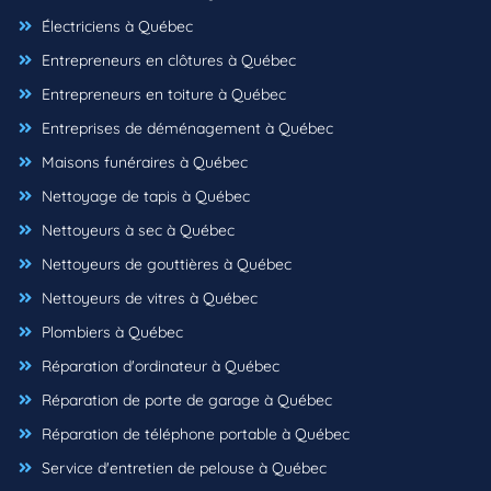
Électriciens à Québec
Entrepreneurs en clôtures à Québec
Entrepreneurs en toiture à Québec
Entreprises de déménagement à Québec
Maisons funéraires à Québec
Nettoyage de tapis à Québec
Nettoyeurs à sec à Québec
Nettoyeurs de gouttières à Québec
Nettoyeurs de vitres à Québec
Plombiers à Québec
Réparation d'ordinateur à Québec
Réparation de porte de garage à Québec
Réparation de téléphone portable à Québec
Service d'entretien de pelouse à Québec