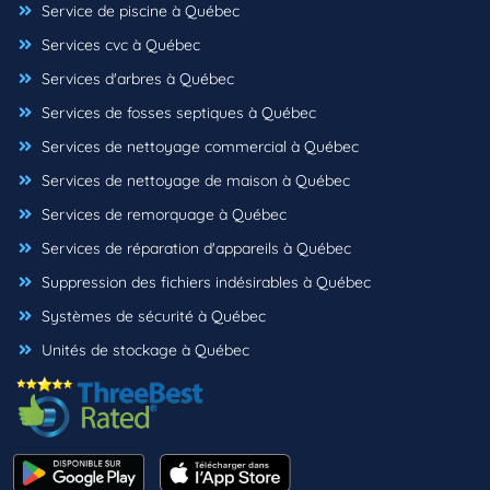
Service de piscine à Québec
Services cvc à Québec
Services d'arbres à Québec
Services de fosses septiques à Québec
Services de nettoyage commercial à Québec
Services de nettoyage de maison à Québec
Services de remorquage à Québec
Services de réparation d'appareils à Québec
Suppression des fichiers indésirables à Québec
Systèmes de sécurité à Québec
Unités de stockage à Québec