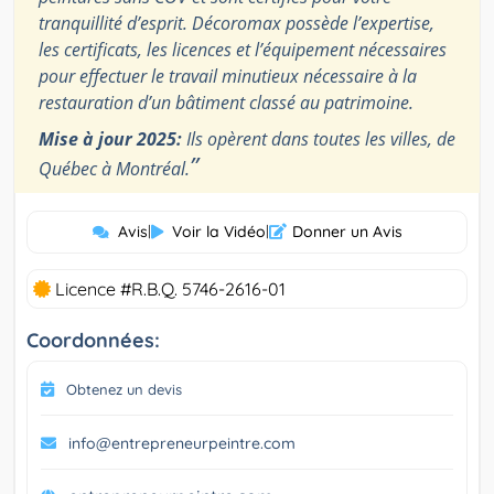
tranquillité d’esprit. Décoromax possède l’expertise,
les certificats, les licences et l’équipement nécessaires
pour effectuer le travail minutieux nécessaire à la
restauration d’un bâtiment classé au patrimoine.
Mise à jour 2025:
Ils opèrent dans toutes les villes, de
”
Québec à Montréal.
Avis
|
Voir la Vidéo
|
Donner un Avis
Licence #R.B.Q. 5746-2616-01
Coordonnées:
Obtenez un devis
info@entrepreneurpeintre.com