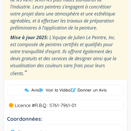
l’industrie. Leurs peintres s’engagent à concrétiser
votre projet dans une atmosphère et une esthétique
agréables, et à effectuer les travaux de préparation
préliminaires à l’application de la peinture.
Mise à jour 2025:
L’équipe de Julien Le Peintre, Inc.
est composée de peintres certifiés et qualifiés pour
votre tranquillité d’esprit. Ils offrent également des
devis gratuits et des services de designer ainsi que la
visualisation des couleurs sans frais pour leurs
”
clients.
Avis
|
Voir la Vidéo
|
Donner un Avis
Licence #R.B.Q : 5761-7961-01
Coordonnées: