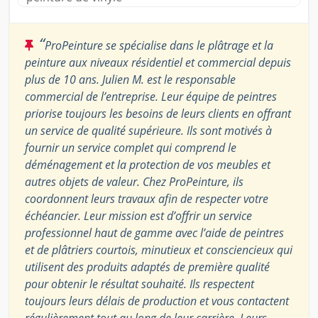
“
ProPeinture se spécialise dans le plâtrage et la
peinture aux niveaux résidentiel et commercial depuis
plus de 10 ans. Julien M. est le responsable
commercial de l’entreprise. Leur équipe de peintres
priorise toujours les besoins de leurs clients en offrant
un service de qualité supérieure. Ils sont motivés à
fournir un service complet qui comprend le
déménagement et la protection de vos meubles et
autres objets de valeur. Chez ProPeinture, ils
coordonnent leurs travaux afin de respecter votre
échéancier. Leur mission est d’offrir un service
professionnel haut de gamme avec l’aide de peintres
et de plâtriers courtois, minutieux et consciencieux qui
utilisent des produits adaptés de première qualité
pour obtenir le résultat souhaité. Ils respectent
toujours leurs délais de production et vous contactent
régulièrement tout au long de leur carrière. Leurs