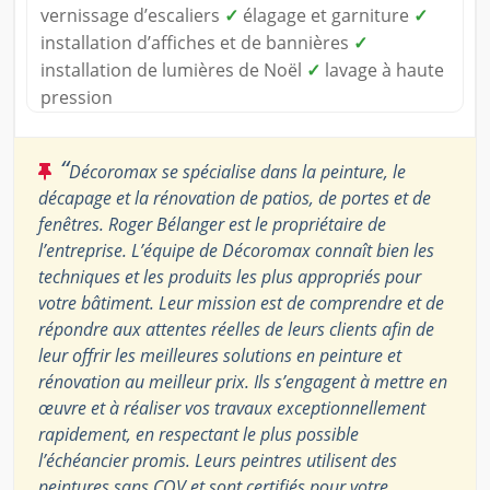
vernissage d’escaliers
✓
élagage et garniture
✓
installation d’affiches et de bannières
✓
installation de lumières de Noël
✓
lavage à haute
pression
“
Décoromax se spécialise dans la peinture, le
décapage et la rénovation de patios, de portes et de
fenêtres. Roger Bélanger est le propriétaire de
l’entreprise. L’équipe de Décoromax connaît bien les
techniques et les produits les plus appropriés pour
votre bâtiment. Leur mission est de comprendre et de
répondre aux attentes réelles de leurs clients afin de
leur offrir les meilleures solutions en peinture et
rénovation au meilleur prix. Ils s’engagent à mettre en
œuvre et à réaliser vos travaux exceptionnellement
rapidement, en respectant le plus possible
l’échéancier promis. Leurs peintres utilisent des
peintures sans COV et sont certifiés pour votre