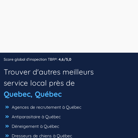
Score global d’inspection TBR®:
4,6/5,0
Trouver d'autres meilleurs
service local près de
Quebec, Québec
Agences de recrutement à Québec
Antiparasitaire à Québec
Déneigement à Québec
Dresseurs de chiens à Québec