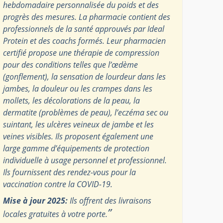
hebdomadaire personnalisée du poids et des
progrès des mesures. La pharmacie contient des
professionnels de la santé approuvés par Ideal
Protein et des coachs formés. Leur pharmacien
certifié propose une thérapie de compression
pour des conditions telles que l’œdème
(gonflement), la sensation de lourdeur dans les
jambes, la douleur ou les crampes dans les
mollets, les décolorations de la peau, la
dermatite (problèmes de peau), l’eczéma sec ou
suintant, les ulcères veineux de jambe et les
veines visibles. Ils proposent également une
large gamme d’équipements de protection
individuelle à usage personnel et professionnel.
Ils fournissent des rendez-vous pour la
vaccination contre la COVID-19.
Mise à jour 2025:
Ils offrent des livraisons
”
locales gratuites à votre porte.