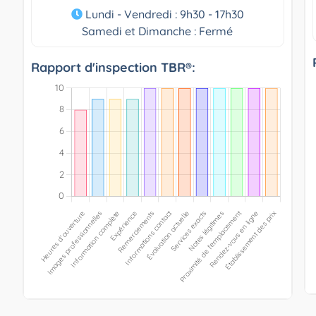
Lundi - Vendredi : 9h30 - 17h30
Samedi et Dimanche : Fermé
Rapport d'inspection TBR®: