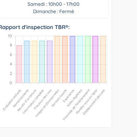
Samedi : 10h00 - 17h00
Dimanche : Fermé
Rapport d'inspection TBR®: