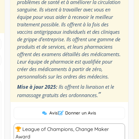
problèmes de santé et à améliorer la circulation
sanguine. Ils visent à travailler avec vous en
équipe pour vous aider à recevoir le meilleur
traitement possible. Ils offrent à la fois des
vaccins antigrippaux individuels et des cliniques
de grippe d’entreprise. Ils offrent une gamme de
produits et de services, et leurs pharmaciens
offrent des examens détaillés des médicaments.
Leur équipe de pharmacie est qualifiée pour
créer des médicaments à partir de zéro,
personnalisés sur les ordres des médecins.
Mise à jour 2025:
Ils offrent la livraison et le
”
ramassage gratuits des ordonnances.
Avis
|
Donner un Avis
League of Champions, Change Maker
Award