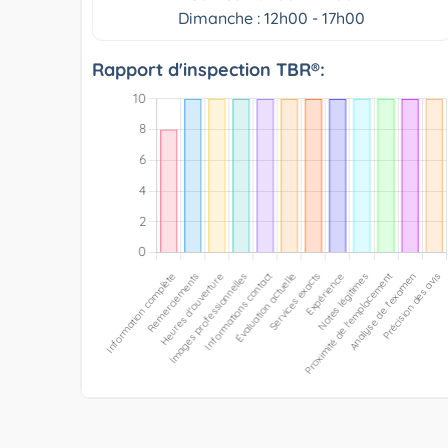
Dimanche : 12h00 - 17h00
Rapport d'inspection TBR®: