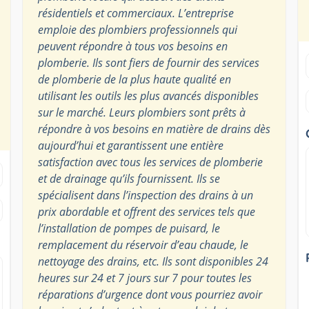
résidentiels et commerciaux. L’entreprise
emploie des plombiers professionnels qui
peuvent répondre à tous vos besoins en
plomberie. Ils sont fiers de fournir des services
de plomberie de la plus haute qualité en
utilisant les outils les plus avancés disponibles
sur le marché. Leurs plombiers sont prêts à
répondre à vos besoins en matière de drains dès
aujourd’hui et garantissent une entière
satisfaction avec tous les services de plomberie
et de drainage qu’ils fournissent. Ils se
spécialisent dans l’inspection des drains à un
prix abordable et offrent des services tels que
l’installation de pompes de puisard, le
remplacement du réservoir d’eau chaude, le
nettoyage des drains, etc. Ils sont disponibles 24
heures sur 24 et 7 jours sur 7 pour toutes les
réparations d’urgence dont vous pourriez avoir