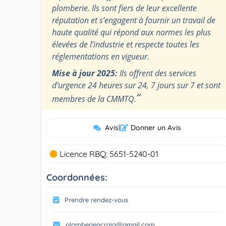
plomberie. Ils sont fiers de leur excellente
réputation et s’engagent à fournir un travail de
haute qualité qui répond aux normes les plus
élevées de l’industrie et respecte toutes les
réglementations en vigueur.
Mise à jour 2025:
Ils offrent des services
d’urgence 24 heures sur 24, 7 jours sur 7 et sont
”
membres de la CMMTQ.
Avis
|
Donner un Avis
Licence RBQ: 5651-5240-01
Coordonnées:
Prendre rendez-vous
plomberieacraig@gmail.com