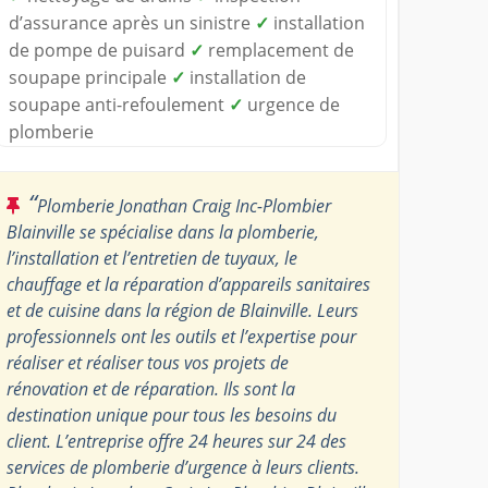
d’assurance après un sinistre
✓
installation
de pompe de puisard
✓
remplacement de
soupape principale
✓
installation de
soupape anti-refoulement
✓
urgence de
plomberie
“
Plomberie Jonathan Craig Inc-Plombier
Blainville se spécialise dans la plomberie,
l’installation et l’entretien de tuyaux, le
chauffage et la réparation d’appareils sanitaires
et de cuisine dans la région de Blainville. Leurs
professionnels ont les outils et l’expertise pour
réaliser et réaliser tous vos projets de
rénovation et de réparation. Ils sont la
destination unique pour tous les besoins du
client. L’entreprise offre 24 heures sur 24 des
services de plomberie d’urgence à leurs clients.