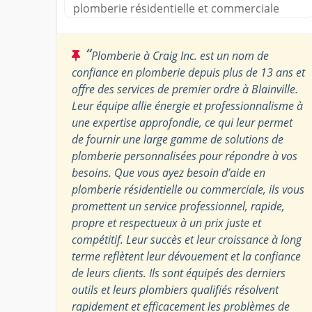
plomberie résidentielle et commerciale
“
Plomberie à Craig Inc. est un nom de
confiance en plomberie depuis plus de 13 ans et
offre des services de premier ordre à Blainville.
Leur équipe allie énergie et professionnalisme à
une expertise approfondie, ce qui leur permet
de fournir une large gamme de solutions de
plomberie personnalisées pour répondre à vos
besoins. Que vous ayez besoin d’aide en
plomberie résidentielle ou commerciale, ils vous
promettent un service professionnel, rapide,
propre et respectueux à un prix juste et
compétitif. Leur succès et leur croissance à long
terme reflètent leur dévouement et la confiance
de leurs clients. Ils sont équipés des derniers
outils et leurs plombiers qualifiés résolvent
rapidement et efficacement les problèmes de