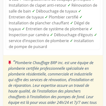
Installation de clapet anti-retour
✓
Rénovation de
salle de bain
✓
Débouchage de tuyaux
✓
Entretien de tuyaux
✓
Plombier certifié
✓
Installation de plancher chauffant
✓
Dégel de
tuyaux
✓
Entretien de système de plomberie
✓
Inspection par caméra
✓
Débouchage d’égouts
✓
service d’inspection de plomberie
✓
installation
de pompe de puisard
“
Plomberie Chauffage BRP inc. est une équipe de
plomberie certifiée professionnelle spécialisée en
plomberie résidentielle, commerciale et industrielle
qui offre des services de rénovation, d’installation et
de réparation. Leur expertise assure un travail de
haute qualité, de l’installation des planchers
chauffants à l’installation des pompes de fond. Leur
équipe est là pour vous aider 24h/24 et 7j/7 avec tous