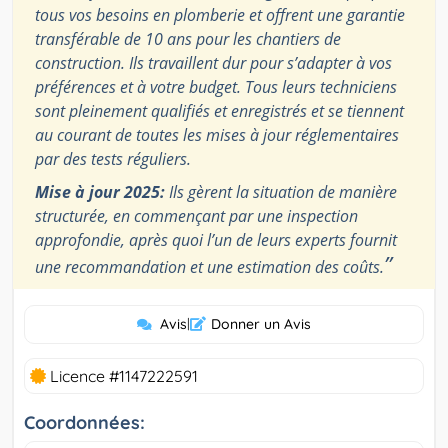
tous vos besoins en plomberie et offrent une garantie
transférable de 10 ans pour les chantiers de
construction. Ils travaillent dur pour s’adapter à vos
préférences et à votre budget. Tous leurs techniciens
sont pleinement qualifiés et enregistrés et se tiennent
au courant de toutes les mises à jour réglementaires
par des tests réguliers.
Mise à jour 2025:
Ils gèrent la situation de manière
structurée, en commençant par une inspection
approfondie, après quoi l’un de leurs experts fournit
”
une recommandation et une estimation des coûts.
Avis
|
Donner un Avis
Licence #1147222591
Coordonnées: