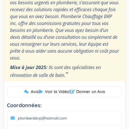
vos besoins urgents en plomberie, s’assurant que vous
recevez des solutions rapides et efficaces chaque fois
que vous en avez besoin. Plomberie Chauffage BRP
inc. offre des soumissions gratuites pour tous vos
besoins en plomberie. Que vous ayez besoin d’un
devis détaillé ou d’une consultation ou simplement de
vous renseigner sur leurs services, leur équipe est
prête à vous aider sans aucune obligation ni coût pour
vous.
Mise à jour 2025:
Ils sont des spécialistes en
”
rénovation de salle de bain.
Avis
|
Voir la Vidéo
|
Donner un Avis
Coordonnées:
plomberiebrp@hotmail.com