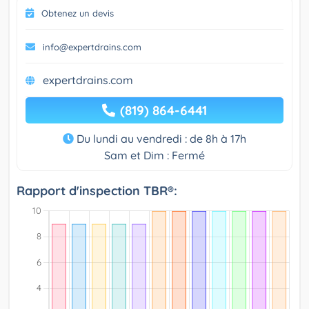
Obtenez un devis
info@expertdrains.com
expertdrains.com
(819) 864-6441
Du lundi au vendredi : de 8h à 17h
Sam et Dim : Fermé
Rapport d'inspection TBR®: