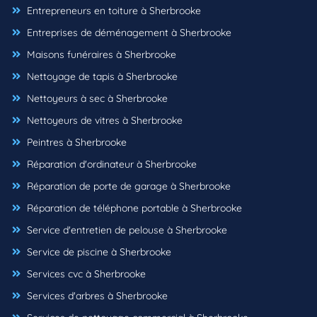
Entrepreneurs en toiture à Sherbrooke
Entreprises de déménagement à Sherbrooke
Maisons funéraires à Sherbrooke
Nettoyage de tapis à Sherbrooke
Nettoyeurs à sec à Sherbrooke
Nettoyeurs de vitres à Sherbrooke
Peintres à Sherbrooke
Réparation d'ordinateur à Sherbrooke
Réparation de porte de garage à Sherbrooke
Réparation de téléphone portable à Sherbrooke
Service d'entretien de pelouse à Sherbrooke
Service de piscine à Sherbrooke
Services cvc à Sherbrooke
Services d'arbres à Sherbrooke