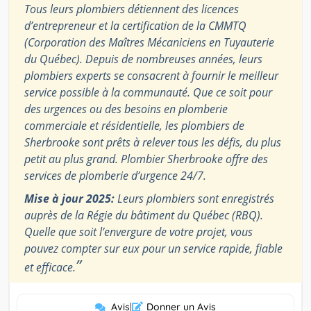
Tous leurs plombiers détiennent des licences
d’entrepreneur et la certification de la CMMTQ
(Corporation des Maîtres Mécaniciens en Tuyauterie
du Québec). Depuis de nombreuses années, leurs
plombiers experts se consacrent à fournir le meilleur
service possible à la communauté. Que ce soit pour
des urgences ou des besoins en plomberie
commerciale et résidentielle, les plombiers de
Sherbrooke sont prêts à relever tous les défis, du plus
petit au plus grand. Plombier Sherbrooke offre des
services de plomberie d’urgence 24/7.
Mise à jour 2025:
Leurs plombiers sont enregistrés
auprès de la Régie du bâtiment du Québec (RBQ).
Quelle que soit l’envergure de votre projet, vous
pouvez compter sur eux pour un service rapide, fiable
”
et efficace.
Avis
|
Donner un Avis