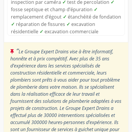
inspection par caméra
✓
test de percolation
✓
fosse septique et champ d’épuration
✓
remplacement d’égout
✓
étanchéité de fondation
✓
réparation de fissures
✓
excavation
résidentielle
✓
excavation commerciale
“
Le Groupe Expert Drains vise à être informatif,
honnête et à prix compétitif. Avec plus de 35 ans
d’expérience dans les services spécialisés de
construction résidentielle et commerciale, leurs
plombiers sont prêts à vous aider pour tout problème
de plomberie dans votre maison. Ils se spécialisent
dans la réalisation efficace de leur travail et
fournissent des solutions de plomberie adaptées à vos
projets de construction. Le Groupe Expert Drains a
effectué plus de 30000 interventions spécialisées et
accumulé 300000 heures-personnes d’expérience. Ils
sont un fournisseur de services à guichet unique pour