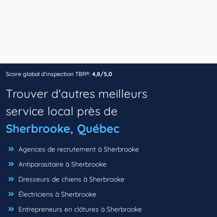
Score global d’inspection TBR®:
4,8/5,0
Trouver d'autres meilleurs
service local près de
Sherbrooke, Québec
Agences de recrutement à Sherbrooke
Antiparasitaire à Sherbrooke
Dresseurs de chiens à Sherbrooke
Électriciens à Sherbrooke
Entrepreneurs en clôtures à Sherbrooke