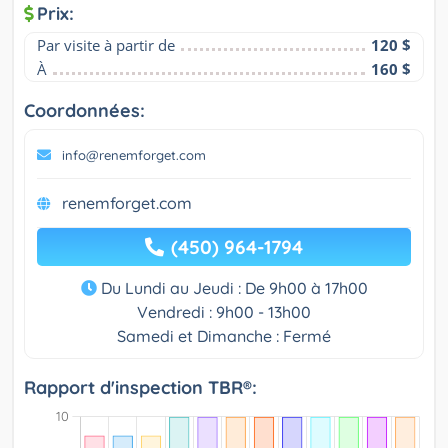
Prix:
Par visite à partir de
120 $
À
160 $
Coordonnées:
info@renemforget.com
renemforget.com
(450) 964-1794
Du Lundi au Jeudi : De 9h00 à 17h00
Vendredi : 9h00 - 13h00
Samedi et Dimanche : Fermé
Rapport d'inspection TBR®: