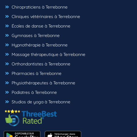
Chiropraticiens à Terrebonne
Cliniques vétérinaires à Terrebonne
Écoles de danse à Terrebonne
Gymnases à Terrebonne
Hypnothérapie à Terrebonne
Massage thérapeutique à Terrebonne
Orthondontistes à Terrebonne
Pharmacies à Terrebonne
Physiothérapeutes à Terrebonne
Podiatres à Terrebonne
Studios de yoga à Terrebonne