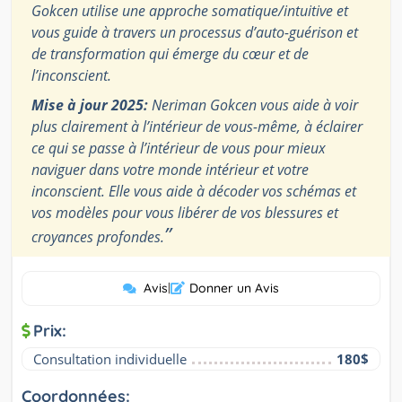
Gokcen utilise une approche somatique/intuitive et
vous guide à travers un processus d’auto-guérison et
de transformation qui émerge du cœur et de
l’inconscient.
Mise à jour 2025:
Neriman Gokcen vous aide à voir
plus clairement à l’intérieur de vous-même, à éclairer
ce qui se passe à l’intérieur de vous pour mieux
naviguer dans votre monde intérieur et votre
inconscient. Elle vous aide à décoder vos schémas et
vos modèles pour vous libérer de vos blessures et
”
croyances profondes.
Avis
|
Donner un Avis
Prix:
Consultation individuelle
180$
Coordonnées: