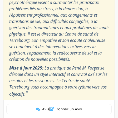
psychothérapie visent à surmonter les principaux
problèmes liés au stress, à la dépression, à
l’épuisement professionnel, aux changements et
transitions de vie, aux difficultés conjugales, à la
guérison des traumatismes et aux problèmes de santé
physique. Il est le directeur du Centre de santé de
Terrebourg. Son empathie et son écoute chaleureuse
se combinent à des interventions actives vers la
guérison, l’apaisement, la redécouverte de soi et la
création de nouvelles possibilités.
Mise à jour 2025:
La pratique de René M. Forget se
déroule dans un style interactif et convivial axé sur les
besoins et les ressources. Le Centre de santé
Terrebourg vous accompagne à votre rythme vers vos
”
objectifs.
Avis
|
Donner un Avis