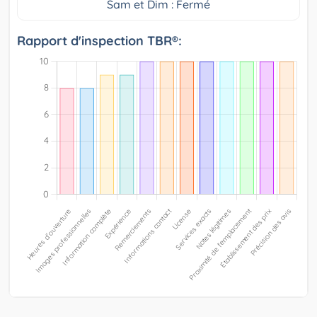
Sam et Dim : Fermé
Rapport d'inspection TBR®: