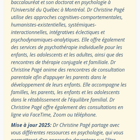
baccalauréat et son doctorat en psychologie à
l’Université du Québec à Montréal. Dr Christine Pagé
utilise des approches cognitives-comportementales,
humanistes-existentielles, systémiques-
interactionnelles, intégratives éclectiques et
psychodynamiques-analytiques. Elle offre également
des services de psychothérapie individuelle pour les
enfants, les adolescents et les adultes, ainsi que des
rencontres de thérapie conjugale et familiale. Dr
Christine Pagé anime des rencontres de consultation
parentale afin d’appuyer les parents dans le
développement de leurs enfants. Elle accompagne les
familles, les parents, les enfants et les adolescents
dans le rétablissement de l’équilibre familial. Dr
Christine Pagé offre également des consultations en
ligne via FaceTime, Zoom ou téléphone.
Mise à jour 2025:
Dr Christine Pagé partage avec
vous différentes ressources en psychologie, qui vous
permettront d’en apprendre davantage sur l’être