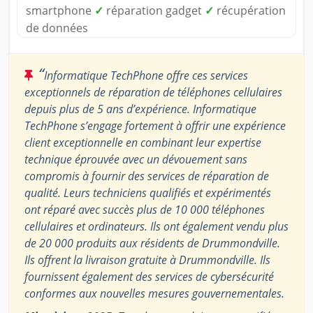
smartphone
✓
réparation gadget
✓
récupération
de données
“
Informatique TechPhone offre ces services
exceptionnels de réparation de téléphones cellulaires
depuis plus de 5 ans d’expérience. Informatique
TechPhone s’engage fortement à offrir une expérience
client exceptionnelle en combinant leur expertise
technique éprouvée avec un dévouement sans
compromis à fournir des services de réparation de
qualité. Leurs techniciens qualifiés et expérimentés
ont réparé avec succès plus de 10 000 téléphones
cellulaires et ordinateurs. Ils ont également vendu plus
de 20 000 produits aux résidents de Drummondville.
Ils offrent la livraison gratuite à Drummondville. Ils
fournissent également des services de cybersécurité
conformes aux nouvelles mesures gouvernementales.