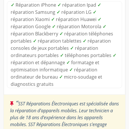
✓
Réparation iPhone
✓
réparation Ipad
✓
réparation Samsung
✓
réparation LG
✓
réparation Xiaomi
✓
réparation Huawei
✓
réparation Google
✓
réparation Motorola
✓
réparation Blackberry
✓
réparation téléphones
portables
✓
réparation tablettes
✓
réparation
consoles de jeux portables
✓
réparation
ordinateurs portables
✓
téléphones portables
✓
réparation et dépannage
✓
formatage et
optimisation informatique
✓
réparation
ordinateur de bureau
✓
micro-soudage et
diagnostics gratuits
“
SST Réparations Électroniques est spécialisée dans
la réparation d’appareils mobiles. Leur technicien a
plus de 18 ans d’expérience dans les appareils
mobiles. SST Réparations Électroniques s’engage