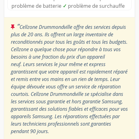
problème de batterie
✓
problème de surchauffe
“
Cellzone Drummondville offre des services depuis
plus de 20 ans. Ils offrent un large inventaire de
reconditionnés pour tous les goûts et tous les budgets.
Cellzone a quelque chose pour répondre à tous vos
besoins à une fraction du prix d’un appareil
neuf. Leurs services le jour même et express
garantissent que votre appareil est rapidement réparé
et remis entre vos mains en un rien de temps. Leur
équipe dévouée vous offre un service de réparation
courtois. Cellzone Drummondville se spécialise dans
les services sous garantie et hors garantie Samsung,
garantissant des solutions fiables et efficaces pour vos
appareils Samsung. Les réparations effectuées par
leurs techniciens professionnels sont garanties
pendant 90 jours.