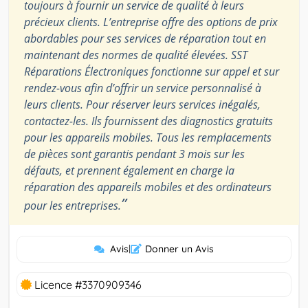
toujours à fournir un service de qualité à leurs
précieux clients. L’entreprise offre des options de prix
abordables pour ses services de réparation tout en
maintenant des normes de qualité élevées. SST
Réparations Électroniques fonctionne sur appel et sur
rendez-vous afin d’offrir un service personnalisé à
leurs clients. Pour réserver leurs services inégalés,
contactez-les. Ils fournissent des diagnostics gratuits
pour les appareils mobiles. Tous les remplacements
de pièces sont garantis pendant 3 mois sur les
défauts, et prennent également en charge la
réparation des appareils mobiles et des ordinateurs
”
pour les entreprises.
Avis
|
Donner un Avis
Licence #3370909346