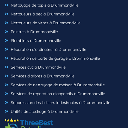
Nettoyage de tapis à Drummondville
Nettoyeurs à sec à Drummondville
Nettoyeurs de vitres à Drummondville
Peintres à Drummondville
Plombiers à Drummondville
Réparation d'ordinateur à Drummondville
Réparation de porte de garage à Drummondville
Services cvc à Drummondville
Services d'arbres à Drummondville
Services de nettoyage de maison à Drummondville
Services de réparation d'appareils à Drummondville
Suppression des fichiers indésirables à Drummondville
Unités de stockage à Drummondville