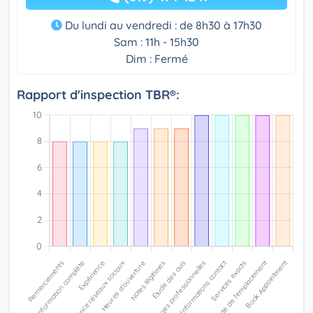
Du lundi au vendredi : de 8h30 à 17h30
Sam : 11h - 15h30
Dim : Fermé
Rapport d'inspection TBR®: