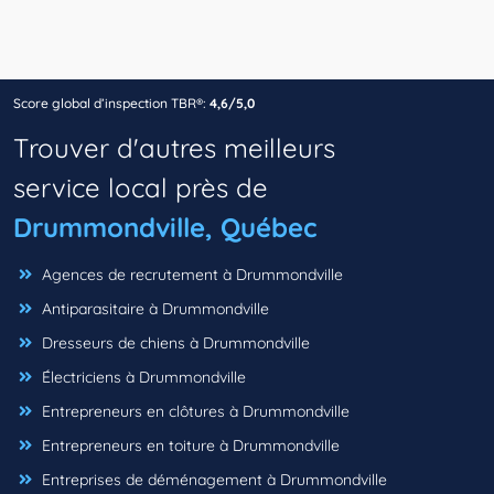
Score global d’inspection TBR®:
4,6/5,0
Trouver d'autres meilleurs
service local près de
Drummondville, Québec
Agences de recrutement à Drummondville
Antiparasitaire à Drummondville
Dresseurs de chiens à Drummondville
Électriciens à Drummondville
Entrepreneurs en clôtures à Drummondville
Entrepreneurs en toiture à Drummondville
Entreprises de déménagement à Drummondville