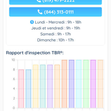
(844) 313-0111
Lundi - Mercredi : 9h - 18h
Jeudi et vendredi : 9h - 19h
Samedi : 9h - 17h
Dimanche : 10h - 17h
Rapport d'inspection TBR®: