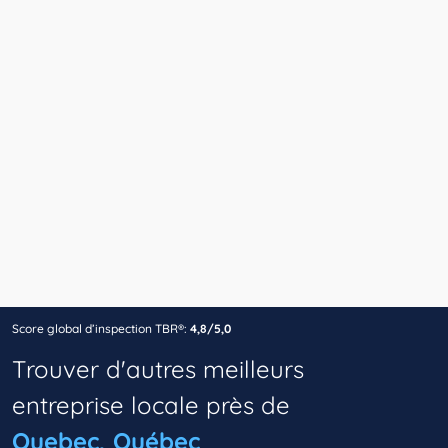
Score global d’inspection TBR®:
4,8/5,0
Trouver d'autres meilleurs
entreprise locale près de
Quebec, Québec