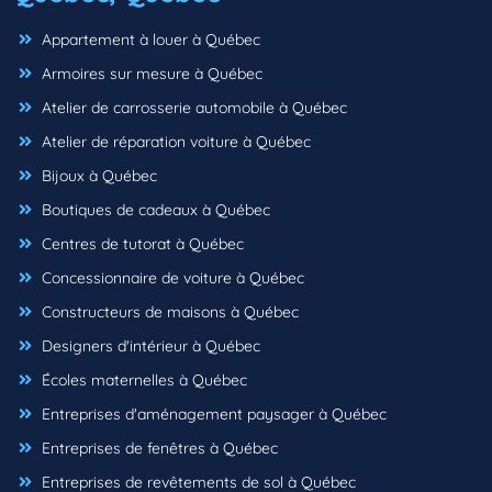
Appartement à louer à Québec
Armoires sur mesure à Québec
Atelier de carrosserie automobile à Québec
Atelier de réparation voiture à Québec
Bijoux à Québec
Boutiques de cadeaux à Québec
Centres de tutorat à Québec
Concessionnaire de voiture à Québec
Constructeurs de maisons à Québec
Designers d'intérieur à Québec
Écoles maternelles à Québec
Entreprises d'aménagement paysager à Québec
Entreprises de fenêtres à Québec
Entreprises de revêtements de sol à Québec