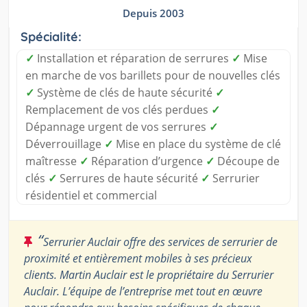
Depuis 2003
Spécialité:
✓
Installation et réparation de serrures
✓
Mise
en marche de vos barillets pour de nouvelles clés
✓
Système de clés de haute sécurité
✓
Remplacement de vos clés perdues
✓
Dépannage urgent de vos serrures
✓
Déverrouillage
✓
Mise en place du système de clé
maîtresse
✓
Réparation d’urgence
✓
Découpe de
clés
✓
Serrures de haute sécurité
✓
Serrurier
résidentiel et commercial
“
Serrurier Auclair offre des services de serrurier de
proximité et entièrement mobiles à ses précieux
clients. Martin Auclair est le propriétaire du Serrurier
Auclair. L’équipe de l’entreprise met tout en œuvre