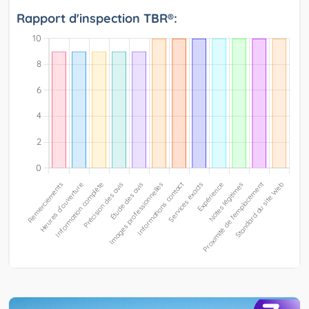
Rapport d'inspection TBR®: