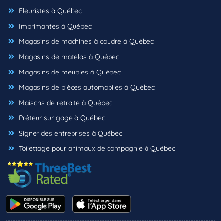
Fleuristes à Québec
Imprimantes à Québec
Magasins de machines à coudre à Québec
Magasins de matelas à Québec
Magasins de meubles à Québec
Magasins de pièces automobiles à Québec
Maisons de retraite à Québec
Prêteur sur gage à Québec
Signer des entreprises à Québec
Toilettage pour animaux de compagnie à Québec