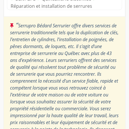
Réparation et installation de serrures
“
Serrupro Bédard Serrurier offre divers services de
serrurerie traditionnelle tels que la duplication de clés,
l’entretien de cylindres, l’installation de poignées, de
pênes dormants, de loquets, etc. Il s’agit d’une
entreprise de serrurerie au Québec avec plus de 43
ans d’expérience. Leurs serruriers offrent des services
de qualité qui résolvent tout problème de sécurité ou
de serrurerie que vous pourriez rencontrer. Ils
comprennent la nécessité d’un service fiable, rapide et
compétent lorsque vous vous retrouvez coincé à
l’extérieur de votre maison ou de votre voiture ou
lorsque vous souhaitez assurer la sécurité de votre
propriété résidentielle ou commerciale. Vous serez
impressionné par la haute qualité de leur travail, leurs
prix raisonnables et leur équipement de sécurité et de