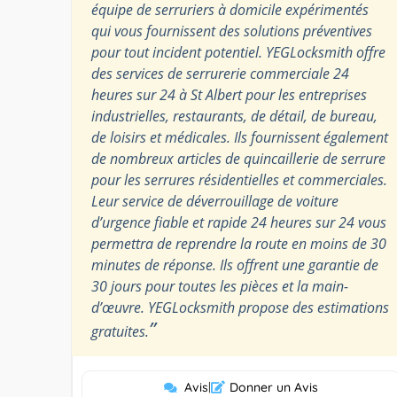
équipe de serruriers à domicile expérimentés
qui vous fournissent des solutions préventives
pour tout incident potentiel. YEGLocksmith offre
des services de serrurerie commerciale 24
heures sur 24 à St Albert pour les entreprises
industrielles, restaurants, de détail, de bureau,
de loisirs et médicales. Ils fournissent également
de nombreux articles de quincaillerie de serrure
pour les serrures résidentielles et commerciales.
Leur service de déverrouillage de voiture
d’urgence fiable et rapide 24 heures sur 24 vous
permettra de reprendre la route en moins de 30
minutes de réponse. Ils offrent une garantie de
30 jours pour toutes les pièces et la main-
d’œuvre. YEGLocksmith propose des estimations
”
gratuites.
Avis
|
Donner un Avis