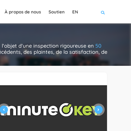
À propos de nous
Soutien
EN
t l'objet d'une inspection rigoureuse en
50
cédents, des plaintes, de la satisfaction, de