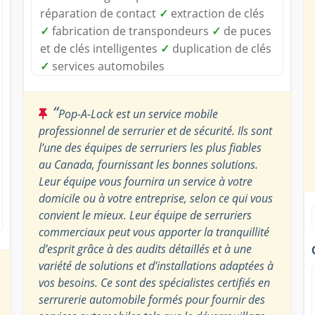
réparation de contact
✓
extraction de clés
✓
fabrication de transpondeurs
✓
de puces
et de clés intelligentes
✓
duplication de clés
✓
services automobiles
“
Pop-A-Lock est un service mobile
professionnel de serrurier et de sécurité. Ils sont
l’une des équipes de serruriers les plus fiables
au Canada, fournissant les bonnes solutions.
Leur équipe vous fournira un service à votre
domicile ou à votre entreprise, selon ce qui vous
convient le mieux. Leur équipe de serruriers
commerciaux peut vous apporter la tranquillité
d’esprit grâce à des audits détaillés et à une
variété de solutions et d’installations adaptées à
vos besoins. Ce sont des spécialistes certifiés en
serrurerie automobile formés pour fournir des