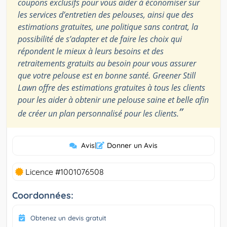
coupons exclusifs pour vous aider à économiser sur
les services d’entretien des pelouses, ainsi que des
estimations gratuites, une politique sans contrat, la
possibilité de s’adapter et de faire les choix qui
répondent le mieux à leurs besoins et des
retraitements gratuits au besoin pour vous assurer
que votre pelouse est en bonne santé. Greener Still
Lawn offre des estimations gratuites à tous les clients
pour les aider à obtenir une pelouse saine et belle afin
”
de créer un plan personnalisé pour les clients.
Avis
|
Donner un Avis
Licence #1001076508
Coordonnées:
Obtenez un devis gratuit