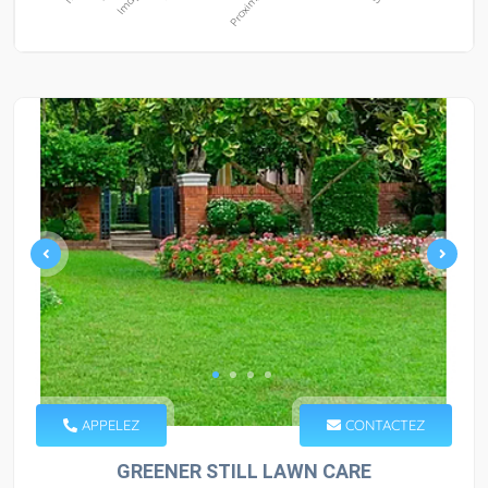
APPELEZ
CONTACTEZ
GREENER STILL LAWN CARE