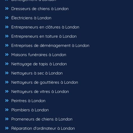
Dresseurs de chiens à London
Électriciens à London
Entrepreneurs en clôtures à London
Entrepreneurs en toiture à London
Entreprises de déménagement à London
Maisons funéraires à London
Nettoyage de tapis à London
Nettoyeurs à sec à London
Nettoyeurs de gouttières à London
Nettoyeurs de vitres à London
Peintres à London
Plombiers à London
Promeneurs de chiens à London
Réparation d'ordinateur à London