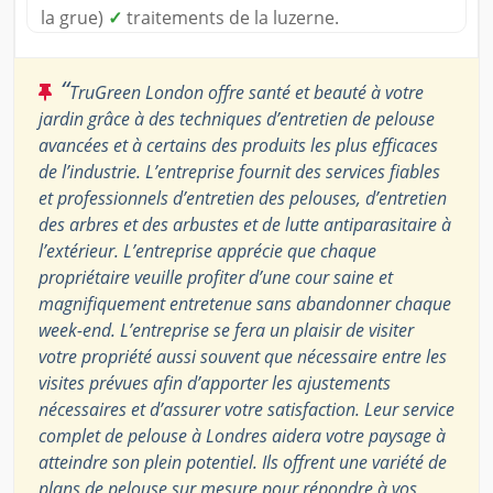
la grue)
✓
traitements de la luzerne.
“
TruGreen London offre santé et beauté à votre
jardin grâce à des techniques d’entretien de pelouse
avancées et à certains des produits les plus efficaces
de l’industrie. L’entreprise fournit des services fiables
et professionnels d’entretien des pelouses, d’entretien
des arbres et des arbustes et de lutte antiparasitaire à
l’extérieur. L’entreprise apprécie que chaque
propriétaire veuille profiter d’une cour saine et
magnifiquement entretenue sans abandonner chaque
week-end. L’entreprise se fera un plaisir de visiter
votre propriété aussi souvent que nécessaire entre les
visites prévues afin d’apporter les ajustements
nécessaires et d’assurer votre satisfaction. Leur service
complet de pelouse à Londres aidera votre paysage à
atteindre son plein potentiel. Ils offrent une variété de
plans de pelouse sur mesure pour répondre à vos