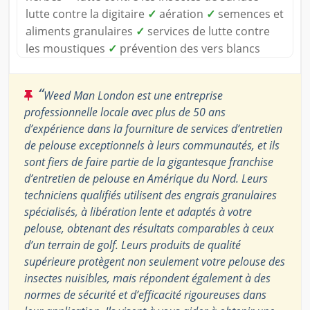
lutte contre la digitaire
✓
aération
✓
semences et
aliments granulaires
✓
services de lutte contre
les moustiques
✓
prévention des vers blancs
“
Weed Man London est une entreprise
professionnelle locale avec plus de 50 ans
d’expérience dans la fourniture de services d’entretien
de pelouse exceptionnels à leurs communautés, et ils
sont fiers de faire partie de la gigantesque franchise
d’entretien de pelouse en Amérique du Nord. Leurs
techniciens qualifiés utilisent des engrais granulaires
spécialisés, à libération lente et adaptés à votre
pelouse, obtenant des résultats comparables à ceux
d’un terrain de golf. Leurs produits de qualité
supérieure protègent non seulement votre pelouse des
insectes nuisibles, mais répondent également à des
normes de sécurité et d’efficacité rigoureuses dans