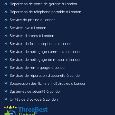
Réparation de porte de garage à London
Réparation de téléphone portable à London
Service de piscine à London
Services cvc à London
Services d'arbres à London
Services de fosses septiques à London
Services de nettoyage commercial à London
Services de nettoyage de maison à London
Services de remorquage à London
Services de réparation d'appareils à London
Suppression des fichiers indésirables à London
Systèmes de sécurité à London
Unités de stockage à London