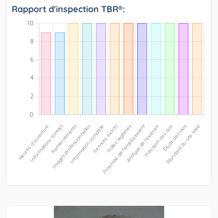
Rapport d'inspection TBR®: