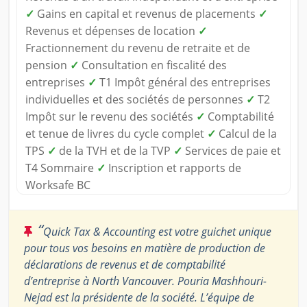
✓
Gains en capital et revenus de placements
✓
Revenus et dépenses de location
✓
Fractionnement du revenu de retraite et de
pension
✓
Consultation en fiscalité des
entreprises
✓
T1 Impôt général des entreprises
individuelles et des sociétés de personnes
✓
T2
Impôt sur le revenu des sociétés
✓
Comptabilité
et tenue de livres du cycle complet
✓
Calcul de la
TPS
✓
de la TVH et de la TVP
✓
Services de paie et
T4 Sommaire
✓
Inscription et rapports de
Worksafe BC
“
Quick Tax & Accounting est votre guichet unique
pour tous vos besoins en matière de production de
déclarations de revenus et de comptabilité
d’entreprise à North Vancouver. Pouria Mashhouri-
Nejad est la présidente de la société. L’équipe de