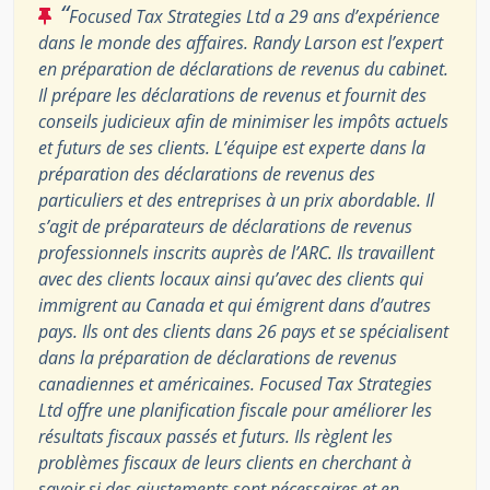
“
Focused Tax Strategies Ltd a 29 ans d’expérience
dans le monde des affaires. Randy Larson est l’expert
en préparation de déclarations de revenus du cabinet.
Il prépare les déclarations de revenus et fournit des
conseils judicieux afin de minimiser les impôts actuels
et futurs de ses clients. L’équipe est experte dans la
préparation des déclarations de revenus des
particuliers et des entreprises à un prix abordable. Il
s’agit de préparateurs de déclarations de revenus
professionnels inscrits auprès de l’ARC. Ils travaillent
avec des clients locaux ainsi qu’avec des clients qui
immigrent au Canada et qui émigrent dans d’autres
pays. Ils ont des clients dans 26 pays et se spécialisent
dans la préparation de déclarations de revenus
canadiennes et américaines. Focused Tax Strategies
Ltd offre une planification fiscale pour améliorer les
résultats fiscaux passés et futurs. Ils règlent les
problèmes fiscaux de leurs clients en cherchant à
savoir si des ajustements sont nécessaires et en