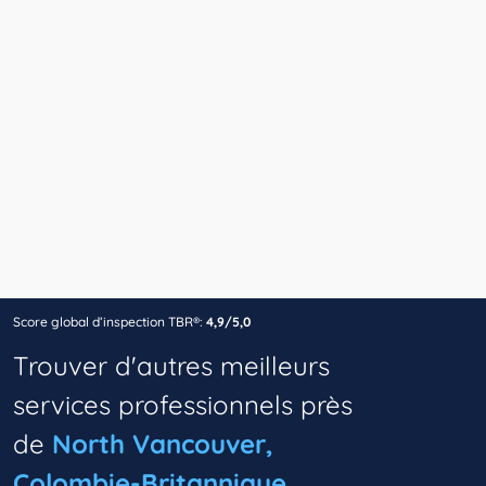
Score global d’inspection TBR®:
4,9/5,0
Trouver d'autres meilleurs
services professionnels près
de
North Vancouver,
Colombie-Britannique