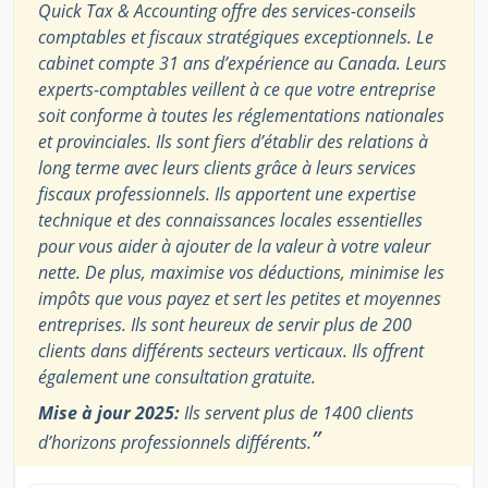
Quick Tax & Accounting offre des services-conseils
comptables et fiscaux stratégiques exceptionnels. Le
cabinet compte 31 ans d’expérience au Canada. Leurs
experts-comptables veillent à ce que votre entreprise
soit conforme à toutes les réglementations nationales
et provinciales. Ils sont fiers d’établir des relations à
long terme avec leurs clients grâce à leurs services
fiscaux professionnels. Ils apportent une expertise
technique et des connaissances locales essentielles
pour vous aider à ajouter de la valeur à votre valeur
nette. De plus, maximise vos déductions, minimise les
impôts que vous payez et sert les petites et moyennes
entreprises. Ils sont heureux de servir plus de 200
clients dans différents secteurs verticaux. Ils offrent
également une consultation gratuite.
Mise à jour 2025:
Ils servent plus de 1400 clients
”
d’horizons professionnels différents.