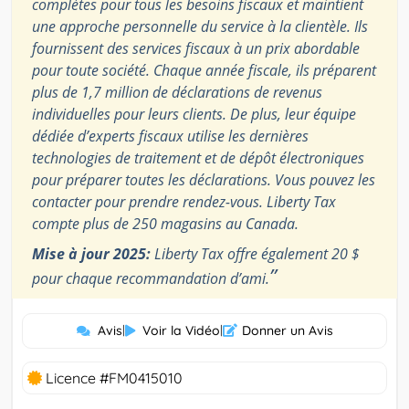
complètes pour tous les besoins fiscaux et maintient
une approche personnelle du service à la clientèle. Ils
fournissent des services fiscaux à un prix abordable
pour toute société. Chaque année fiscale, ils préparent
plus de 1,7 million de déclarations de revenus
individuelles pour leurs clients. De plus, leur équipe
dédiée d’experts fiscaux utilise les dernières
technologies de traitement et de dépôt électroniques
pour préparer toutes les déclarations. Vous pouvez les
contacter pour prendre rendez-vous. Liberty Tax
compte plus de 250 magasins au Canada.
Mise à jour 2025:
Liberty Tax offre également 20 $
”
pour chaque recommandation d’ami.
Avis
|
Voir la Vidéo
|
Donner un Avis
Licence #FM0415010