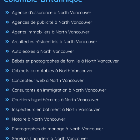
Agence d'assurance à North Vancouver
Agences de publicité à North Vancouver
Agents immobiliers à North Vancouver
Architectes résidentiels à North Vancouver
Auto écoles à North Vancouver
Bébés et photographes de famille à North Vancouver
Cabinets comptables à North Vancouver
Concepteur web à North Vancouver
Consultants en immigration à North Vancouver
Courtiers hypothécaires à North Vancouver
Inspecteurs en bâtiment à North Vancouver
Notaire à North Vancouver
Photographes de mariage à North Vancouver
Services financiers à North Vancouver