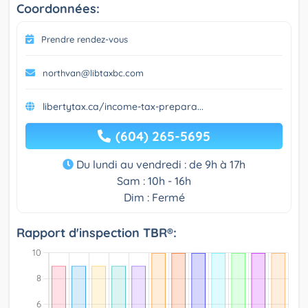
Coordonnées:
Prendre rendez-vous
northvan@libtaxbc.com
libertytax.ca/income-tax-prepara...
(604) 265-5695
Du lundi au vendredi : de 9h à 17h
Sam : 10h - 16h
Dim : Fermé
Rapport d'inspection TBR®: