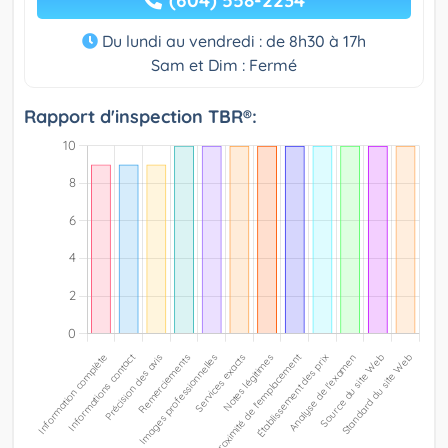
Du lundi au vendredi : de 8h30 à 17h
Sam et Dim : Fermé
Rapport d'inspection TBR®: